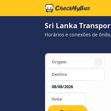
Sri Lanka Transpor
Horários e conexões de ônibu