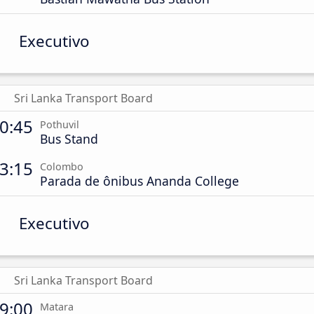
Executivo
Sri Lanka Transport Board
0:45
Pothuvil
Bus Stand
3:15
Colombo
Parada de ônibus Ananda College
Executivo
Sri Lanka Transport Board
9:00
Matara