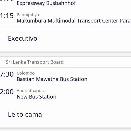
Expressway Busbahnhof
1:15
Pannipitiya
Makumbura Multimodal Transport Center Para
Executivo
Sri Lanka Transport Board
7:30
Colombo
Bastian Mawatha Bus Station
2:00
Anuradhapura
New Bus Station
Leito cama