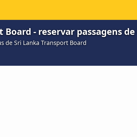
t Board - reservar passagens de
s de Sri Lanka Transport Board