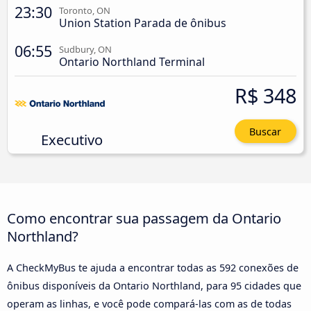
23:30
Toronto, ON
Union Station Parada de ônibus
06:55
Sudbury, ON
Ontario Northland Terminal
R$ 348
Buscar
Executivo
Como encontrar sua passagem da Ontario
Northland?
A CheckMyBus te ajuda a encontrar todas as 592 conexões de
ônibus disponíveis da Ontario Northland, para 95 cidades que
operam as linhas, e você pode compará-las com as de todas