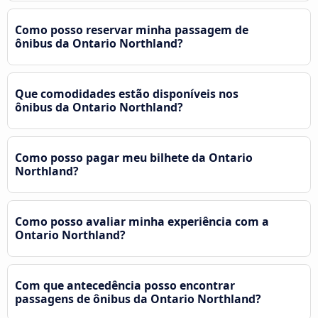
Como posso reservar minha passagem de
ônibus da Ontario Northland?
Que comodidades estão disponíveis nos
ônibus da Ontario Northland?
Como posso pagar meu bilhete da Ontario
Northland?
Como posso avaliar minha experiência com a
Ontario Northland?
Com que antecedência posso encontrar
passagens de ônibus da Ontario Northland?