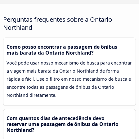
Perguntas frequentes sobre a Ontario
Northland
Como posso encontrar a passagem de ônibus
mais barata da Ontario Northland?
Você pode usar nosso mecanismo de busca para encontrar
a viagem mais barata da Ontario Northland de forma
rápida e fácil. Use o filtro em nosso mecanismo de busca e
encontre todas as passagens de ônibus da Ontario
Northland diretamente.
Com quantos dias de antecedência devo
reservar uma passagem de ônibus da Ontario
Northland?