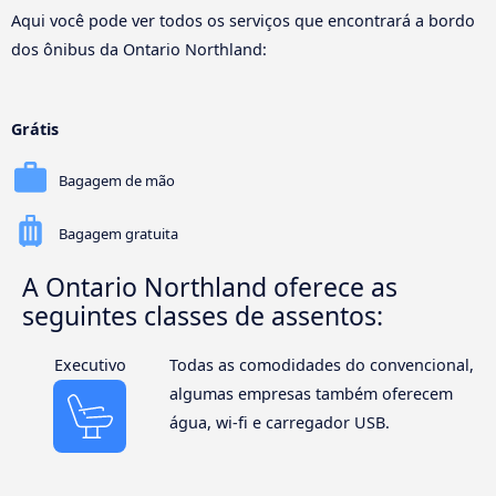
Aqui você pode ver todos os serviços que encontrará a bordo
dos ônibus da Ontario Northland:
Grátis
Bagagem de mão
Bagagem gratuita
A Ontario Northland oferece as
seguintes classes de assentos:
Executivo
Todas as comodidades do convencional,
algumas empresas também oferecem
água, wi-fi e carregador USB.