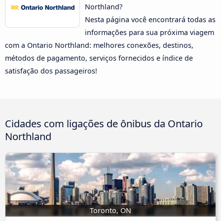
Northland?
Nesta página você encontrará todas as
informações para sua próxima viagem
com a Ontario Northland: melhores conexões, destinos,
métodos de pagamento, serviços fornecidos e índice de
satisfação dos passageiros!
Cidades com ligações de ônibus da Ontario
Northland
Toronto, ON