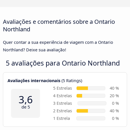
Avaliações e comentários sobre a Ontario
Northland
Quer contar a sua experiência de viagem com a Ontario
Northland? Deixe sua avaliação!
5 avaliações para
Ontario Northland
Avaliações internacionais
(5 Ratings)
5 Estrelas
40 %
3,6
4 Estrelas
20 %
3 Estrelas
0 %
de 5
2 Estrelas
40 %
1 Estrela
0 %