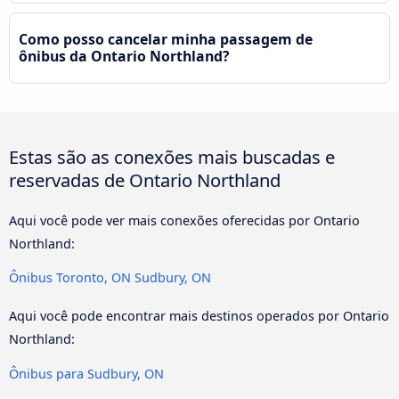
Como posso cancelar minha passagem de
ônibus da Ontario Northland?
Estas são as conexões mais buscadas e
reservadas de Ontario Northland
Aqui você pode ver mais conexões oferecidas por Ontario
Northland:
Ônibus Toronto, ON Sudbury, ON
Aqui você pode encontrar mais destinos operados por Ontario
Northland:
Ônibus para Sudbury, ON