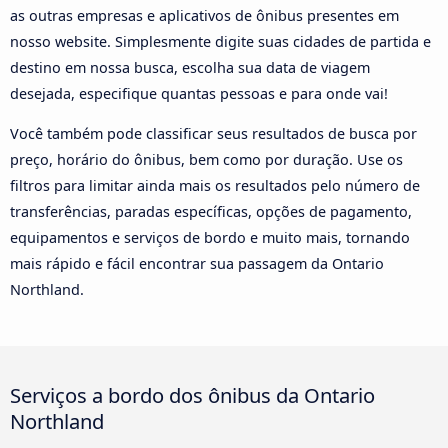
as outras empresas e aplicativos de ônibus presentes em
nosso website. Simplesmente digite suas cidades de partida e
destino em nossa busca, escolha sua data de viagem
desejada, especifique quantas pessoas e para onde vai!
Você também pode classificar seus resultados de busca por
preço, horário do ônibus, bem como por duração. Use os
filtros para limitar ainda mais os resultados pelo número de
transferências, paradas específicas, opções de pagamento,
equipamentos e serviços de bordo e muito mais, tornando
mais rápido e fácil encontrar sua passagem da Ontario
Northland.
Serviços a bordo dos ônibus da Ontario
Northland