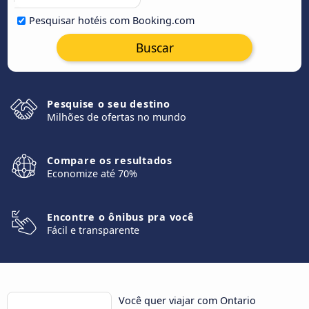
Pesquisar hotéis com Booking.com
Buscar
Pesquise o seu destino
Milhões de ofertas no mundo
Compare os resultados
Economize até 70%
Encontre o ônibus pra você
Fácil e transparente
Você quer viajar com Ontario