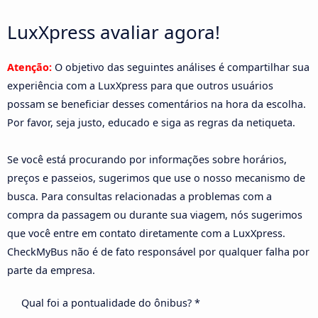
LuxXpress avaliar agora!
Atenção:
O objetivo das seguintes análises é compartilhar sua
experiência com a LuxXpress para que outros usuários
possam se beneficiar desses comentários na hora da escolha.
Por favor, seja justo, educado e siga as regras da netiqueta.
Se você está procurando por informações sobre horários,
preços e passeios, sugerimos que use o nosso mecanismo de
busca. Para consultas relacionadas a problemas com a
compra da passagem ou durante sua viagem, nós sugerimos
que você entre em contato diretamente com a LuxXpress.
CheckMyBus não é de fato responsável por qualquer falha por
parte da empresa.
Qual foi a pontualidade do ônibus? *