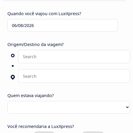
Quando você viajou com LuxXpress?
Origem/Destino da viagem?
Quem estava viajando?
Você recomendaria a LuxXpress?