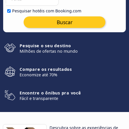
Pesquisar hotéis com Booking.com
Buscar
Pesquise o seu destino
Milhões de ofertas no mundo
Compare os resultados
Economize até 70%
Encontre o ônibus pra você
Fácil e transparente
Descubra sobre as experiências de