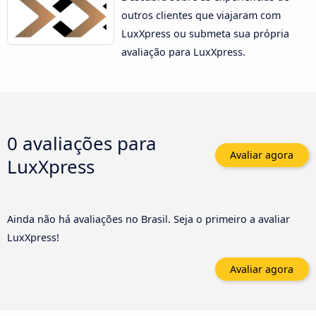
outros clientes que viajaram com
LuxXpress ou submeta sua própria
avaliação para LuxXpress.
0 avaliações para
Avaliar agora
LuxXpress
Ainda não há avaliações no Brasil. Seja o primeiro a avaliar
LuxXpress!
Avaliar agora