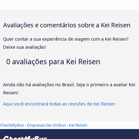
Avaliações e comentários sobre a Kei Reisen
Quer contar a sua experiência de viagem com a Kei Reisen?
Deixe sua avaliação!
0 avaliações para
Kei Reisen
Ainda não há avaliações no Brasil. Seja o primeiro a avaliar Kei
Reisen!
Aqui você encontrará todas as revisões de Kei Reisen
CheckMyBus
›
Empresas-De-Onibus
› Kei Reisen