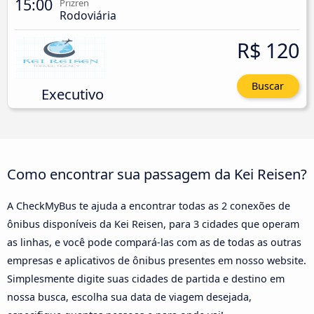
15:00
Prizren
Rodoviária
R$ 120
Buscar
Executivo
Como encontrar sua passagem da Kei Reisen?
A CheckMyBus te ajuda a encontrar todas as 2 conexões de
ônibus disponíveis da Kei Reisen, para 3 cidades que operam
as linhas, e você pode compará-las com as de todas as outras
empresas e aplicativos de ônibus presentes em nosso website.
Simplesmente digite suas cidades de partida e destino em
nossa busca, escolha sua data de viagem desejada,