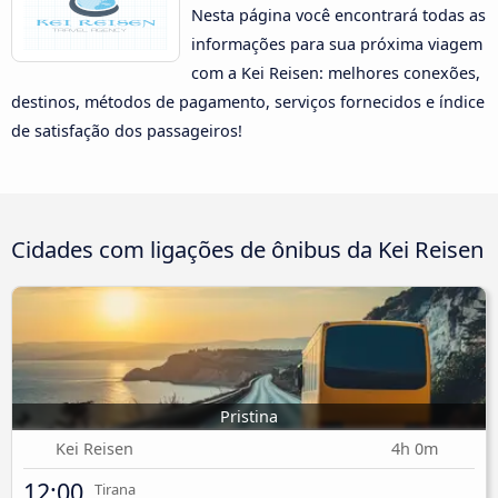
Nesta página você encontrará todas as
informações para sua próxima viagem
com a Kei Reisen: melhores conexões,
destinos, métodos de pagamento, serviços fornecidos e índice
de satisfação dos passageiros!
Cidades com ligações de ônibus da Kei Reisen
Pristina
Kei Reisen
4h 0m
12:00
Tirana