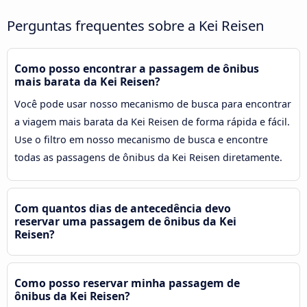
Perguntas frequentes sobre a Kei Reisen
Como posso encontrar a passagem de ônibus
mais barata da Kei Reisen?
Você pode usar nosso mecanismo de busca para encontrar
a viagem mais barata da Kei Reisen de forma rápida e fácil.
Use o filtro em nosso mecanismo de busca e encontre
todas as passagens de ônibus da Kei Reisen diretamente.
Com quantos dias de antecedência devo
reservar uma passagem de ônibus da Kei
Reisen?
Como posso reservar minha passagem de
ônibus da Kei Reisen?