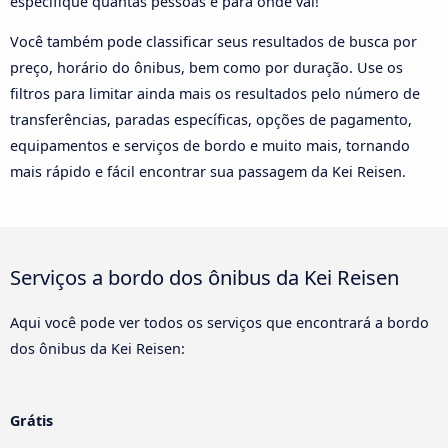
especifique quantas pessoas e para onde vai!
Você também pode classificar seus resultados de busca por
preço, horário do ônibus, bem como por duração. Use os
filtros para limitar ainda mais os resultados pelo número de
transferências, paradas específicas, opções de pagamento,
equipamentos e serviços de bordo e muito mais, tornando
mais rápido e fácil encontrar sua passagem da Kei Reisen.
Serviços a bordo dos ônibus da Kei Reisen
Aqui você pode ver todos os serviços que encontrará a bordo
dos ônibus da Kei Reisen:
Grátis