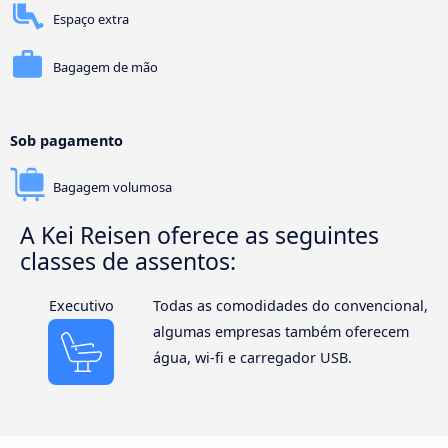
Espaço extra
Bagagem de mão
Sob pagamento
Bagagem volumosa
A Kei Reisen oferece as seguintes
classes de assentos:
Executivo
Todas as comodidades do convencional,
algumas empresas também oferecem
água, wi-fi e carregador USB.