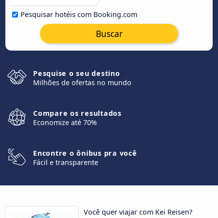
Pesquisar hotéis com Booking.com
Buscar
Pesquise o seu destino
Milhões de ofertas no mundo
Compare os resultados
Economize até 70%
Encontre o ônibus pra você
Fácil e transparente
Você quer viajar com Kei Reisen?