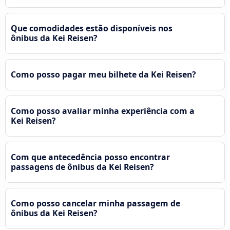
Que comodidades estão disponíveis nos
ônibus da Kei Reisen?
Como posso pagar meu bilhete da Kei Reisen?
Como posso avaliar minha experiência com a
Kei Reisen?
Com que antecedência posso encontrar
passagens de ônibus da Kei Reisen?
Como posso cancelar minha passagem de
ônibus da Kei Reisen?