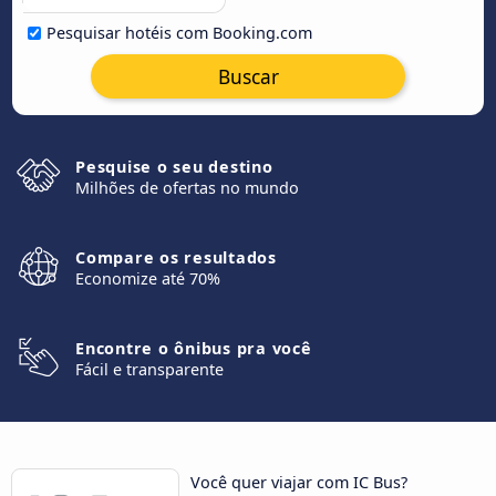
Pesquisar hotéis com Booking.com
Buscar
Pesquise o seu destino
Milhões de ofertas no mundo
Compare os resultados
Economize até 70%
Encontre o ônibus pra você
Fácil e transparente
Você quer viajar com IC Bus?