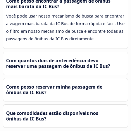
Como posso encontrar a passagem de ônibus
mais barata da IC Bus?
Você pode usar nosso mecanismo de busca para encontrar
a viagem mais barata da IC Bus de forma rápida e fácil. Use
o filtro em nosso mecanismo de busca e encontre todas as
passagens de ônibus da IC Bus diretamente.
Com quantos dias de antecedência devo
reservar uma passagem de ônibus da IC Bus?
Como posso reservar minha passagem de
ônibus da IC Bus?
Que comodidades estão disponíveis nos
ônibus da IC Bus?