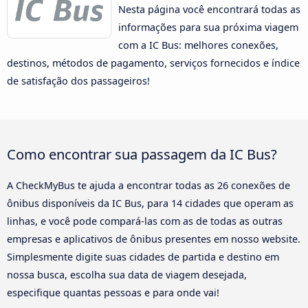
Nesta página você encontrará todas as
informações para sua próxima viagem
com a IC Bus: melhores conexões,
destinos, métodos de pagamento, serviços fornecidos e índice
de satisfação dos passageiros!
Como encontrar sua passagem da IC Bus?
A CheckMyBus te ajuda a encontrar todas as 26 conexões de
ônibus disponíveis da IC Bus, para 14 cidades que operam as
linhas, e você pode compará-las com as de todas as outras
empresas e aplicativos de ônibus presentes em nosso website.
Simplesmente digite suas cidades de partida e destino em
nossa busca, escolha sua data de viagem desejada,
especifique quantas pessoas e para onde vai!