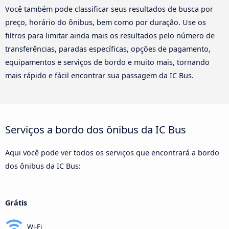
Você também pode classificar seus resultados de busca por
preço, horário do ônibus, bem como por duração. Use os
filtros para limitar ainda mais os resultados pelo número de
transferências, paradas específicas, opções de pagamento,
equipamentos e serviços de bordo e muito mais, tornando
mais rápido e fácil encontrar sua passagem da IC Bus.
Serviços a bordo dos ônibus da IC Bus
Aqui você pode ver todos os serviços que encontrará a bordo
dos ônibus da IC Bus:
Grátis
Wi-Fi