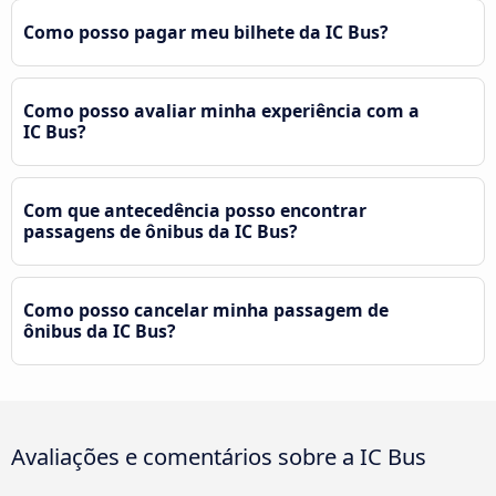
Como posso pagar meu bilhete da IC Bus?
Como posso avaliar minha experiência com a
IC Bus?
Com que antecedência posso encontrar
passagens de ônibus da IC Bus?
Como posso cancelar minha passagem de
ônibus da IC Bus?
Avaliações e comentários sobre a IC Bus