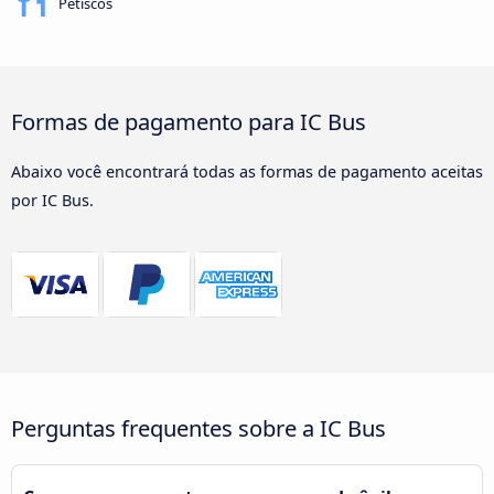
Petiscos
Formas de pagamento para IC Bus
Abaixo você encontrará todas as formas de pagamento aceitas
por IC Bus.
Perguntas frequentes sobre a IC Bus