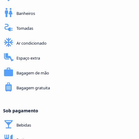
Banheiros
Tomadas
Ar condicionado
Espaço extra
Bagagem de mão
Bagagem gratuita
Sob pagamento
Bebidas