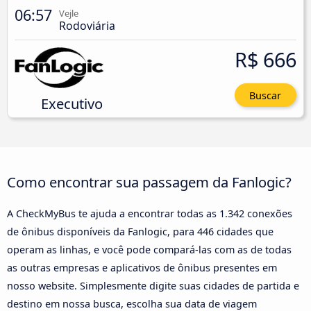
06:57
Vejle
Rodoviária
R$ 666
Buscar
Executivo
Como encontrar sua passagem da Fanlogic?
A CheckMyBus te ajuda a encontrar todas as 1.342 conexões
de ônibus disponíveis da Fanlogic, para 446 cidades que
operam as linhas, e você pode compará-las com as de todas
as outras empresas e aplicativos de ônibus presentes em
nosso website. Simplesmente digite suas cidades de partida e
destino em nossa busca, escolha sua data de viagem