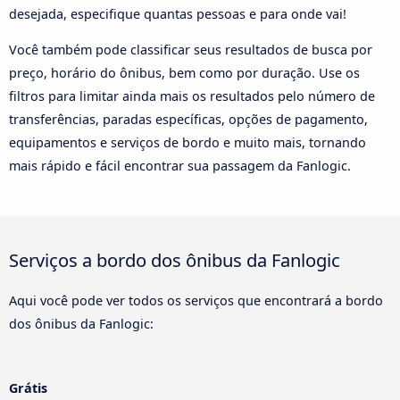
desejada, especifique quantas pessoas e para onde vai!
Você também pode classificar seus resultados de busca por
preço, horário do ônibus, bem como por duração. Use os
filtros para limitar ainda mais os resultados pelo número de
transferências, paradas específicas, opções de pagamento,
equipamentos e serviços de bordo e muito mais, tornando
mais rápido e fácil encontrar sua passagem da Fanlogic.
Serviços a bordo dos ônibus da Fanlogic
Aqui você pode ver todos os serviços que encontrará a bordo
dos ônibus da Fanlogic:
Grátis