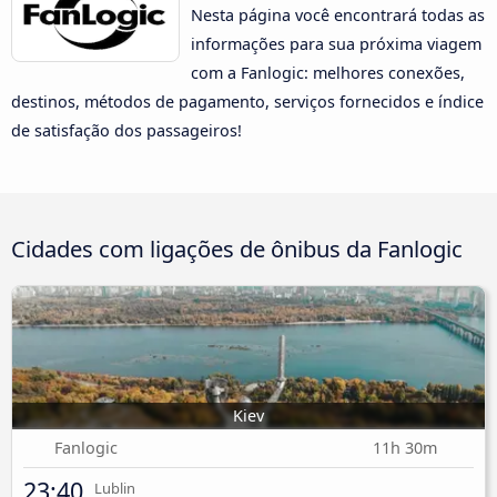
Nesta página você encontrará todas as
informações para sua próxima viagem
com a Fanlogic: melhores conexões,
destinos, métodos de pagamento, serviços fornecidos e índice
de satisfação dos passageiros!
Cidades com ligações de ônibus da Fanlogic
Kiev
Fanlogic
11h 30m
23:40
Lublin