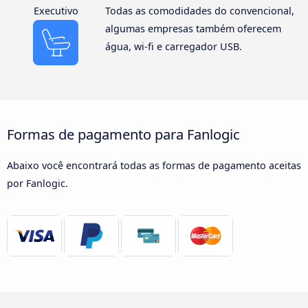
Executivo
Todas as comodidades do convencional,
algumas empresas também oferecem
água, wi-fi e carregador USB.
Formas de pagamento para Fanlogic
Abaixo você encontrará todas as formas de pagamento aceitas
por Fanlogic.