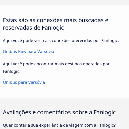
Estas são as conexões mais buscadas e
reservadas de Fanlogic
Aqui você pode ver mais conexões oferecidas por Fanlogic:
Ônibus Kiev para Varsóvia
Aqui você pode encontrar mais destinos operados por
Fanlogic:
Ônibus para Varsóvia
Avaliações e comentários sobre a Fanlogic
Quer contar a sua experiência de viagem com a Fanlogic?