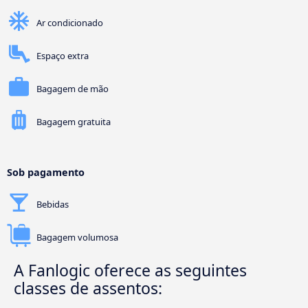
Ar condicionado
Espaço extra
Bagagem de mão
Bagagem gratuita
Sob pagamento
Bebidas
Bagagem volumosa
A Fanlogic oferece as seguintes
classes de assentos: