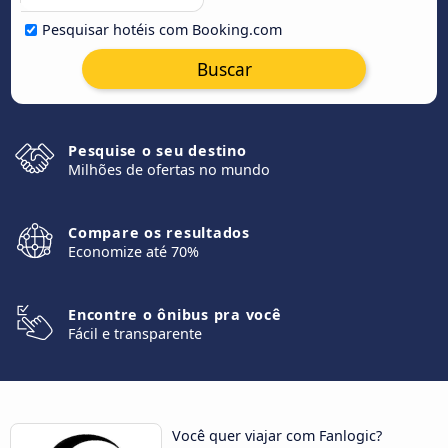
Pesquisar hotéis com Booking.com
Buscar
Pesquise o seu destino
Milhões de ofertas no mundo
Compare os resultados
Economize até 70%
Encontre o ônibus pra você
Fácil e transparente
Você quer viajar com Fanlogic?