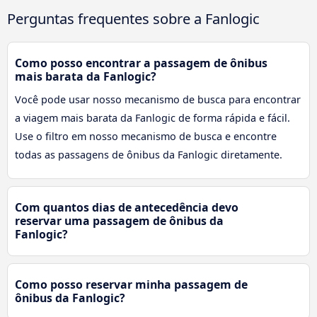
Perguntas frequentes sobre a Fanlogic
Como posso encontrar a passagem de ônibus
mais barata da Fanlogic?
Você pode usar nosso mecanismo de busca para encontrar
a viagem mais barata da Fanlogic de forma rápida e fácil.
Use o filtro em nosso mecanismo de busca e encontre
todas as passagens de ônibus da Fanlogic diretamente.
Com quantos dias de antecedência devo
reservar uma passagem de ônibus da
Fanlogic?
Como posso reservar minha passagem de
ônibus da Fanlogic?