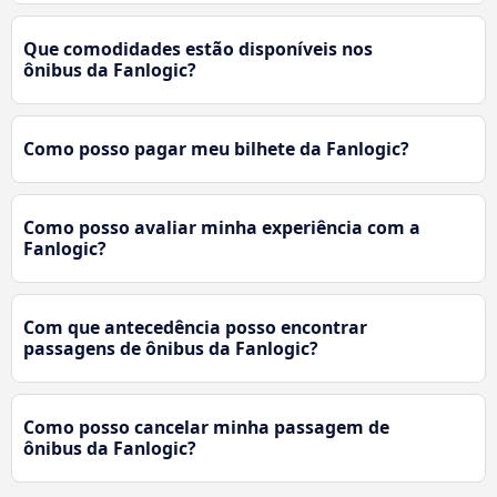
Que comodidades estão disponíveis nos
ônibus da Fanlogic?
Como posso pagar meu bilhete da Fanlogic?
Como posso avaliar minha experiência com a
Fanlogic?
Com que antecedência posso encontrar
passagens de ônibus da Fanlogic?
Como posso cancelar minha passagem de
ônibus da Fanlogic?