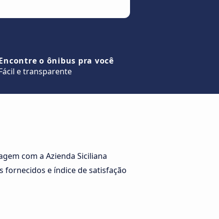
Encontre o ônibus pra você
Fácil e transparente
agem com a Azienda Siciliana
 fornecidos e índice de satisfação