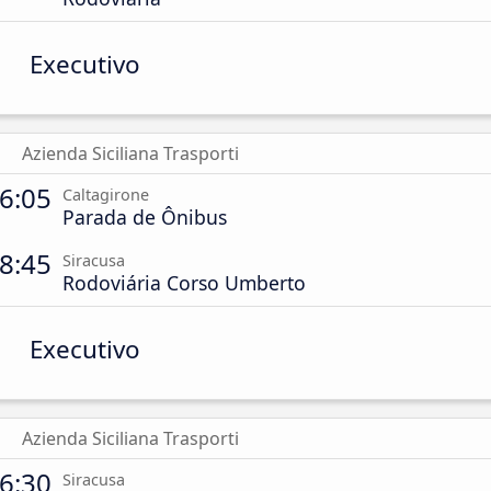
Executivo
Azienda Siciliana Trasporti
6:05
Caltagirone
Parada de Ônibus
8:45
Siracusa
Rodoviária Corso Umberto
Executivo
Azienda Siciliana Trasporti
6:30
Siracusa