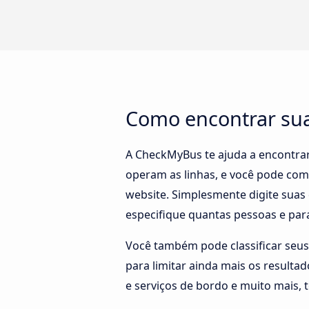
Como encontrar sua
A CheckMyBus te ajuda a encontrar 
operam as linhas, e você pode com
website. Simplesmente digite suas 
especifique quantas pessoas e para
Você também pode classificar seus
para limitar ainda mais os result
e serviços de bordo e muito mais, 