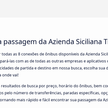
 passagem da Azienda Siciliana T
todas as 8 conexões de ônibus disponíveis da Azienda Sicil
pará-las com as de todas as outras empresas e aplicativos
cidades de partida e destino em nossa busca, escolha sua 
 onde vai!
 resultados de busca por preço, horário do ônibus, bem co
ados pelo número de transferências, paradas específicas, 
tornando mais rápido e fácil encontrar sua passagem da Azie