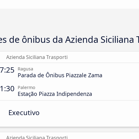
s de ônibus da Azienda Siciliana 
Azienda Siciliana Trasporti
7:25
Ragusa
Parada de Ônibus Piazzale Zama
1:30
Palermo
Estação Piazza Indipendenza
Executivo
Azienda Siciliana Trasporti