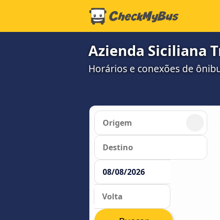
Azienda Siciliana 
Horários e conexões de ônibus