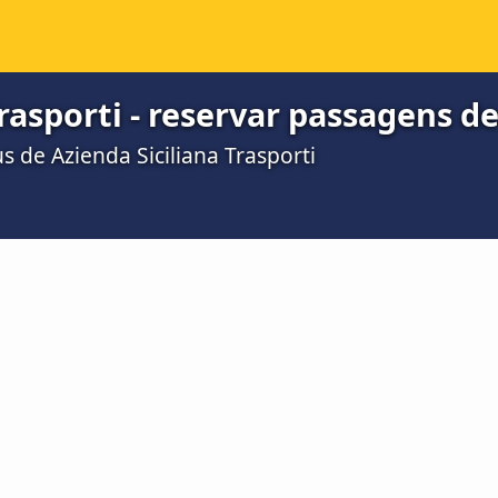
Trasporti - reservar passagens d
 de Azienda Siciliana Trasporti