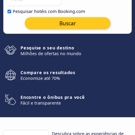
Pesquisar hotéis com Booking.com
Buscar
Pesquise o seu destino
Milhões de ofertas no mundo
Compare os resultados
Economize até 70%
Encontre o ônibus pra você
Fácil e transparente
Descubra sobre as experiências de