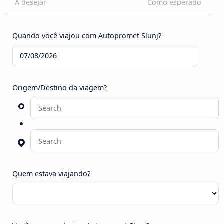
A desejar
Como esperado
Quando você viajou com Autopromet Slunj?
Origem/Destino da viagem?
Quem estava viajando?