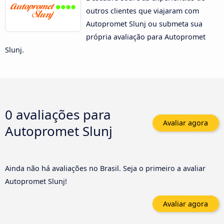
outros clientes que viajaram com
Autopromet Slunj ou submeta sua
própria avaliação para Autopromet
Slunj.
0 avaliações para
Avaliar agora
Autopromet Slunj
Ainda não há avaliações no Brasil. Seja o primeiro a avaliar
Autopromet Slunj!
Avaliar agora