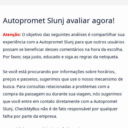
Autopromet Slunj avaliar agora!
Atenção:
O objetivo das seguintes análises é compartilhar sua
experiência com a Autopromet Slunj para que outros usuários
possam se beneficiar desses comentários na hora da escolha.
Por favor, seja justo, educado e siga as regras da netiqueta.
Se você está procurando por informações sobre horários,
preços e passeios, sugerimos que use o nosso mecanismo de
busca. Para consultas relacionadas a problemas com a
compra da passagem ou durante sua viagem, nós sugerimos
que você entre em contato diretamente com a Autopromet
Slunj. CheckMyBus não é de fato responsável por qualquer
falha por parte da empresa.