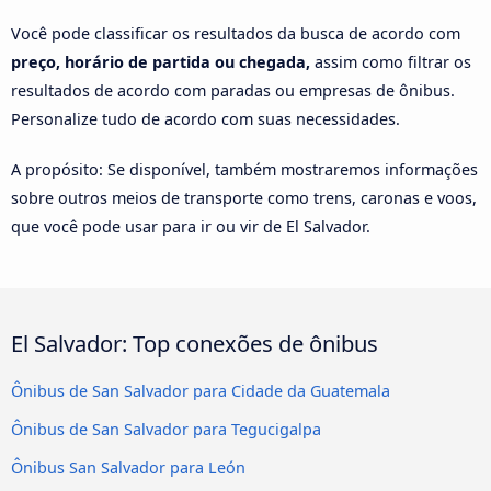
Você pode classificar os resultados da busca de acordo com
preço, horário de partida ou chegada,
assim como filtrar os
resultados de acordo com paradas ou empresas de ônibus.
Personalize tudo de acordo com suas necessidades.
A propósito: Se disponível, também mostraremos informações
sobre outros meios de transporte como trens, caronas e voos,
que você pode usar para ir ou vir de El Salvador.
El Salvador: Top conexões de ônibus
Ônibus de San Salvador para Cidade da Guatemala
Ônibus de San Salvador para Tegucigalpa
Ônibus San Salvador para León