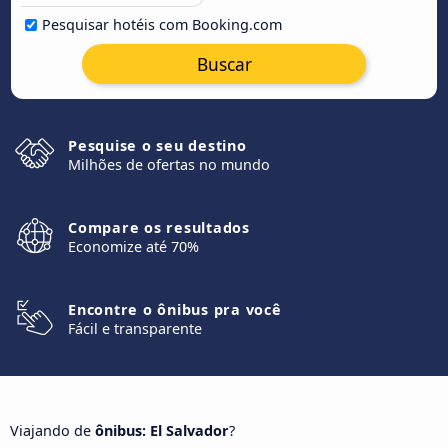
Pesquisar hotéis com Booking.com
Buscar
Pesquise o seu destino
Milhões de ofertas no mundo
Compare os resultados
Economize até 70%
Encontre o ônibus pra você
Fácil e transparente
Viajando de
ônibus: El Salvador
?