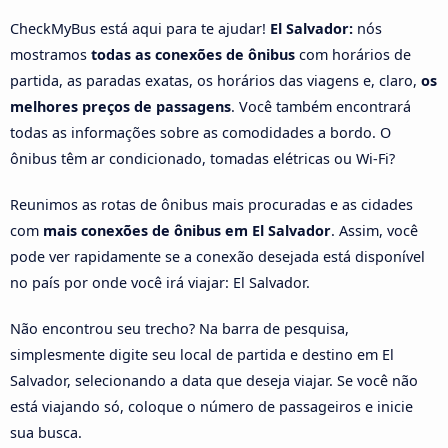
CheckMyBus está aqui para te ajudar!
El Salvador:
nós
mostramos
todas as conexões de ônibus
com horários de
partida, as paradas exatas, os horários das viagens e, claro,
os
melhores preços de passagens
. Você também encontrará
todas as informações sobre as comodidades a bordo. O
ônibus têm ar condicionado, tomadas elétricas ou Wi-Fi?
Reunimos as rotas de ônibus mais procuradas e as cidades
com
mais conexões de ônibus em El Salvador
. Assim, você
pode ver rapidamente se a conexão desejada está disponível
no país por onde você irá viajar: El Salvador.
Não encontrou seu trecho? Na barra de pesquisa,
simplesmente digite seu local de partida e destino em El
Salvador, selecionando a data que deseja viajar. Se você não
está viajando só, coloque o número de passageiros e inicie
sua busca.