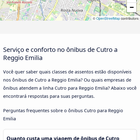
−
©
OpenStreetMap
contributors
Serviço e conforto no ônibus de Cutro a
Reggio Emilia
Você quer saber quais classes de assentos estão disponíveis
nos ônibus de Cutro a Reggio Emilia? Ou quais empresas de
ônibus atendem a linha Cutro para Reggio Emilia? Abaixo você
encontrará respostas para suas perguntas.
Perguntas frequentes sobre o ônibus Cutro para Reggio
Emilia
Quanto custa uma viagem de ônibus de Cutro