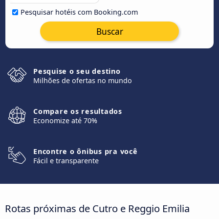
Pesquisar hotéis com Booking.com
Buscar
Pesquise o seu destino
Milhões de ofertas no mundo
Compare os resultados
Economize até 70%
Encontre o ônibus pra você
Fácil e transparente
Rotas próximas de Cutro e Reggio Emilia