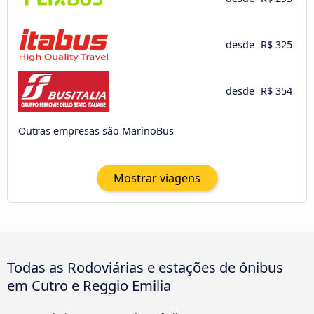
desde
R$ 325
desde
R$ 354
Outras empresas são MarinoBus
Mostrar viagens
Todas as Rodoviárias e estações de ônibus
em Cutro e Reggio Emilia