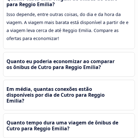
para Reggio Emilia?
Isso depende, entre outras coisas, do dia e da hora da
viagem. A viagem mais barata está disponível a partir de e
a viagem leva cerca de até Reggio Emilia. Compare as
ofertas para economizar!
Quanto eu poderia economizar ao comparar
os ônibus de Cutro para Reggio Emilia?
Em média, quantas conexões estão
disponíveis por dia de Cutro para Reggio
Emilia?
Quanto tempo dura uma viagem de ônibus de
Cutro para Reggio Emilia?