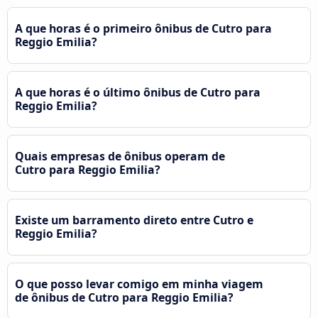
A que horas é o primeiro ônibus de Cutro para
Reggio Emilia?
A que horas é o último ônibus de Cutro para
Reggio Emilia?
Quais empresas de ônibus operam de
Cutro para Reggio Emilia?
Existe um barramento direto entre Cutro e
Reggio Emilia?
O que posso levar comigo em minha viagem
de ônibus de Cutro para Reggio Emilia?