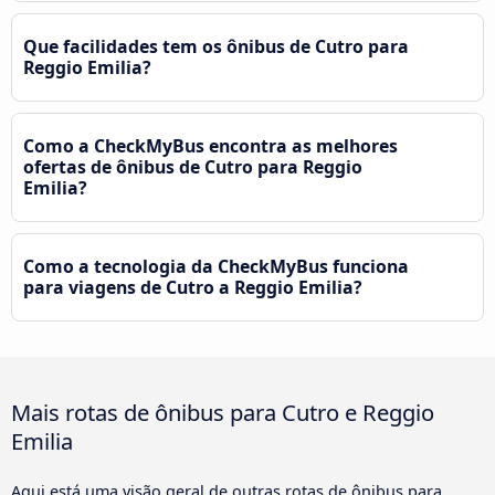
Que facilidades tem os ônibus de Cutro para
Reggio Emilia?
Como a CheckMyBus encontra as melhores
ofertas de ônibus de Cutro para Reggio
Emilia?
Como a tecnologia da CheckMyBus funciona
para viagens de Cutro a Reggio Emilia?
Mais rotas de ônibus para Cutro e Reggio
Emilia
Aqui está uma visão geral de outras rotas de ônibus para