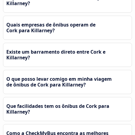
Killarney?
Quais empresas de ônibus operam de
Cork para Killarney?
Existe um barramento direto entre Cork e
Killarney?
O que posso levar comigo em minha viagem
de ônibus de Cork para Killarney?
Que facilidades tem os ônibus de Cork para
Killarney?
Como a CheckMyBus encontra as melhores