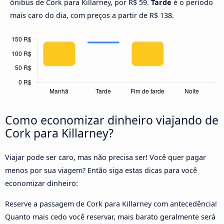
ônibus de Cork para Killarney, por R$ 59.
Tarde
é o período
mais caro do dia, com preços a partir de R$ 138.
Como economizar dinheiro viajando de
Cork para Killarney?
Viajar pode ser caro, mas não precisa ser! Você quer pagar
menos por sua viagem? Então siga estas dicas para você
economizar dinheiro:
Reserve a passagem de Cork para Killarney com antecedência!
Quanto mais cedo você reservar, mais barato geralmente será