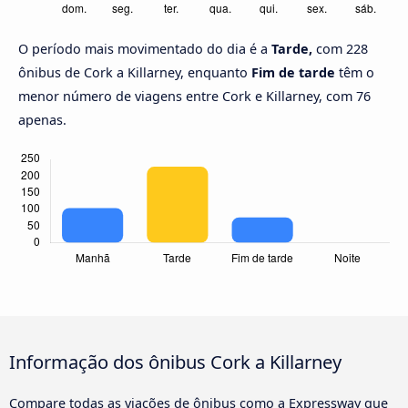
O período mais movimentado do dia é a
Tarde,
com 228
ônibus de Cork a Killarney, enquanto
Fim de tarde
têm o
menor número de viagens entre Cork e Killarney, com 76
apenas.
Informação dos ônibus Cork a Killarney
Compare todas as viações de ônibus como a Expressway que