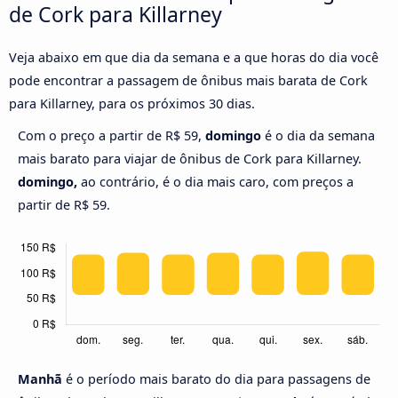
de Cork para Killarney
Veja abaixo em que dia da semana e a que horas do dia você
pode encontrar a passagem de ônibus mais barata de Cork
para Killarney, para os próximos 30 dias.
Com o preço a partir de R$ 59,
domingo
é o dia da semana
mais barato para viajar de ônibus de Cork para Killarney.
domingo,
ao contrário, é o dia mais caro, com preços a
partir de R$ 59.
Manhã
é o período mais barato do dia para passagens de