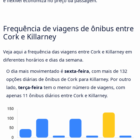
é flexível economiza no preço da passagem.
Frequência de viagens de ônibus entre
Cork e Killarney
Veja aqui a frequência das viagens entre Cork e Killarney em
diferentes horários e dias da semana.
O dia mais movimentado é
sexta-feira
, com mais de 132
opções diárias de ônibus de Cork para Killarney. Por outro
lado,
terça-feira
tem o menor número de viagens, com
apenas 11 ônibus diários entre Cork e Killarney.