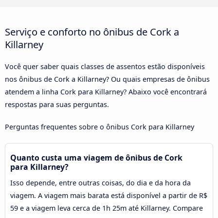
Serviço e conforto no ônibus de Cork a
Killarney
Você quer saber quais classes de assentos estão disponíveis
nos ônibus de Cork a Killarney? Ou quais empresas de ônibus
atendem a linha Cork para Killarney? Abaixo você encontrará
respostas para suas perguntas.
Perguntas frequentes sobre o ônibus Cork para Killarney
Quanto custa uma viagem de ônibus de Cork
para Killarney?
Isso depende, entre outras coisas, do dia e da hora da
viagem. A viagem mais barata está disponível a partir de R$
59 e a viagem leva cerca de 1h 25m até Killarney. Compare