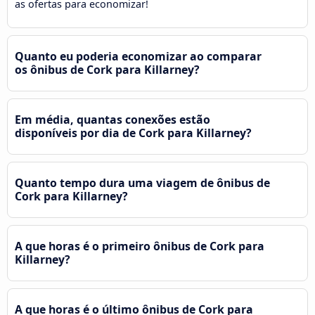
as ofertas para economizar!
Quanto eu poderia economizar ao comparar
os ônibus de Cork para Killarney?
Em média, quantas conexões estão
disponíveis por dia de Cork para Killarney?
Quanto tempo dura uma viagem de ônibus de
Cork para Killarney?
A que horas é o primeiro ônibus de Cork para
Killarney?
A que horas é o último ônibus de Cork para