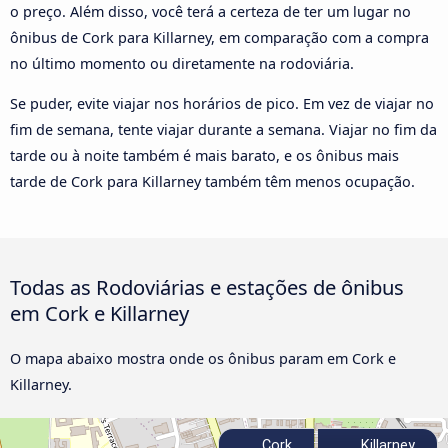
o preço. Além disso, você terá a certeza de ter um lugar no
ônibus de Cork para Killarney, em comparação com a compra
no último momento ou diretamente na rodoviária.
Se puder, evite viajar nos horários de pico. Em vez de viajar no
fim de semana, tente viajar durante a semana. Viajar no fim da
tarde ou à noite também é mais barato, e os ônibus mais
tarde de Cork para Killarney também têm menos ocupação.
Todas as Rodoviárias e estações de ônibus
em Cork e Killarney
O mapa abaixo mostra onde os ônibus param em Cork e
Killarney.
Cork
Killarney