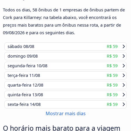
Todos os dias, 58 ônibus de 1 empresas de ônibus partem de
Cork para Killarney: na tabela abaixo, você encontrará os
preços mais baratos para um ônibus nessa rota, a partir de
09/08/2026
e para os seguintes dias.
sábado
08/08
R$ 59
domingo
09/08
R$ 59
segunda-feira
10/08
R$ 59
terça-feira
11/08
R$ 59
quarta-feira
12/08
R$ 59
quinta-feira
13/08
R$ 59
sexta-feira
14/08
R$ 59
Mostrar mais dias
O horário mais barato para a viagem