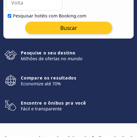
Pesquisar hotéis com Booking.com
Buscar
Pesquise o seu destino
Milhões de ofertas no mundo
Compare os resultados
Economize até 70%
Encontre o ônibus pra você
Fácil e transparente