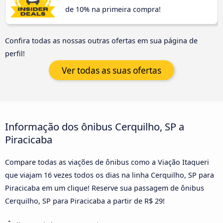
de 10% na primeira compra!
Confira todas as nossas outras ofertas em sua página de
perfil!
Ver todas as suas ofertas
Informação dos ônibus Cerquilho, SP a
Piracicaba
Compare todas as viações de ônibus como a Viação Itaqueri
que viajam 16 vezes todos os dias na linha Cerquilho, SP para
Piracicaba em um clique! Reserve sua passagem de ônibus
Cerquilho, SP para Piracicaba a partir de R$ 29!