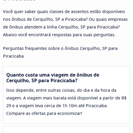
Você quer saber quais classes de assentos estão disponíveis
nos ônibus de Cerquilho, SP a Piracicaba? Ou quais empresas
de ônibus atendem a linha Cerquilho, SP para Piracicaba?
Abaixo você encontrará respostas para suas perguntas.
Perguntas frequentes sobre o ônibus Cerquilho, SP para
Piracicaba
Quanto custa uma viagem de ônibus de
Cerquilho, SP para Piracicaba?
Isso depende, entre outras coisas, do dia e da hora da
viagem. A viagem mais barata está disponível a partir de R$
29 e a viagem leva cerca de 1h 10m até Piracicaba.
Compare as ofertas para economizar!