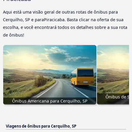
Aqui está uma visão geral de outras rotas de ônibus para
Cerquilho, SP e paraPiracicaba. Basta clicar na oferta de sua
escolha, e você encontrará todos os detalhes sobre a sua rota
de ônibus!
Ônibus de Sã
Ônibus Americana para Cerquilho, SP
Viagens de ônibus para Cerquilho, SP