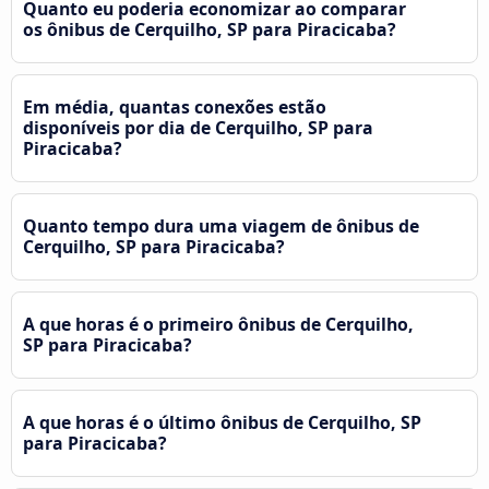
Quanto eu poderia economizar ao comparar
os ônibus de Cerquilho, SP para Piracicaba?
Em média, quantas conexões estão
disponíveis por dia de Cerquilho, SP para
Piracicaba?
Quanto tempo dura uma viagem de ônibus de
Cerquilho, SP para Piracicaba?
A que horas é o primeiro ônibus de Cerquilho,
SP para Piracicaba?
A que horas é o último ônibus de Cerquilho, SP
para Piracicaba?