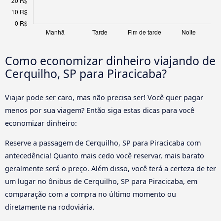
Como economizar dinheiro viajando de
Cerquilho, SP para Piracicaba?
Viajar pode ser caro, mas não precisa ser! Você quer pagar
menos por sua viagem? Então siga estas dicas para você
economizar dinheiro:
Reserve a passagem de Cerquilho, SP para Piracicaba com
antecedência! Quanto mais cedo você reservar, mais barato
geralmente será o preço. Além disso, você terá a certeza de ter
um lugar no ônibus de Cerquilho, SP para Piracicaba, em
comparação com a compra no último momento ou
diretamente na rodoviária.