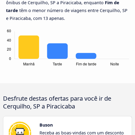
ônibus de Cerquilho, SP a Piracicaba, enquanto
Fim de
tarde
têm o menor número de viagens entre Cerquilho, SP
e Piracicaba, com 13 apenas.
Desfrute destas ofertas para você ir de
Cerquilho, SP a Piracicaba
Buson
Receba as boas-vindas com um desconto