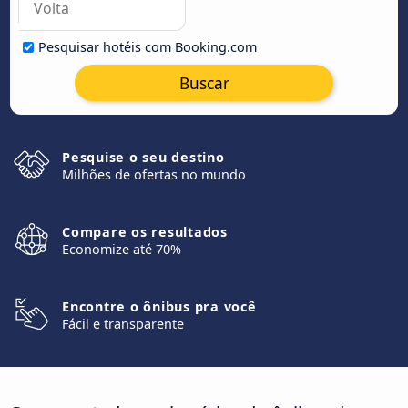
Pesquisar hotéis com Booking.com
Buscar
Pesquise o seu destino
Milhões de ofertas no mundo
Compare os resultados
Economize até 70%
Encontre o ônibus pra você
Fácil e transparente