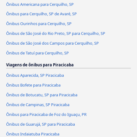
Ônibus Americana para Cerquilho, SP
Ônibus para Cerquilho, SP de Avaré, SP
Ônibus Ourinhos para Cerquilho, SP
Ônibus de São José do Rio Preto, SP para Cerquilho, SP
Ônibus de São José dos Campos para Cerquilho, SP
Ônibus de Tatuí para Cerquilho, SP
Viagens de ônibus para Piracicaba
Ônibus Aparecida, SP Piracicaba
Ônibus Bofete para Piracicaba
Ônibus de Botucatu, SP para Piracicaba
Ônibus de Campinas, SP Piracicaba
Ônibus para Piracicaba de Foz do Iguaçu, PR
Ônibus de Guarujá, SP para Piracicaba
Ônibus Indaiatuba Piracicaba