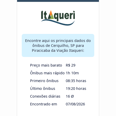
Encontre aqui os principais dados do
ônibus de Cerquilho, SP para
Piracicaba da Viação Itaqueri:
Preço mais barato
R$ 29
Ônibus mais rápido
1h 10m
Primeiro ônibus
08:35 horas
Último ônibus
19:20 horas
Conexões diárias
16 Ø
Encontrado em
07/08/2026