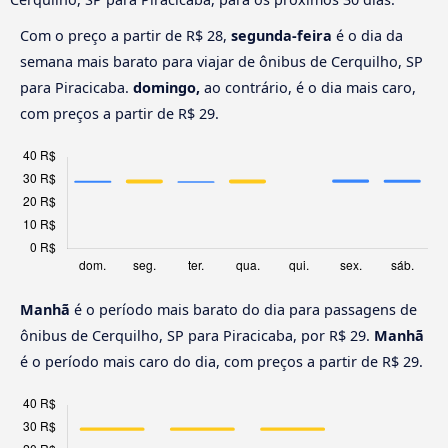
Com o preço a partir de R$ 28,
segunda-feira
é o dia da
semana mais barato para viajar de ônibus de Cerquilho, SP
para Piracicaba.
domingo,
ao contrário, é o dia mais caro,
com preços a partir de R$ 29.
Manhã
é o período mais barato do dia para passagens de
ônibus de Cerquilho, SP para Piracicaba, por R$ 29.
Manhã
é o período mais caro do dia, com preços a partir de R$ 29.