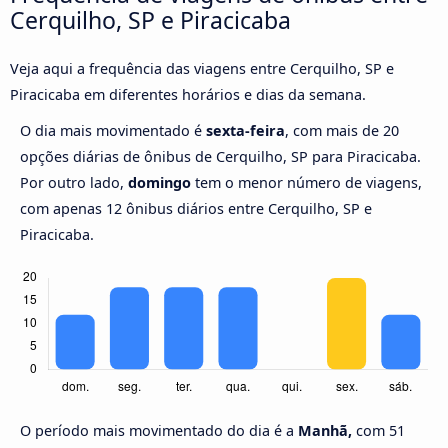
Cerquilho, SP e Piracicaba
Veja aqui a frequência das viagens entre Cerquilho, SP e
Piracicaba em diferentes horários e dias da semana.
O dia mais movimentado é
sexta-feira
, com mais de 20
opções diárias de ônibus de Cerquilho, SP para Piracicaba.
Por outro lado,
domingo
tem o menor número de viagens,
com apenas 12 ônibus diários entre Cerquilho, SP e
Piracicaba.
O período mais movimentado do dia é a
Manhã,
com 51