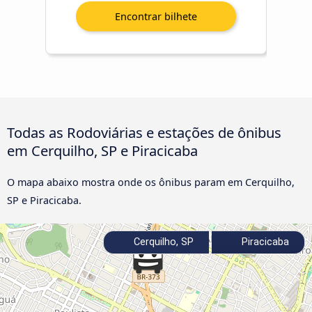
Todas as Rodoviárias e estações de ônibus
em Cerquilho, SP e Piracicaba
O mapa abaixo mostra onde os ônibus param em Cerquilho,
SP e Piracicaba.
Cerquilho, SP
Piracicaba