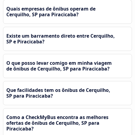
Quais empresas de ônibus operam de
Cerquilho, SP para Piracicaba?
Existe um barramento direto entre Cerquilho,
SP e Piracicaba?
O que posso levar comigo em minha viagem
de ônibus de Cerquilho, SP para Piracicaba?
Que facilidades tem os ônibus de Cerquilho,
SP para Piracicaba?
Como a CheckMyBus encontra as melhores
ofertas de ônibus de Cerquilho, SP para
Piracicaba?