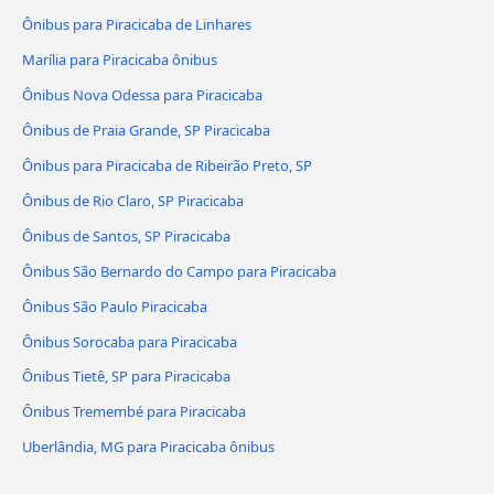
Ônibus para Piracicaba de Linhares
Marília para Piracicaba ônibus
Ônibus Nova Odessa para Piracicaba
Ônibus de Praia Grande, SP Piracicaba
Ônibus para Piracicaba de Ribeirão Preto, SP
Ônibus de Rio Claro, SP Piracicaba
Ônibus de Santos, SP Piracicaba
Ônibus São Bernardo do Campo para Piracicaba
Ônibus São Paulo Piracicaba
Ônibus Sorocaba para Piracicaba
Ônibus Tietê, SP para Piracicaba
Ônibus Tremembé para Piracicaba
Uberlândia, MG para Piracicaba ônibus