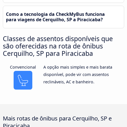
Como a tecnologia da CheckMyBus funciona
para viagens de Cerquilho, SP a Piracicaba?
Classes de assentos disponíveis que
são oferecidas na rota de ônibus
Cerquilho, SP para Piracicaba
Convencional
A opção mais simples e mais barata
disponível, pode vir com assentos
reclináveis, AC e banheiro.
Mais rotas de ônibus para Cerquilho, SP e
Piracicaba