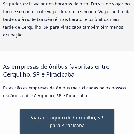
Se puder, evite viajar nos horários de pico. Em vez de viajar no
fim de semana, tente viajar durante a semana. Viajar no fim da
tarde ou à noite também é mais barato, e os ônibus mais
tarde de Cerquilho, SP para Piracicaba também têm menos
ocupação.
As empresas de ônibus favoritas entre
Cerquilho, SP e Piracicaba
Estas são as empresas de ônibus mais clicadas pelos nossos
usuários entre Cerquilho, SP e Piracicaba.
Viação Itaqueri de Cerquilho, SP
para Piracicaba