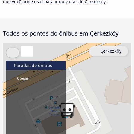
que você pode usar para ir ou voltar de Çerkezköy.
Todos os pontos do ônibus em Çerkezköy
Çerkezköy
Paradas de ônibus
Otogarı