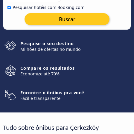
Pesquisar hotéis com Booking.com
Buscar
Pesquise o seu destino
Milhões de ofertas no mundo
Compare os resultados
Economize até 70%
Encontre o ônibus pra você
Fácil e transparente
Tudo sobre ônibus para Çerkezköy