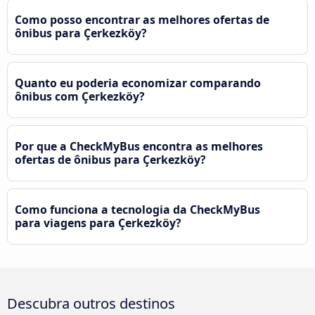
Como posso encontrar as melhores ofertas de
ônibus para Çerkezköy?
Quanto eu poderia economizar comparando
ônibus com Çerkezköy?
Por que a CheckMyBus encontra as melhores
ofertas de ônibus para Çerkezköy?
Como funciona a tecnologia da CheckMyBus
para viagens para Çerkezköy?
Descubra outros destinos