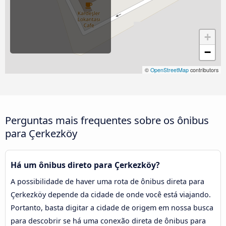
+
−
©
OpenStreetMap
contributors
Perguntas mais frequentes sobre os ônibus
para Çerkezköy
Há um ônibus direto para Çerkezköy?
A possibilidade de haver uma rota de ônibus direta para
Çerkezköy depende da cidade de onde você está viajando.
Portanto, basta digitar a cidade de origem em nossa busca
para descobrir se há uma conexão direta de ônibus para