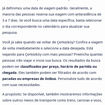
Já definimos uma data de viagem padrão. Geralmente, a
maioria das pessoas reserva sua viagem com antecedência de
3 a 7 dias. Se você busca uma data específica, basta selecionar
o dia correspondente no calendário para atualizar sua
pesquisa.
Você já sabe quando vai voltar de Çerkezköy? Confira a viagem
de volta imediatamente e selecione a data desejada. Está
viajando para Çerkezköy com mais pessoas? Preencha quantas
pessoas irão viajar e inicie sua busca. Os resultados da busca
podem ser
classificados por preço, horário de partida ou
chegada
. Eles também podem ser filtrados de acordo com
paradas ou empresas de ônibus
. Personalize tudo de acordo
com suas necessidades.
A propósito: Se disponível, também mostraremos informações
sobre outros meios de transporte como trens, caronas e voos,