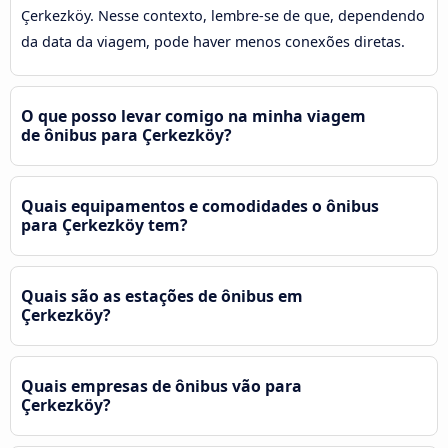
Çerkezköy. Nesse contexto, lembre-se de que, dependendo
da data da viagem, pode haver menos conexões diretas.
O que posso levar comigo na minha viagem
de ônibus para Çerkezköy?
Quais equipamentos e comodidades o ônibus
para Çerkezköy tem?
Quais são as estações de ônibus em
Çerkezköy?
Quais empresas de ônibus vão para
Çerkezköy?