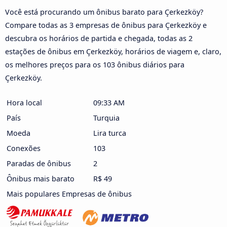
Você está procurando um ônibus barato para Çerkezköy?
Compare todas as 3 empresas de ônibus para Çerkezköy e
descubra os horários de partida e chegada, todas as 2
estações de ônibus em Çerkezköy, horários de viagem e, claro,
os melhores preços para os 103 ônibus diários para
Çerkezköy.
Hora local
09:33 AM
País
Turquia
Moeda
Lira turca
Conexões
103
Paradas de ônibus
2
Ônibus mais barato
R$ 49
Mais populares Empresas de ônibus