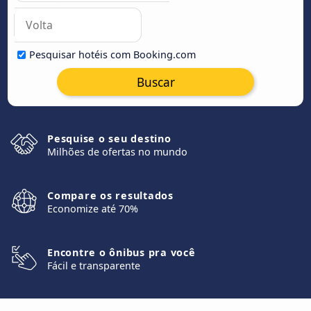
Pesquisar hotéis com Booking.com
Buscar
Pesquise o seu destino
Milhões de ofertas no mundo
Compare os resultados
Economize até 70%
Encontre o ônibus pra você
Fácil e transparente