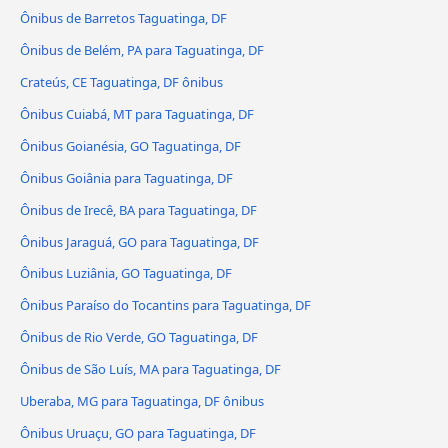
Ônibus de Barretos Taguatinga, DF
Ônibus de Belém, PA para Taguatinga, DF
Crateús, CE Taguatinga, DF ônibus
Ônibus Cuiabá, MT para Taguatinga, DF
Ônibus Goianésia, GO Taguatinga, DF
Ônibus Goiânia para Taguatinga, DF
Ônibus de Irecê, BA para Taguatinga, DF
Ônibus Jaraguá, GO para Taguatinga, DF
Ônibus Luziânia, GO Taguatinga, DF
Ônibus Paraíso do Tocantins para Taguatinga, DF
Ônibus de Rio Verde, GO Taguatinga, DF
Ônibus de São Luís, MA para Taguatinga, DF
Uberaba, MG para Taguatinga, DF ônibus
Ônibus Uruaçu, GO para Taguatinga, DF