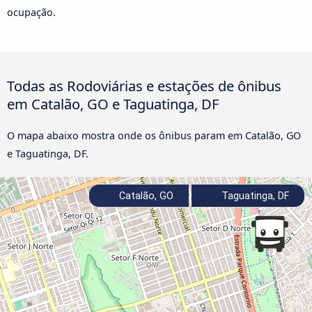
ocupação.
Todas as Rodoviárias e estações de ônibus
em Catalão, GO e Taguatinga, DF
O mapa abaixo mostra onde os ônibus param em Catalão, GO
e Taguatinga, DF.
Catalão, GO
Taguatinga, DF