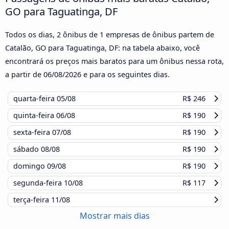
GO para Taguatinga, DF
Todos os dias, 2 ônibus de 1 empresas de ônibus partem de
Catalão, GO para Taguatinga, DF: na tabela abaixo, você
encontrará os preços mais baratos para um ônibus nessa rota,
a partir de
06/08/2026
e para os seguintes dias.
quarta-feira
05/08
R$ 246
quinta-feira
06/08
R$ 190
sexta-feira
07/08
R$ 190
sábado
08/08
R$ 190
domingo
09/08
R$ 190
segunda-feira
10/08
R$ 117
terça-feira
11/08
Mostrar mais dias