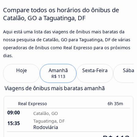
Compare todos os horários do ônibus de
Catalão, GO a Taguatinga, DF
Aqui está uma lista das viagens de ônibus mais baratas da
nossa pesquisa de Catalão, GO para Taguatinga, DF de várias
operadoras de ônibus como Real Expresso para os próximos
dias.
Hoje
Amanhã
Sexta-Feira
Sába
R$ 113
Viagens de ônibus mais baratas amanhã
Real Expresso
6h 35m
09:00
Catalão, GO
Taguatinga, DF
15:35
Rodoviária