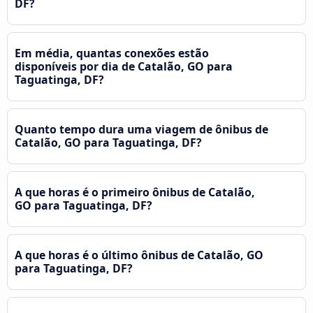
DF?
Em média, quantas conexões estão
disponíveis por dia de Catalão, GO para
Taguatinga, DF?
Quanto tempo dura uma viagem de ônibus de
Catalão, GO para Taguatinga, DF?
A que horas é o primeiro ônibus de Catalão,
GO para Taguatinga, DF?
A que horas é o último ônibus de Catalão, GO
para Taguatinga, DF?