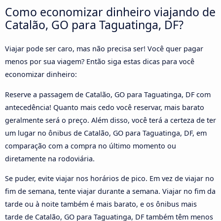
Como economizar dinheiro viajando de
Catalão, GO para Taguatinga, DF?
Viajar pode ser caro, mas não precisa ser! Você quer pagar
menos por sua viagem? Então siga estas dicas para você
economizar dinheiro:
Reserve a passagem de Catalão, GO para Taguatinga, DF com
antecedência! Quanto mais cedo você reservar, mais barato
geralmente será o preço. Além disso, você terá a certeza de ter
um lugar no ônibus de Catalão, GO para Taguatinga, DF, em
comparação com a compra no último momento ou
diretamente na rodoviária.
Se puder, evite viajar nos horários de pico. Em vez de viajar no
fim de semana, tente viajar durante a semana. Viajar no fim da
tarde ou à noite também é mais barato, e os ônibus mais
tarde de Catalão, GO para Taguatinga, DF também têm menos