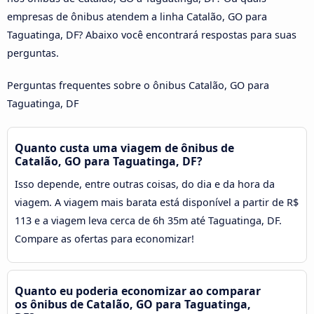
empresas de ônibus atendem a linha Catalão, GO para
Taguatinga, DF? Abaixo você encontrará respostas para suas
perguntas.
Perguntas frequentes sobre o ônibus Catalão, GO para
Taguatinga, DF
Quanto custa uma viagem de ônibus de
Catalão, GO para Taguatinga, DF?
Isso depende, entre outras coisas, do dia e da hora da
viagem. A viagem mais barata está disponível a partir de R$
113 e a viagem leva cerca de 6h 35m até Taguatinga, DF.
Compare as ofertas para economizar!
Quanto eu poderia economizar ao comparar
os ônibus de Catalão, GO para Taguatinga,