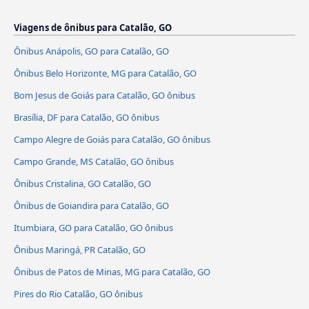
Viagens de ônibus para Catalão, GO
Ônibus Anápolis, GO para Catalão, GO
Ônibus Belo Horizonte, MG para Catalão, GO
Bom Jesus de Goiás para Catalão, GO ônibus
Brasília, DF para Catalão, GO ônibus
Campo Alegre de Goiás para Catalão, GO ônibus
Campo Grande, MS Catalão, GO ônibus
Ônibus Cristalina, GO Catalão, GO
Ônibus de Goiandira para Catalão, GO
Itumbiara, GO para Catalão, GO ônibus
Ônibus Maringá, PR Catalão, GO
Ônibus de Patos de Minas, MG para Catalão, GO
Pires do Rio Catalão, GO ônibus