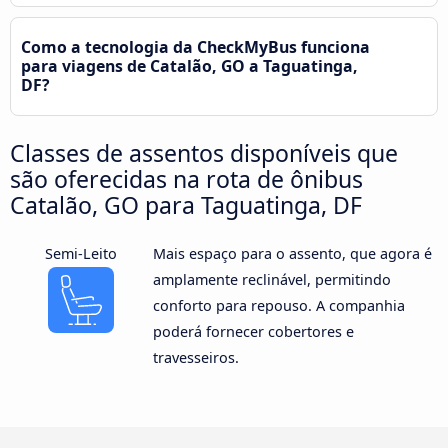
Como a tecnologia da CheckMyBus funciona
para viagens de Catalão, GO a Taguatinga,
DF?
Classes de assentos disponíveis que
são oferecidas na rota de ônibus
Catalão, GO para Taguatinga, DF
Semi-Leito
Mais espaço para o assento, que agora é
amplamente reclinável, permitindo
conforto para repouso. A companhia
poderá fornecer cobertores e
travesseiros.