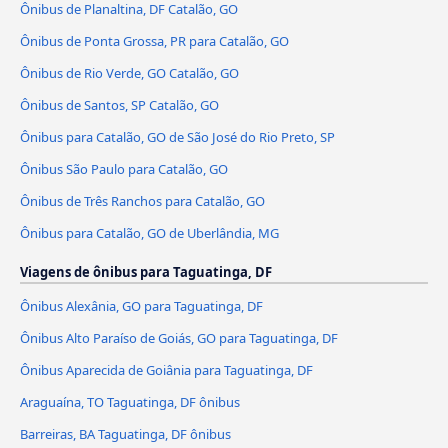
Ônibus de Planaltina, DF Catalão, GO
Ônibus de Ponta Grossa, PR para Catalão, GO
Ônibus de Rio Verde, GO Catalão, GO
Ônibus de Santos, SP Catalão, GO
Ônibus para Catalão, GO de São José do Rio Preto, SP
Ônibus São Paulo para Catalão, GO
Ônibus de Três Ranchos para Catalão, GO
Ônibus para Catalão, GO de Uberlândia, MG
Viagens de ônibus para Taguatinga, DF
Ônibus Alexânia, GO para Taguatinga, DF
Ônibus Alto Paraíso de Goiás, GO para Taguatinga, DF
Ônibus Aparecida de Goiânia para Taguatinga, DF
Araguaína, TO Taguatinga, DF ônibus
Barreiras, BA Taguatinga, DF ônibus