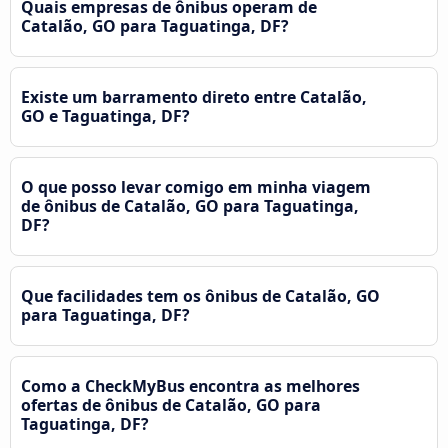
Quais empresas de ônibus operam de
Catalão, GO para Taguatinga, DF?
Existe um barramento direto entre Catalão,
GO e Taguatinga, DF?
O que posso levar comigo em minha viagem
de ônibus de Catalão, GO para Taguatinga,
DF?
Que facilidades tem os ônibus de Catalão, GO
para Taguatinga, DF?
Como a CheckMyBus encontra as melhores
ofertas de ônibus de Catalão, GO para
Taguatinga, DF?