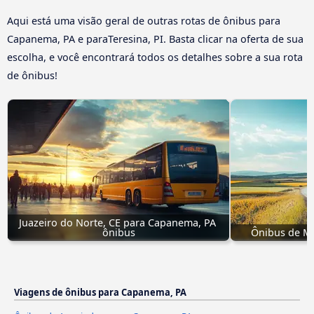
Aqui está uma visão geral de outras rotas de ônibus para
Capanema, PA e paraTeresina, PI. Basta clicar na oferta de sua
escolha, e você encontrará todos os detalhes sobre a sua rota
de ônibus!
Juazeiro do Norte, CE para Capanema, PA 
ônibus
Ônibus de M
Viagens de ônibus para Capanema, PA