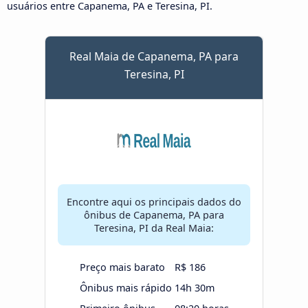
usuários entre Capanema, PA e Teresina, PI.
Real Maia de Capanema, PA para
Teresina, PI
Encontre aqui os principais dados do
ônibus de Capanema, PA para
Teresina, PI da Real Maia:
Preço mais barato
R$ 186
Ônibus mais rápido
14h 30m