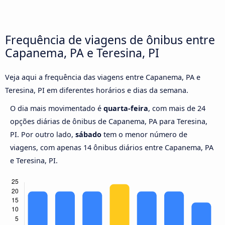
Frequência de viagens de ônibus entre
Capanema, PA e Teresina, PI
Veja aqui a frequência das viagens entre Capanema, PA e
Teresina, PI em diferentes horários e dias da semana.
O dia mais movimentado é
quarta-feira
, com mais de 24
opções diárias de ônibus de Capanema, PA para Teresina,
PI. Por outro lado,
sábado
tem o menor número de
viagens, com apenas 14 ônibus diários entre Capanema, PA
e Teresina, PI.