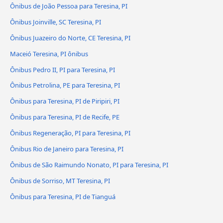
Ônibus de João Pessoa para Teresina, PI
Ônibus Joinville, SC Teresina, PI
Ônibus Juazeiro do Norte, CE Teresina, PI
Maceió Teresina, PI ônibus
Ônibus Pedro II, PI para Teresina, PI
Ônibus Petrolina, PE para Teresina, PI
Ônibus para Teresina, PI de Piripiri, PI
Ônibus para Teresina, PI de Recife, PE
Ônibus Regeneração, PI para Teresina, PI
Ônibus Rio de Janeiro para Teresina, PI
Ônibus de São Raimundo Nonato, PI para Teresina, PI
Ônibus de Sorriso, MT Teresina, PI
Ônibus para Teresina, PI de Tianguá