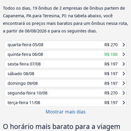
Todos os dias, 19 ônibus de 2 empresas de ônibus partem de
Capanema, PA para Teresina, PI: na tabela abaixo, você
encontrará os preços mais baratos para um ônibus nessa rota,
a partir de
06/08/2026
e para os seguintes dias.
quarta-feira
05/08
R$ 270
quinta-feira
06/08
R$ 186
sexta-feira
07/08
R$ 197
sábado
08/08
R$ 197
domingo
09/08
R$ 197
segunda-feira
10/08
R$ 270
terça-feira
11/08
R$ 197
Mostrar mais dias
O horário mais barato para a viagem