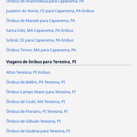
Ônibus de Ananindeua para Capanema, PA
Juazeiro do Norte, CE para Capanema, PA ônibus
Ônibus de Maceió para Capanema, PA
Santa Inês, MA Capanema, PA ônibus
Sobral, CE para Capanema, PA ônibus
Ônibus Timon, MA para Capanema, PA
Viagens de ônibus para Teresina, PI
Altos Teresina, PI ônibus
Ônibus de Belém, PA Teresina, PI
Ônibus Campo Maior para Teresina, PI
Ônibus de Codó, MA Teresina, PI
Ônibus de Floriano, PI Teresina, PI
Ônibus de Gilbués Teresina, PI
Ônibus de Goiânia para Teresina, PI