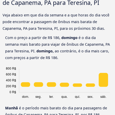
de Capanema, PA para Teresina, PI
Veja abaixo em que dia da semana e a que horas do dia você
pode encontrar a passagem de ônibus mais barata de
Capanema, PA para Teresina, PI, para os próximos 30 dias.
Com o preço a partir de R$ 186,
domingo
é o dia da
semana mais barato para viajar de ônibus de Capanema, PA
para Teresina, PI.
domingo,
ao contrário, é o dia mais caro,
com preços a partir de R$ 186.
Manhã
é o período mais barato do dia para passagens de
ônibus de Capanema, PA para Teresina, PI, por R$ 186.