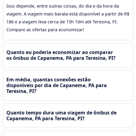
Isso depende, entre outras coisas, do dia e da hora da
viagem. A viagem mais barata está disponível a partir de R$
186 e a viagem leva cerca de 15h 10m até Teresina, PI.
Compare as ofertas para economizar!
Quanto eu poderia economizar ao comparar
os ônibus de Capanema, PA para Teresina, PI?
Em média, quantas conexões estão
disponíveis por dia de Capanema, PA para
Teresina, PI?
Quanto tempo dura uma viagem de ônibus de
Capanema, PA para Teresina, PI?