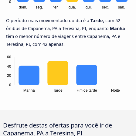
O período mais movimentado do dia é a
Tarde,
com 52
ônibus de Capanema, PA a Teresina, PI, enquanto
Manhã
têm o menor número de viagens entre Capanema, PA e
Teresina, PI, com 42 apenas.
Desfrute destas ofertas para você ir de
Capanema, PA a Teresina, PI