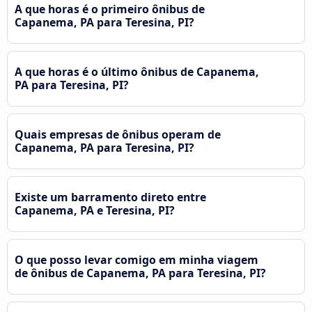
A que horas é o primeiro ônibus de
Capanema, PA para Teresina, PI?
A que horas é o último ônibus de Capanema,
PA para Teresina, PI?
Quais empresas de ônibus operam de
Capanema, PA para Teresina, PI?
Existe um barramento direto entre
Capanema, PA e Teresina, PI?
O que posso levar comigo em minha viagem
de ônibus de Capanema, PA para Teresina, PI?