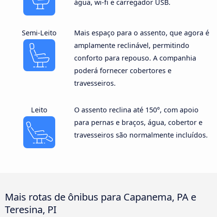
água, wi-fi e carregador USB.
Semi-Leito
Mais espaço para o assento, que agora é
amplamente reclinável, permitindo
conforto para repouso. A companhia
poderá fornecer cobertores e
travesseiros.
Leito
O assento reclina até 150°, com apoio
para pernas e braços, água, cobertor e
travesseiros são normalmente incluídos.
Mais rotas de ônibus para Capanema, PA e
Teresina, PI