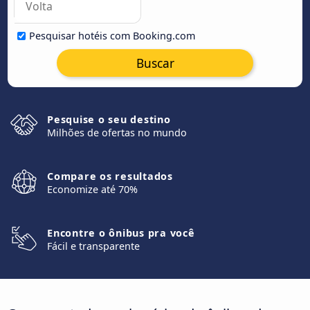
Pesquisar hotéis com Booking.com
Buscar
Pesquise o seu destino
Milhões de ofertas no mundo
Compare os resultados
Economize até 70%
Encontre o ônibus pra você
Fácil e transparente