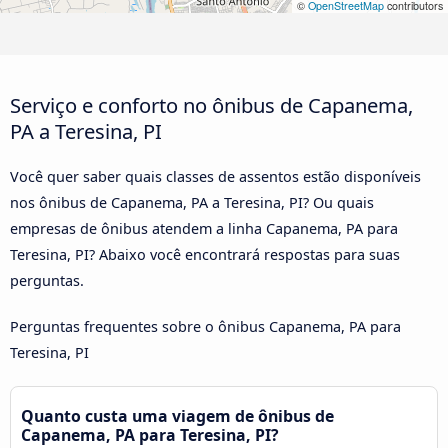
©
OpenStreetMap
contributors
Serviço e conforto no ônibus de Capanema,
PA a Teresina, PI
Você quer saber quais classes de assentos estão disponíveis
nos ônibus de Capanema, PA a Teresina, PI? Ou quais
empresas de ônibus atendem a linha Capanema, PA para
Teresina, PI? Abaixo você encontrará respostas para suas
perguntas.
Perguntas frequentes sobre o ônibus Capanema, PA para
Teresina, PI
Quanto custa uma viagem de ônibus de
Capanema, PA para Teresina, PI?