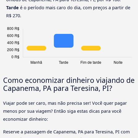
Tarde
é o período mais caro do dia, com preços a partir de
R$ 270.
Como economizar dinheiro viajando de
Capanema, PA para Teresina, PI?
Viajar pode ser caro, mas não precisa ser! Você quer pagar
menos por sua viagem? Então siga estas dicas para você
economizar dinheiro:
Reserve a passagem de Capanema, PA para Teresina, PI com