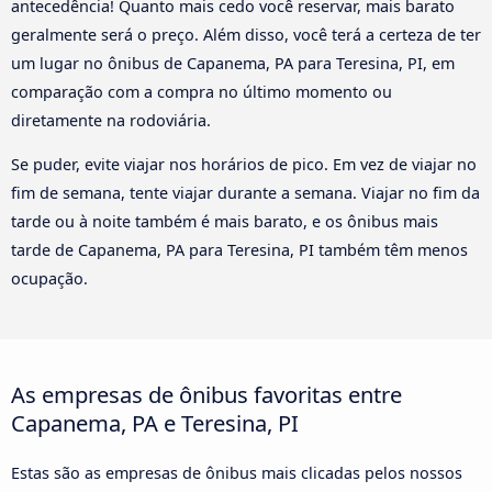
antecedência! Quanto mais cedo você reservar, mais barato
geralmente será o preço. Além disso, você terá a certeza de ter
um lugar no ônibus de Capanema, PA para Teresina, PI, em
comparação com a compra no último momento ou
diretamente na rodoviária.
Se puder, evite viajar nos horários de pico. Em vez de viajar no
fim de semana, tente viajar durante a semana. Viajar no fim da
tarde ou à noite também é mais barato, e os ônibus mais
tarde de Capanema, PA para Teresina, PI também têm menos
ocupação.
As empresas de ônibus favoritas entre
Capanema, PA e Teresina, PI
Estas são as empresas de ônibus mais clicadas pelos nossos