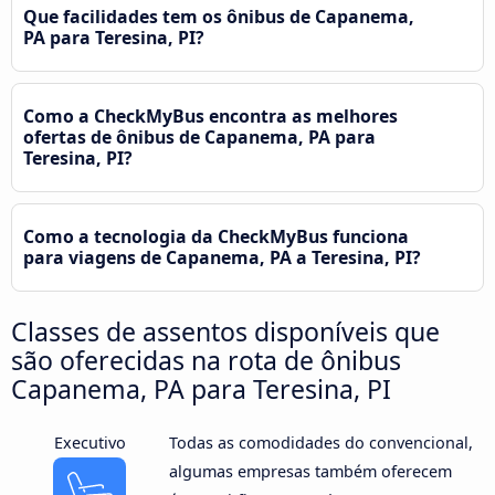
Que facilidades tem os ônibus de Capanema,
PA para Teresina, PI?
Como a CheckMyBus encontra as melhores
ofertas de ônibus de Capanema, PA para
Teresina, PI?
Como a tecnologia da CheckMyBus funciona
para viagens de Capanema, PA a Teresina, PI?
Classes de assentos disponíveis que
são oferecidas na rota de ônibus
Capanema, PA para Teresina, PI
Executivo
Todas as comodidades do convencional,
algumas empresas também oferecem