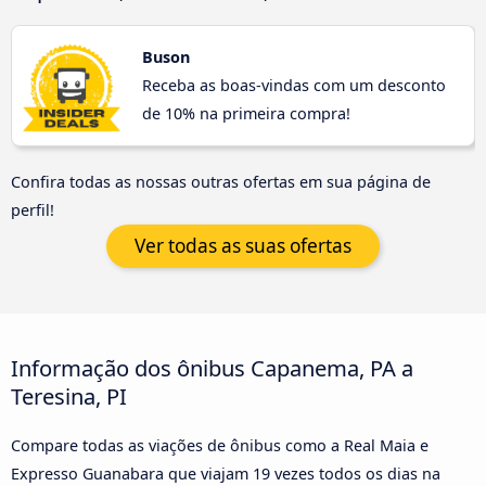
Buson
Receba as boas-vindas com um desconto
de 10% na primeira compra!
Confira todas as nossas outras ofertas em sua página de
perfil!
Ver todas as suas ofertas
Informação dos ônibus Capanema, PA a
Teresina, PI
Compare todas as viações de ônibus como a Real Maia e
Expresso Guanabara que viajam 19 vezes todos os dias na