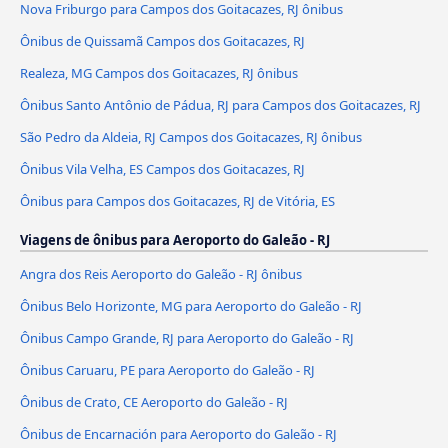
Nova Friburgo para Campos dos Goitacazes, RJ ônibus
Ônibus de Quissamã Campos dos Goitacazes, RJ
Realeza, MG Campos dos Goitacazes, RJ ônibus
Ônibus Santo Antônio de Pádua, RJ para Campos dos Goitacazes, RJ
São Pedro da Aldeia, RJ Campos dos Goitacazes, RJ ônibus
Ônibus Vila Velha, ES Campos dos Goitacazes, RJ
Ônibus para Campos dos Goitacazes, RJ de Vitória, ES
Viagens de ônibus para Aeroporto do Galeão - RJ
Angra dos Reis Aeroporto do Galeão - RJ ônibus
Ônibus Belo Horizonte, MG para Aeroporto do Galeão - RJ
Ônibus Campo Grande, RJ para Aeroporto do Galeão - RJ
Ônibus Caruaru, PE para Aeroporto do Galeão - RJ
Ônibus de Crato, CE Aeroporto do Galeão - RJ
Ônibus de Encarnación para Aeroporto do Galeão - RJ