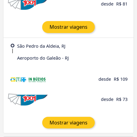
desde
R$ 81
Mostrar viagens
São Pedro da Aldeia, RJ
Aeroporto do Galeão - RJ
desde
R$ 109
desde
R$ 73
Mostrar viagens