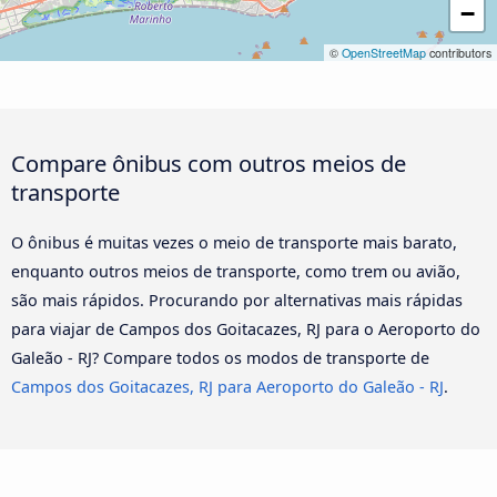
−
©
OpenStreetMap
contributors
Compare ônibus com outros meios de
transporte
O ônibus é muitas vezes o meio de transporte mais barato,
enquanto outros meios de transporte, como trem ou avião,
são mais rápidos. Procurando por alternativas mais rápidas
para viajar de Campos dos Goitacazes, RJ para o Aeroporto do
Galeão - RJ? Compare todos os modos de transporte de
Campos dos Goitacazes, RJ para Aeroporto do Galeão - RJ
.