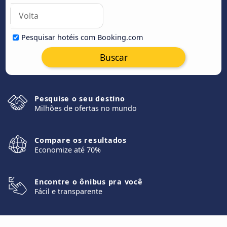
Pesquisar hotéis com Booking.com
Buscar
Pesquise o seu destino
Milhões de ofertas no mundo
Compare os resultados
Economize até 70%
Encontre o ônibus pra você
Fácil e transparente