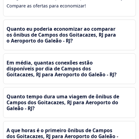
Compare as ofertas para economizar!
Quanto eu poderia economizar ao comparar
os ônibus de Campos dos Goitacazes, RJ para
o Aeroporto do Galeão - RJ?
Em média, quantas conexões estão
disponíveis por dia de Campos dos
Goitacazes, RJ para Aeroporto do Galeão - RJ?
Quanto tempo dura uma viagem de ônibus de
Campos dos Goitacazes, RJ para Aeroporto do
Galeão - RJ?
A que horas é o primeiro ônibus de Campos
dos Goitacazes, RJ para Aeroporto do Galeão -