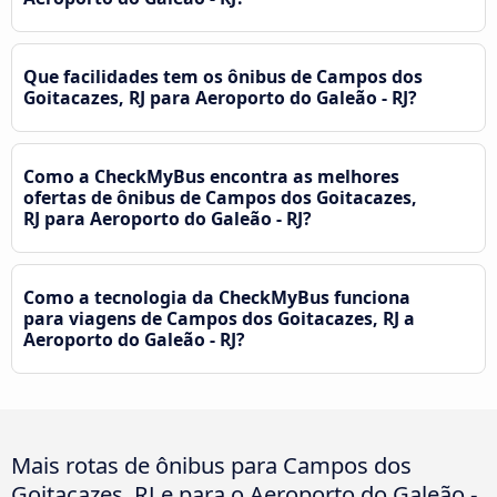
Que facilidades tem os ônibus de Campos dos
Goitacazes, RJ para Aeroporto do Galeão - RJ?
Como a CheckMyBus encontra as melhores
ofertas de ônibus de Campos dos Goitacazes,
RJ para Aeroporto do Galeão - RJ?
Como a tecnologia da CheckMyBus funciona
para viagens de Campos dos Goitacazes, RJ a
Aeroporto do Galeão - RJ?
Mais rotas de ônibus para Campos dos
Goitacazes, RJ e para o Aeroporto do Galeão -