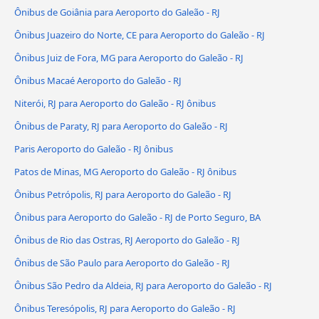
Ônibus de Goiânia para Aeroporto do Galeão - RJ
Ônibus Juazeiro do Norte, CE para Aeroporto do Galeão - RJ
Ônibus Juiz de Fora, MG para Aeroporto do Galeão - RJ
Ônibus Macaé Aeroporto do Galeão - RJ
Niterói, RJ para Aeroporto do Galeão - RJ ônibus
Ônibus de Paraty, RJ para Aeroporto do Galeão - RJ
Paris Aeroporto do Galeão - RJ ônibus
Patos de Minas, MG Aeroporto do Galeão - RJ ônibus
Ônibus Petrópolis, RJ para Aeroporto do Galeão - RJ
Ônibus para Aeroporto do Galeão - RJ de Porto Seguro, BA
Ônibus de Rio das Ostras, RJ Aeroporto do Galeão - RJ
Ônibus de São Paulo para Aeroporto do Galeão - RJ
Ônibus São Pedro da Aldeia, RJ para Aeroporto do Galeão - RJ
Ônibus Teresópolis, RJ para Aeroporto do Galeão - RJ