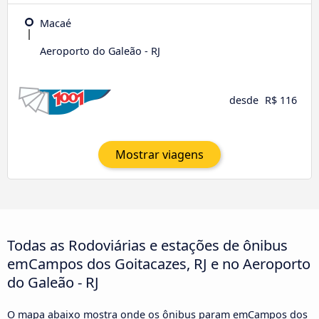
Macaé
Aeroporto do Galeão - RJ
desde
R$ 116
Mostrar viagens
Todas as Rodoviárias e estações de ônibus
emCampos dos Goitacazes, RJ e no Aeroporto
do Galeão - RJ
O mapa abaixo mostra onde os ônibus param emCampos dos