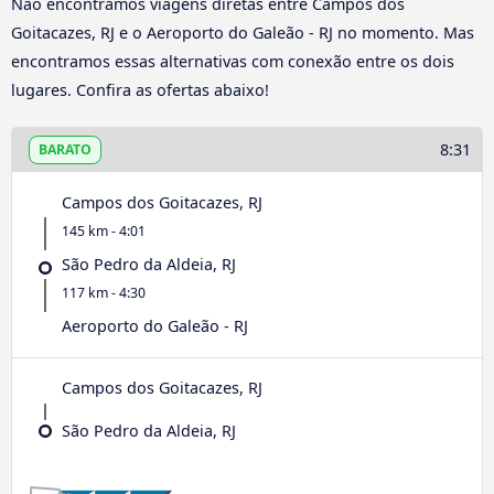
Não encontramos viagens diretas entre Campos dos
Goitacazes, RJ e o Aeroporto do Galeão - RJ no momento. Mas
encontramos essas alternativas com conexão entre os dois
lugares. Confira as ofertas abaixo!
8:31
BARATO
Campos dos Goitacazes, RJ
145 km - 4:01
São Pedro da Aldeia, RJ
117 km - 4:30
Aeroporto do Galeão - RJ
Campos dos Goitacazes, RJ
São Pedro da Aldeia, RJ