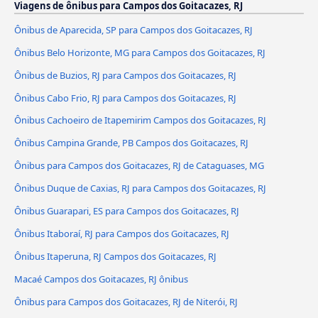
Viagens de ônibus para Campos dos Goitacazes, RJ
Ônibus de Aparecida, SP para Campos dos Goitacazes, RJ
Ônibus Belo Horizonte, MG para Campos dos Goitacazes, RJ
Ônibus de Buzios, RJ para Campos dos Goitacazes, RJ
Ônibus Cabo Frio, RJ para Campos dos Goitacazes, RJ
Ônibus Cachoeiro de Itapemirim Campos dos Goitacazes, RJ
Ônibus Campina Grande, PB Campos dos Goitacazes, RJ
Ônibus para Campos dos Goitacazes, RJ de Cataguases, MG
Ônibus Duque de Caxias, RJ para Campos dos Goitacazes, RJ
Ônibus Guarapari, ES para Campos dos Goitacazes, RJ
Ônibus Itaboraí, RJ para Campos dos Goitacazes, RJ
Ônibus Itaperuna, RJ Campos dos Goitacazes, RJ
Macaé Campos dos Goitacazes, RJ ônibus
Ônibus para Campos dos Goitacazes, RJ de Niterói, RJ