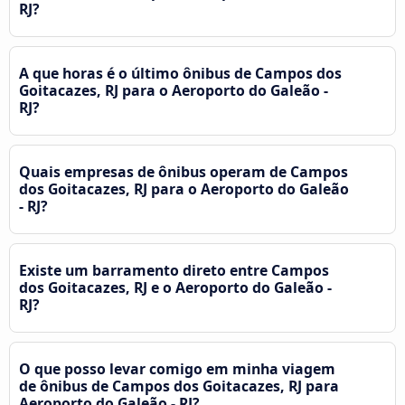
RJ?
A que horas é o último ônibus de Campos dos
Goitacazes, RJ para o Aeroporto do Galeão -
RJ?
Quais empresas de ônibus operam de Campos
dos Goitacazes, RJ para o Aeroporto do Galeão
- RJ?
Existe um barramento direto entre Campos
dos Goitacazes, RJ e o Aeroporto do Galeão -
RJ?
O que posso levar comigo em minha viagem
de ônibus de Campos dos Goitacazes, RJ para
Aeroporto do Galeão - RJ?