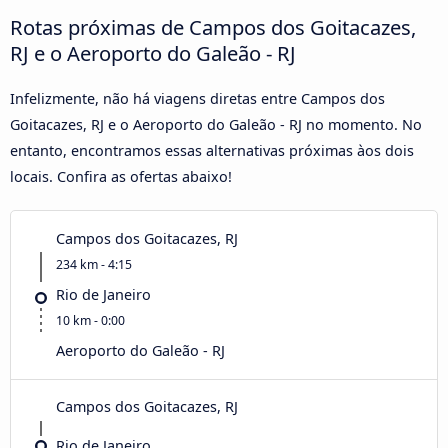
Rotas próximas de Campos dos Goitacazes,
RJ e o Aeroporto do Galeão - RJ
Infelizmente, não há viagens diretas entre Campos dos
Goitacazes, RJ e o Aeroporto do Galeão - RJ no momento. No
entanto, encontramos essas alternativas próximas àos dois
locais. Confira as ofertas abaixo!
Campos dos Goitacazes, RJ
234 km - 4:15
Rio de Janeiro
10 km - 0:00
Aeroporto do Galeão - RJ
Campos dos Goitacazes, RJ
Rio de Janeiro