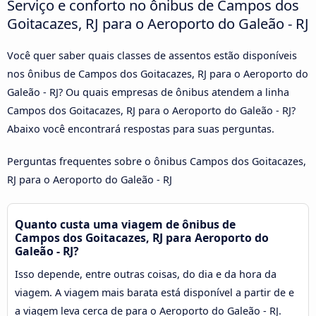
Serviço e conforto no ônibus de Campos dos
Goitacazes, RJ para o Aeroporto do Galeão - RJ
Você quer saber quais classes de assentos estão disponíveis
nos ônibus de Campos dos Goitacazes, RJ para o Aeroporto do
Galeão - RJ? Ou quais empresas de ônibus atendem a linha
Campos dos Goitacazes, RJ para o Aeroporto do Galeão - RJ?
Abaixo você encontrará respostas para suas perguntas.
Perguntas frequentes sobre o ônibus Campos dos Goitacazes,
RJ para o Aeroporto do Galeão - RJ
Quanto custa uma viagem de ônibus de
Campos dos Goitacazes, RJ para Aeroporto do
Galeão - RJ?
Isso depende, entre outras coisas, do dia e da hora da
viagem. A viagem mais barata está disponível a partir de e
a viagem leva cerca de para o Aeroporto do Galeão - RJ.