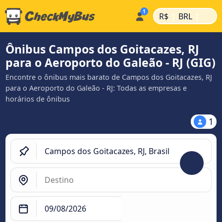
|
|
R$
BRL
Ônibus Campos dos Goitacazes, RJ
para o Aeroporto do Galeão - RJ (GIG)
Encontre o ônibus mais barato de Campos dos Goitacazes, RJ
para o Aeroporto do Galeão - RJ: Todas as empresas e
horários de ônibus
1