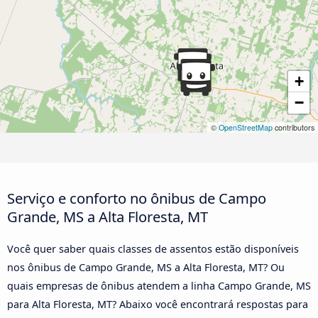
+
−
©
OpenStreetMap
contributors
Serviço e conforto no ônibus de Campo
Grande, MS a Alta Floresta, MT
Você quer saber quais classes de assentos estão disponíveis
nos ônibus de Campo Grande, MS a Alta Floresta, MT? Ou
quais empresas de ônibus atendem a linha Campo Grande, MS
para Alta Floresta, MT? Abaixo você encontrará respostas para