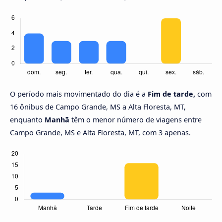
O período mais movimentado do dia é a
Fim de tarde,
com
16 ônibus de Campo Grande, MS a Alta Floresta, MT,
enquanto
Manhã
têm o menor número de viagens entre
Campo Grande, MS e Alta Floresta, MT, com 3 apenas.