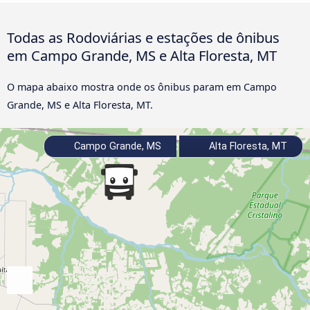
Todas as Rodoviárias e estações de ônibus
em Campo Grande, MS e Alta Floresta, MT
O mapa abaixo mostra onde os ônibus param em Campo
Grande, MS e Alta Floresta, MT.
Campo Grande, MS
Alta Floresta, MT