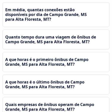
Em média, quantas conexões estão
disponíveis por dia de Campo Grande, MS
para Alta Floresta, MT?
Quanto tempo dura uma viagem de ônibus de
Campo Grande, MS para Alta Floresta, MT?
A que horas é o primeiro ônibus de Campo
Grande, MS para Alta Floresta, MT?
A que horas é o último ônibus de Campo
Grande, MS para Alta Floresta, MT?
Quais empresas de ônibus operam de Campo
Grande, MS para Alta Floresta, MT?