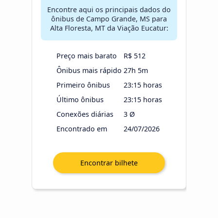
Encontre aqui os principais dados do
ônibus de Campo Grande, MS para
Alta Floresta, MT da Viação Eucatur:
Preço mais barato
R$ 512
Ônibus mais rápido
27h 5m
Primeiro ônibus
23:15 horas
Último ônibus
23:15 horas
Conexões diárias
3 Ø
Encontrado em
24/07/2026