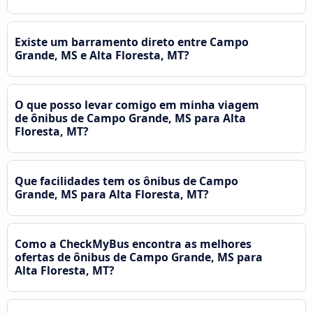
Existe um barramento direto entre Campo
Grande, MS e Alta Floresta, MT?
O que posso levar comigo em minha viagem
de ônibus de Campo Grande, MS para Alta
Floresta, MT?
Que facilidades tem os ônibus de Campo
Grande, MS para Alta Floresta, MT?
Como a CheckMyBus encontra as melhores
ofertas de ônibus de Campo Grande, MS para
Alta Floresta, MT?