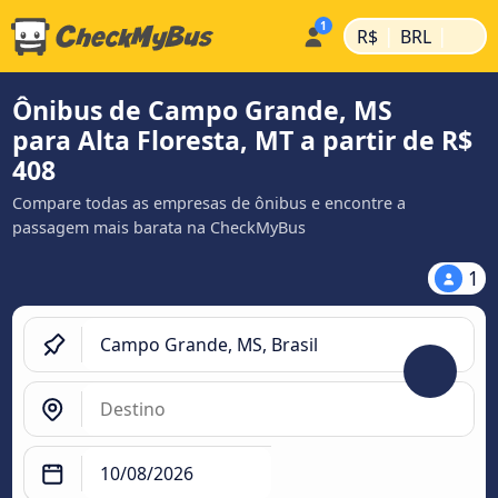
|
|
R$
BRL
Ônibus de Campo Grande, MS
para Alta Floresta, MT a partir de R$
408
Compare todas as empresas de ônibus e encontre a
passagem mais barata na CheckMyBus
1