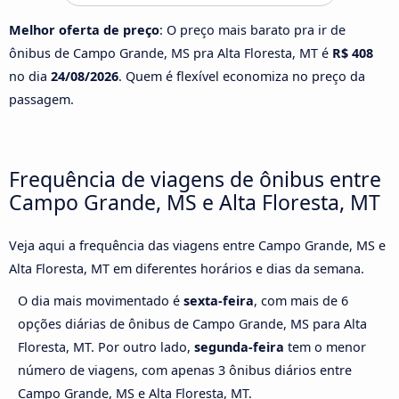
Melhor oferta de preço
: O preço mais barato pra ir de
ônibus de Campo Grande, MS pra Alta Floresta, MT é
R$ 408
no dia
24/08/2026
. Quem é flexível economiza no preço da
passagem.
Frequência de viagens de ônibus entre
Campo Grande, MS e Alta Floresta, MT
Veja aqui a frequência das viagens entre Campo Grande, MS e
Alta Floresta, MT em diferentes horários e dias da semana.
O dia mais movimentado é
sexta-feira
, com mais de 6
opções diárias de ônibus de Campo Grande, MS para Alta
Floresta, MT. Por outro lado,
segunda-feira
tem o menor
número de viagens, com apenas 3 ônibus diários entre
Campo Grande, MS e Alta Floresta, MT.