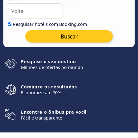
Pesquisar hotéis com Booking.com
Buscar
Pesquise o seu destino
Milhões de ofertas no mundo
Compare os resultados
Economize até 70%
Encontre o ônibus pra você
Fácil e transparente