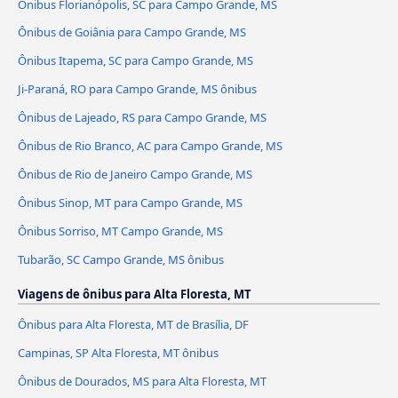
Ônibus Florianópolis, SC para Campo Grande, MS
Ônibus de Goiânia para Campo Grande, MS
Ônibus Itapema, SC para Campo Grande, MS
Ji-Paraná, RO para Campo Grande, MS ônibus
Ônibus de Lajeado, RS para Campo Grande, MS
Ônibus de Rio Branco, AC para Campo Grande, MS
Ônibus de Rio de Janeiro Campo Grande, MS
Ônibus Sinop, MT para Campo Grande, MS
Ônibus Sorriso, MT Campo Grande, MS
Tubarão, SC Campo Grande, MS ônibus
Viagens de ônibus para Alta Floresta, MT
Ônibus para Alta Floresta, MT de Brasília, DF
Campinas, SP Alta Floresta, MT ônibus
Ônibus de Dourados, MS para Alta Floresta, MT