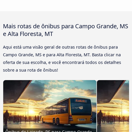
Mais rotas de ônibus para Campo Grande, MS
e Alta Floresta, MT
Aqui está uma visão geral de outras rotas de ônibus para
Campo Grande, MS e para Alta Floresta, MT. Basta clicar na
oferta de sua escolha, e você encontrará todos os detalhes
sobre a sua rota de ônibus!
Ônibus de Lajeado, RS para Campo Grande, 