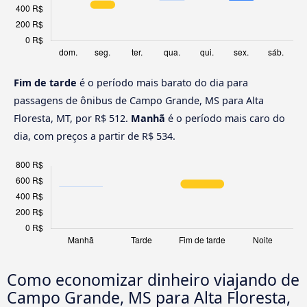
Fim de tarde
é o período mais barato do dia para
passagens de ônibus de Campo Grande, MS para Alta
Floresta, MT, por R$ 512.
Manhã
é o período mais caro do
dia, com preços a partir de R$ 534.
Como economizar dinheiro viajando de
Campo Grande, MS para Alta Floresta,