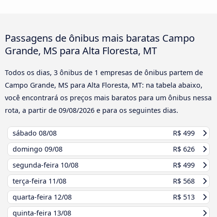
Passagens de ônibus mais baratas Campo
Grande, MS para Alta Floresta, MT
Todos os dias, 3 ônibus de 1 empresas de ônibus partem de
Campo Grande, MS para Alta Floresta, MT: na tabela abaixo,
você encontrará os preços mais baratos para um ônibus nessa
rota, a partir de
09/08/2026
e para os seguintes dias.
sábado
08/08
R$ 499
domingo
09/08
R$ 626
segunda-feira
10/08
R$ 499
terça-feira
11/08
R$ 568
quarta-feira
12/08
R$ 513
quinta-feira
13/08