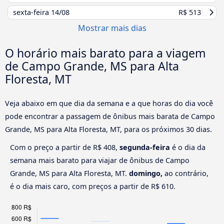
sexta-feira
14/08
R$ 513
Mostrar mais dias
O horário mais barato para a viagem
de Campo Grande, MS para Alta
Floresta, MT
Veja abaixo em que dia da semana e a que horas do dia você
pode encontrar a passagem de ônibus mais barata de Campo
Grande, MS para Alta Floresta, MT, para os próximos 30 dias.
Com o preço a partir de R$ 408,
segunda-feira
é o dia da
semana mais barato para viajar de ônibus de Campo
Grande, MS para Alta Floresta, MT.
domingo,
ao contrário,
é o dia mais caro, com preços a partir de R$ 610.