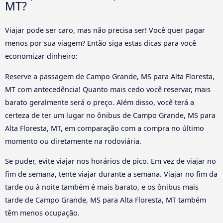
MT?
Viajar pode ser caro, mas não precisa ser! Você quer pagar
menos por sua viagem? Então siga estas dicas para você
economizar dinheiro:
Reserve a passagem de Campo Grande, MS para Alta Floresta,
MT com antecedência! Quanto mais cedo você reservar, mais
barato geralmente será o preço. Além disso, você terá a
certeza de ter um lugar no ônibus de Campo Grande, MS para
Alta Floresta, MT, em comparação com a compra no último
momento ou diretamente na rodoviária.
Se puder, evite viajar nos horários de pico. Em vez de viajar no
fim de semana, tente viajar durante a semana. Viajar no fim da
tarde ou à noite também é mais barato, e os ônibus mais
tarde de Campo Grande, MS para Alta Floresta, MT também
têm menos ocupação.