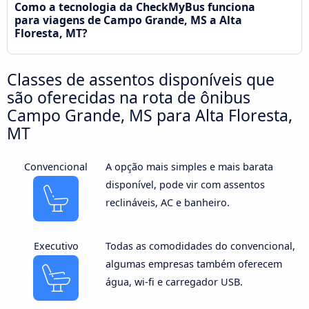
Como a tecnologia da CheckMyBus funciona
para viagens de Campo Grande, MS a Alta
Floresta, MT?
Classes de assentos disponíveis que
são oferecidas na rota de ônibus
Campo Grande, MS para Alta Floresta,
MT
Convencional
A opção mais simples e mais barata
disponível, pode vir com assentos
reclináveis, AC e banheiro.
Executivo
Todas as comodidades do convencional,
algumas empresas também oferecem
água, wi-fi e carregador USB.