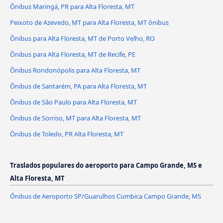
Ônibus Maringá, PR para Alta Floresta, MT
Peixoto de Azevedo, MT para Alta Floresta, MT ônibus
Ônibus para Alta Floresta, MT de Porto Velho, RO
Ônibus para Alta Floresta, MT de Recife, PE
Ônibus Rondonópolis para Alta Floresta, MT
Ônibus de Santarém, PA para Alta Floresta, MT
Ônibus de São Paulo para Alta Floresta, MT
Ônibus de Sorriso, MT para Alta Floresta, MT
Ônibus de Toledo, PR Alta Floresta, MT
Traslados populares do aeroporto para Campo Grande, MS e
Alta Floresta, MT
Ônibus de Aeroporto SP/Guarulhos Cumbica Campo Grande, MS