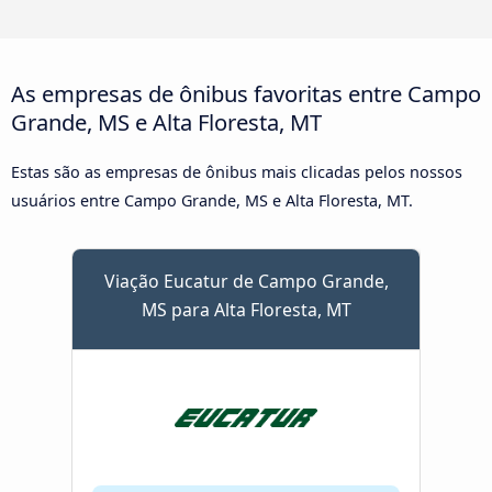
As empresas de ônibus favoritas entre Campo
Grande, MS e Alta Floresta, MT
Estas são as empresas de ônibus mais clicadas pelos nossos
usuários entre Campo Grande, MS e Alta Floresta, MT.
Viação Eucatur de Campo Grande,
MS para Alta Floresta, MT