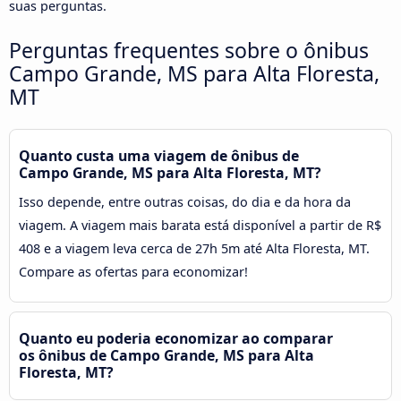
suas perguntas.
Perguntas frequentes sobre o ônibus
Campo Grande, MS para Alta Floresta,
MT
Quanto custa uma viagem de ônibus de
Campo Grande, MS para Alta Floresta, MT?
Isso depende, entre outras coisas, do dia e da hora da
viagem. A viagem mais barata está disponível a partir de R$
408 e a viagem leva cerca de 27h 5m até Alta Floresta, MT.
Compare as ofertas para economizar!
Quanto eu poderia economizar ao comparar
os ônibus de Campo Grande, MS para Alta
Floresta, MT?