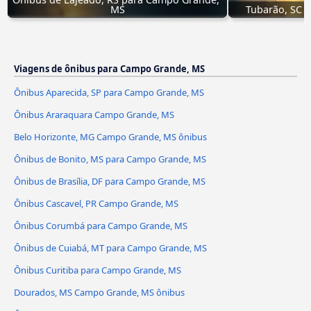
MS
Tubarão, SC 
Viagens de ônibus para Campo Grande, MS
Ônibus Aparecida, SP para Campo Grande, MS
Ônibus Araraquara Campo Grande, MS
Belo Horizonte, MG Campo Grande, MS ônibus
Ônibus de Bonito, MS para Campo Grande, MS
Ônibus de Brasília, DF para Campo Grande, MS
Ônibus Cascavel, PR Campo Grande, MS
Ônibus Corumbá para Campo Grande, MS
Ônibus de Cuiabá, MT para Campo Grande, MS
Ônibus Curitiba para Campo Grande, MS
Dourados, MS Campo Grande, MS ônibus