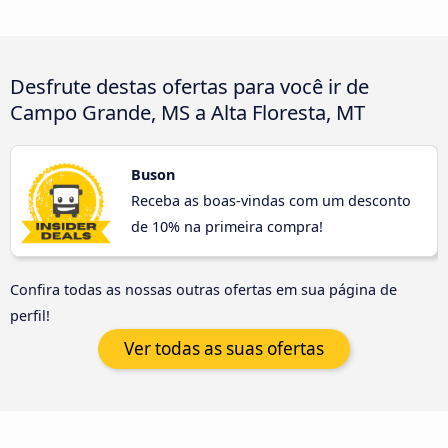
Desfrute destas ofertas para você ir de
Campo Grande, MS a Alta Floresta, MT
Buson
Receba as boas-vindas com um desconto
de 10% na primeira compra!
Confira todas as nossas outras ofertas em sua página de
perfil!
Ver todas as suas ofertas