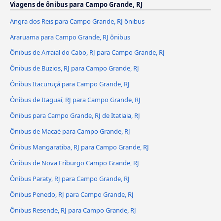
Viagens de ônibus para Campo Grande, RJ
Angra dos Reis para Campo Grande, RJ ônibus
Araruama para Campo Grande, RJ ônibus
Ônibus de Arraial do Cabo, RJ para Campo Grande, RJ
Ônibus de Buzios, RJ para Campo Grande, RJ
Ônibus Itacuruçá para Campo Grande, RJ
Ônibus de Itaguaí, RJ para Campo Grande, RJ
Ônibus para Campo Grande, RJ de Itatiaia, RJ
Ônibus de Macaé para Campo Grande, RJ
Ônibus Mangaratiba, RJ para Campo Grande, RJ
Ônibus de Nova Friburgo Campo Grande, RJ
Ônibus Paraty, RJ para Campo Grande, RJ
Ônibus Penedo, RJ para Campo Grande, RJ
Ônibus Resende, RJ para Campo Grande, RJ