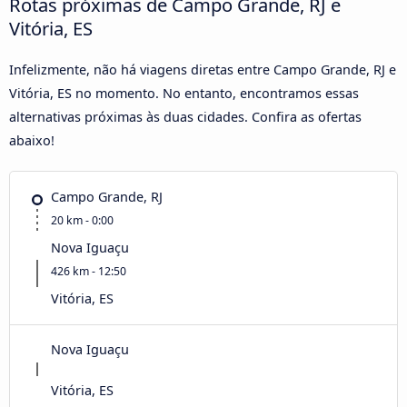
Rotas próximas de Campo Grande, RJ e
Vitória, ES
Infelizmente, não há viagens diretas entre Campo Grande, RJ e
Vitória, ES no momento. No entanto, encontramos essas
alternativas próximas às duas cidades. Confira as ofertas
abaixo!
Campo Grande, RJ
20 km - 0:00
Nova Iguaçu
426 km - 12:50
Vitória, ES
Nova Iguaçu
Vitória, ES