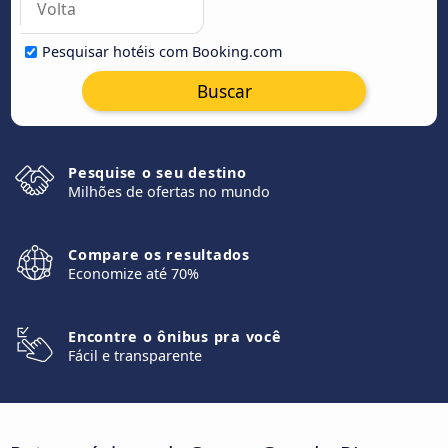
Pesquisar hotéis com Booking.com
Buscar
Pesquise o seu destino
Milhões de ofertas no mundo
Compare os resultados
Economize até 70%
Encontre o ônibus pra você
Fácil e transparente