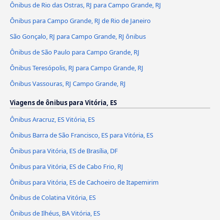
Ônibus de Rio das Ostras, RJ para Campo Grande, RJ
Ônibus para Campo Grande, RJ de Rio de Janeiro
São Gonçalo, RJ para Campo Grande, RJ ônibus
Ônibus de São Paulo para Campo Grande, RJ
Ônibus Teresópolis, RJ para Campo Grande, RJ
Ônibus Vassouras, RJ Campo Grande, RJ
Viagens de ônibus para Vitória, ES
Ônibus Aracruz, ES Vitória, ES
Ônibus Barra de São Francisco, ES para Vitória, ES
Ônibus para Vitória, ES de Brasília, DF
Ônibus para Vitória, ES de Cabo Frio, RJ
Ônibus para Vitória, ES de Cachoeiro de Itapemirim
Ônibus de Colatina Vitória, ES
Ônibus de Ilhéus, BA Vitória, ES