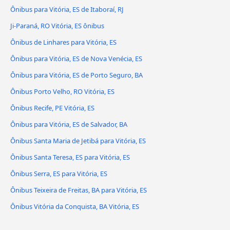
Ônibus para Vitória, ES de Itaboraí, RJ
Ji-Paraná, RO Vitória, ES ônibus
Ônibus de Linhares para Vitória, ES
Ônibus para Vitória, ES de Nova Venécia, ES
Ônibus para Vitória, ES de Porto Seguro, BA
Ônibus Porto Velho, RO Vitória, ES
Ônibus Recife, PE Vitória, ES
Ônibus para Vitória, ES de Salvador, BA
Ônibus Santa Maria de Jetibá para Vitória, ES
Ônibus Santa Teresa, ES para Vitória, ES
Ônibus Serra, ES para Vitória, ES
Ônibus Teixeira de Freitas, BA para Vitória, ES
Ônibus Vitória da Conquista, BA Vitória, ES