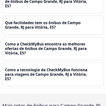
de ônibus de Campo Grande, RJ para Vitória,
ES?
Que facilidades tem os ônibus de Campo
Grande, RJ para Vitória, ES?
Como a CheckMyBus encontra as melhores
ofertas de ônibus de Campo Grande, RJ para
Vitória, ES?
Como a tecnologia da CheckMyBus funciona
para viagens de Campo Grande, RJ a Vitória,
ES?
Mais rotas de ônibus para Campo Grande, RJ