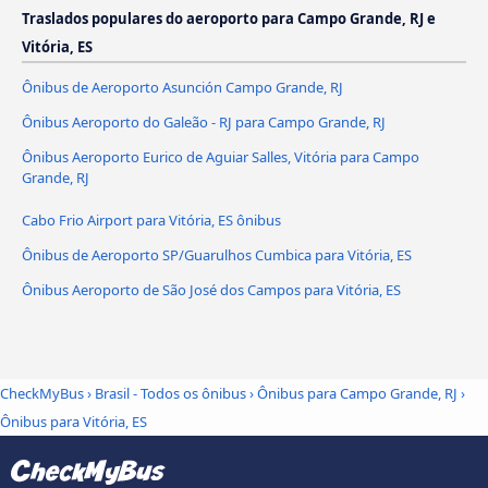
Traslados populares do aeroporto para Campo Grande, RJ e
Vitória, ES
Ônibus de Aeroporto Asunción Campo Grande, RJ
Ônibus Aeroporto do Galeão - RJ para Campo Grande, RJ
Ônibus Aeroporto Eurico de Aguiar Salles, Vitória para Campo
Grande, RJ
Cabo Frio Airport para Vitória, ES ônibus
Ônibus de Aeroporto SP/Guarulhos Cumbica para Vitória, ES
Ônibus Aeroporto de São José dos Campos para Vitória, ES
CheckMyBus
›
Brasil - Todos os ônibus
›
Ônibus para Campo Grande, RJ
›
Ônibus para Vitória, ES