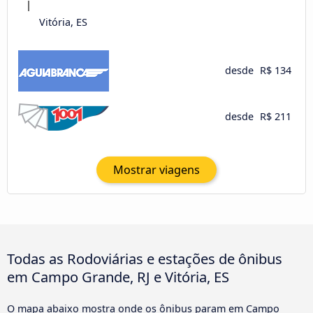
Vitória, ES
desde
R$ 134
desde
R$ 211
Mostrar viagens
Todas as Rodoviárias e estações de ônibus
em Campo Grande, RJ e Vitória, ES
O mapa abaixo mostra onde os ônibus param em Campo