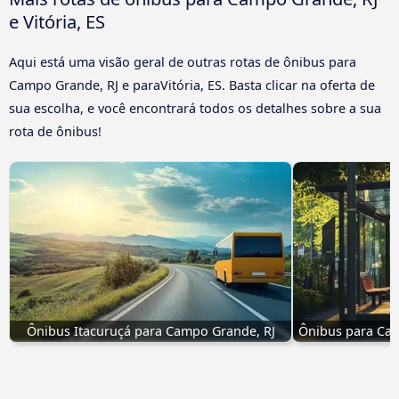
e Vitória, ES
Aqui está uma visão geral de outras rotas de ônibus para
Campo Grande, RJ e paraVitória, ES. Basta clicar na oferta de
sua escolha, e você encontrará todos os detalhes sobre a sua
rota de ônibus!
Ônibus Itacuruçá para Campo Grande, RJ
Ônibus para Camp