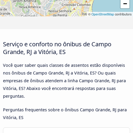
−
©
OpenStreetMap
contributors
Serviço e conforto no ônibus de Campo
Grande, RJ a Vitória, ES
Você quer saber quais classes de assentos estão disponíveis
nos ônibus de Campo Grande, RJ a Vitória, ES? Ou quais
empresas de ônibus atendem a linha Campo Grande, RJ para
Vitória, ES? Abaixo você encontrará respostas para suas
perguntas.
Perguntas frequentes sobre o ônibus Campo Grande, RJ para
Vitória, ES