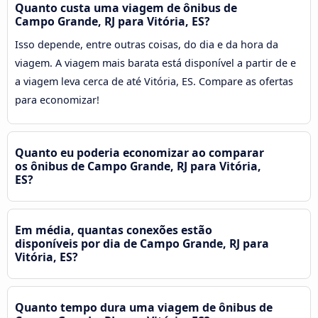
Quanto custa uma viagem de ônibus de
Campo Grande, RJ para Vitória, ES?
Isso depende, entre outras coisas, do dia e da hora da
viagem. A viagem mais barata está disponível a partir de e
a viagem leva cerca de até Vitória, ES. Compare as ofertas
para economizar!
Quanto eu poderia economizar ao comparar
os ônibus de Campo Grande, RJ para Vitória,
ES?
Em média, quantas conexões estão
disponíveis por dia de Campo Grande, RJ para
Vitória, ES?
Quanto tempo dura uma viagem de ônibus de