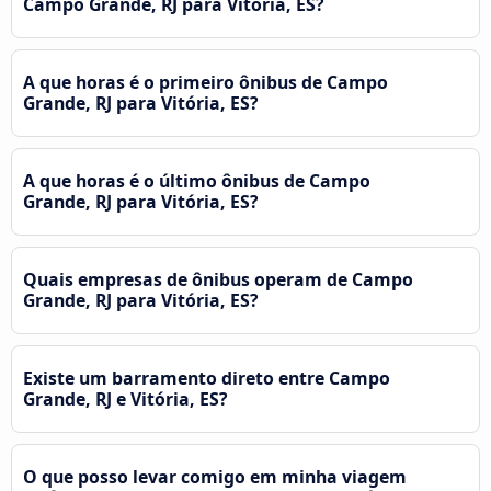
Campo Grande, RJ para Vitória, ES?
A que horas é o primeiro ônibus de Campo
Grande, RJ para Vitória, ES?
A que horas é o último ônibus de Campo
Grande, RJ para Vitória, ES?
Quais empresas de ônibus operam de Campo
Grande, RJ para Vitória, ES?
Existe um barramento direto entre Campo
Grande, RJ e Vitória, ES?
O que posso levar comigo em minha viagem