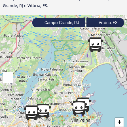
Grande, RJ e Vitória, ES.
Campo Grande, RJ
Vitória, ES
+