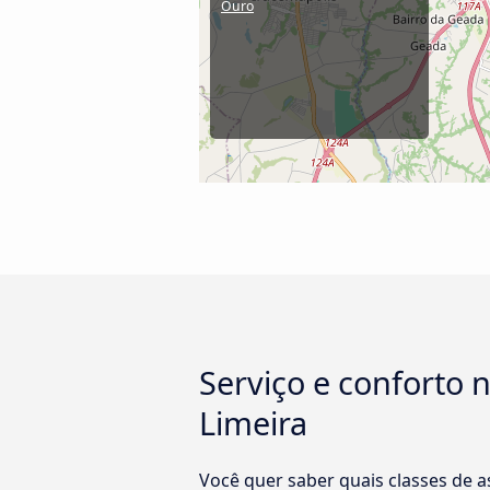
Ouro
Serviço e conforto 
Limeira
Você quer saber quais classes de 