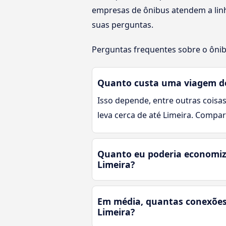
empresas de ônibus atendem a linh
suas perguntas.
Perguntas frequentes sobre o ônib
Quanto custa uma viagem de
Isso depende, entre outras coisas
leva cerca de até Limeira. Compa
Quanto eu poderia economiz
Limeira?
Em média, quantas conexões 
Limeira?