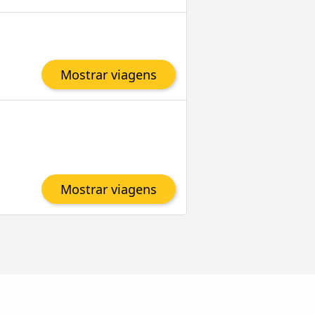
Mostrar viagens
Mostrar viagens