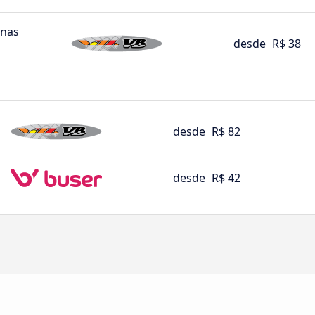
inas
desde
R$ 38
desde
R$ 82
desde
R$ 42