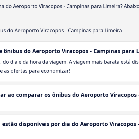
a do Aeroporto Viracopos - Campinas para Limeira? Abaixo
us do Aeroporto Viracopos - Campinas para Limeira
 ônibus do Aeroporto Viracopos - Campinas para L
, do dia e da hora da viagem. A viagem mais barata está dis
re as ofertas para economizar!
ar ao comparar os ônibus do Aeroporto Viracopos 
estão disponíveis por dia do Aeroporto Viracopos