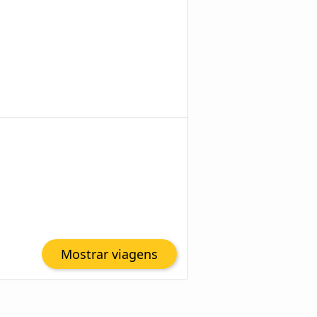
Mostrar viagens