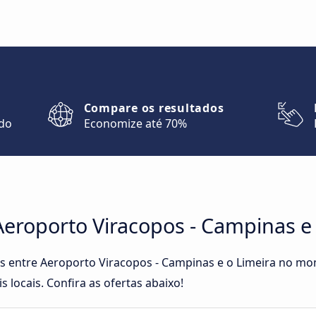
Compare os resultados
ndo
Economize até 70%
eroporto Viracopos - Campinas e 
tas entre Aeroporto Viracopos - Campinas e o Limeira no 
s locais. Confira as ofertas abaixo!