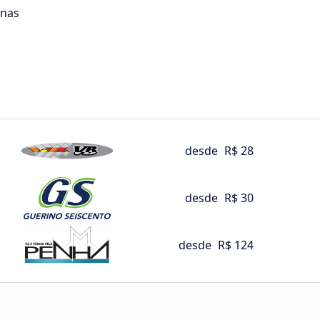
inas
desde
R$ 28
desde
R$ 30
desde
R$ 124