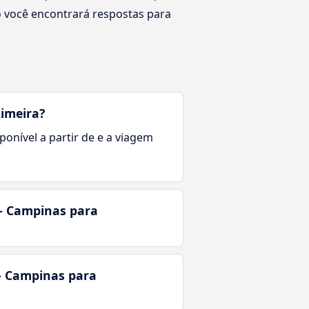
 você encontrará respostas para
imeira?
ponível a partir de e a viagem
- Campinas para
 - Campinas para