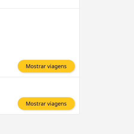
Mostrar viagens
Mostrar viagens