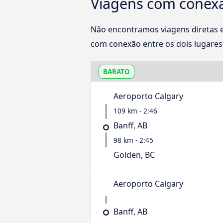
Viagens com conexã
Não encontramos viagens diretas 
com conexão entre os dois lugares.
BARATO
Aeroporto Calgary
109 km - 2:46
Banff, AB
98 km - 2:45
Golden, BC
Aeroporto Calgary
Banff, AB