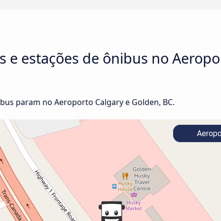
s e estações de ônibus no Aeropo
bus param no Aeroporto Calgary e Golden, BC.
Aeropo