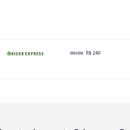
desde
R$ 240