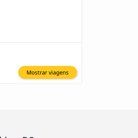
Mostrar viagens