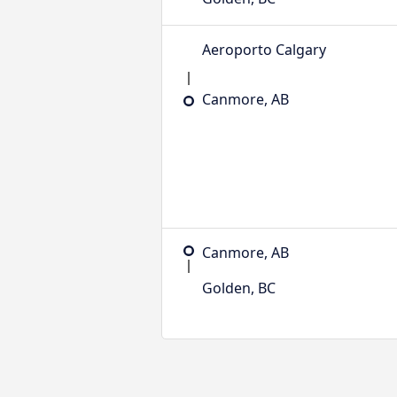
Aeroporto Calgary
Canmore, AB
Canmore, AB
Golden, BC