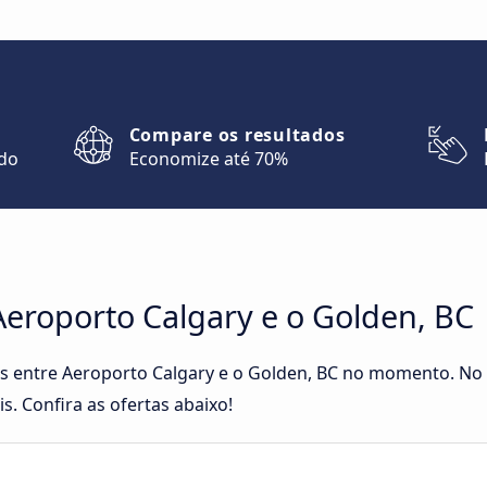
Compare os resultados
ndo
Economize até 70%
Aeroporto Calgary e o Golden, BC
tas entre Aeroporto Calgary e o Golden, BC no momento. N
s. Confira as ofertas abaixo!