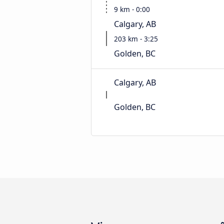
9 km - 0:00
Calgary, AB
203 km - 3:25
Golden, BC
Calgary, AB
Golden, BC