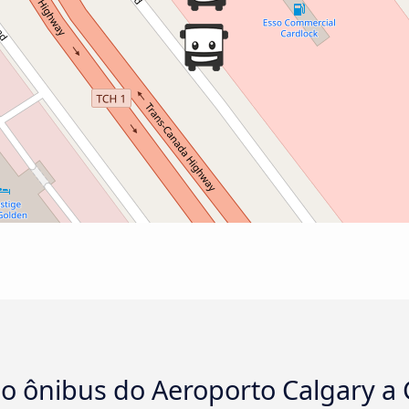
no ônibus do Aeroporto Calgary a