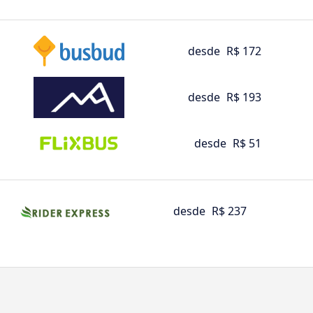
desde
R$ 172
desde
R$ 193
desde
R$ 51
desde
R$ 237