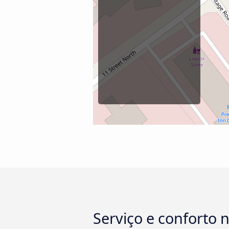
Serviço e conforto 