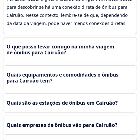
para descobrir se há uma conexão direta de ônibus para
Cairuão. Nesse contexto, lembre-se de que, dependendo
da data da viagem, pode haver menos conexões diretas.
O que posso levar comigo na minha viagem
de ônibus para Cairuão?
Quais equipamentos e comodidades o ônibus
para Cairuão tem?
Quais são as estações de ônibus em Cairuão?
Quais empresas de ônibus vão para Cairuão?