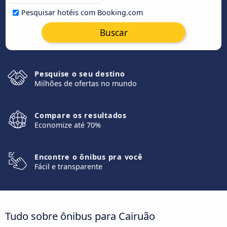
Pesquisar hotéis com Booking.com
Buscar
Pesquise o seu destino
Milhões de ofertas no mundo
Compare os resultados
Economize até 70%
Encontre o ônibus pra você
Fácil e transparente
Tudo sobre ônibus para Cairuão