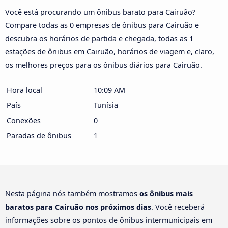
Você está procurando um ônibus barato para Cairuão?
Compare todas as 0 empresas de ônibus para Cairuão e
descubra os horários de partida e chegada, todas as 1
estações de ônibus em Cairuão, horários de viagem e, claro,
os melhores preços para os ônibus diários para Cairuão.
Hora local
10:09 AM
País
Tunísia
Conexões
0
Paradas de ônibus
1
Nesta página nós também mostramos
os ônibus mais
baratos para Cairuão nos próximos dias
. Você receberá
informações sobre os pontos de ônibus intermunicipais em