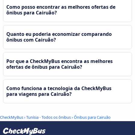
Como posso encontrar as melhores ofertas de
ônibus para Cairuão?
Quanto eu poderia economizar comparando
ônibus com Cairuão?
Por que a CheckMyBus encontra as melhores
ofertas de ônibus para Cairuão?
Como funciona a tecnologia da CheckMyBus
para viagens para Cairuão?
CheckMyBus
›
Tunísia - Todos os ônibus
› Ônibus para Cairuão