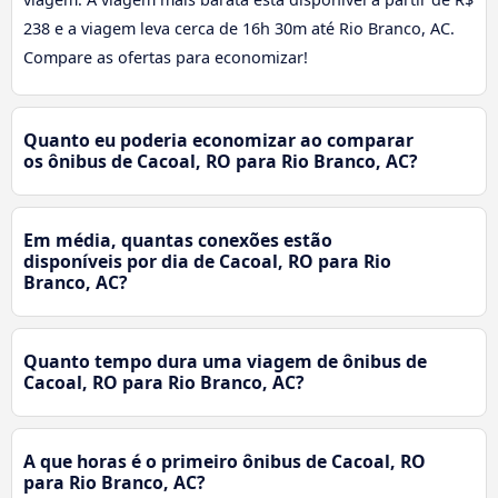
238 e a viagem leva cerca de 16h 30m até Rio Branco, AC.
Compare as ofertas para economizar!
Quanto eu poderia economizar ao comparar
os ônibus de Cacoal, RO para Rio Branco, AC?
Em média, quantas conexões estão
disponíveis por dia de Cacoal, RO para Rio
Branco, AC?
Quanto tempo dura uma viagem de ônibus de
Cacoal, RO para Rio Branco, AC?
A que horas é o primeiro ônibus de Cacoal, RO
para Rio Branco, AC?