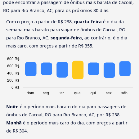
pode encontrar a passagem de ônibus mais barata de Cacoal,
RO para Rio Branco, AC, para os próximos 30 dias.
Com o preço a partir de R$ 238,
quarta-feira
é o dia da
semana mais barato para viajar de ônibus de Cacoal, RO
para Rio Branco, AC.
segunda-feira,
ao contrário, é o dia
mais caro, com preços a partir de R$ 355.
Noite
é o período mais barato do dia para passagens de
ônibus de Cacoal, RO para Rio Branco, AC, por R$ 238.
Manhã
é o período mais caro do dia, com preços a partir
de R$ 304.