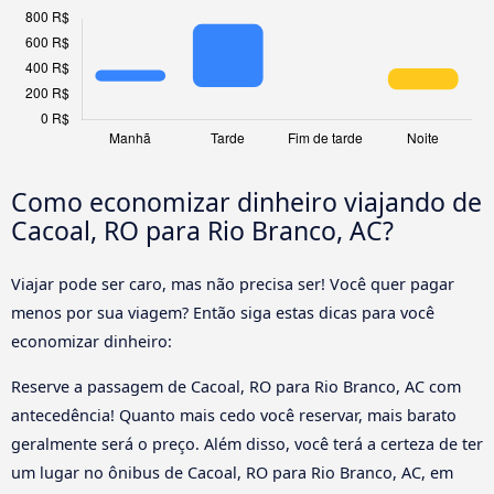
Como economizar dinheiro viajando de
Cacoal, RO para Rio Branco, AC?
Viajar pode ser caro, mas não precisa ser! Você quer pagar
menos por sua viagem? Então siga estas dicas para você
economizar dinheiro:
Reserve a passagem de Cacoal, RO para Rio Branco, AC com
antecedência! Quanto mais cedo você reservar, mais barato
geralmente será o preço. Além disso, você terá a certeza de ter
um lugar no ônibus de Cacoal, RO para Rio Branco, AC, em