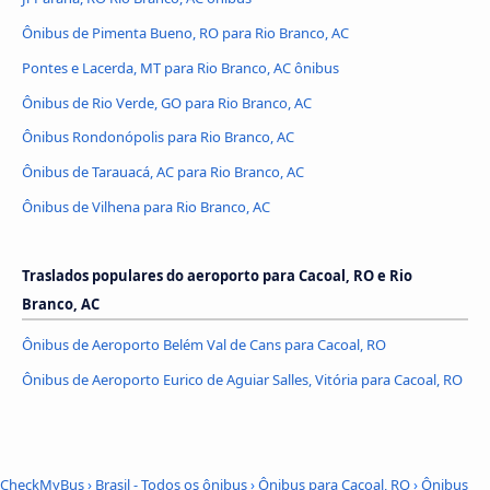
Ônibus de Pimenta Bueno, RO para Rio Branco, AC
Pontes e Lacerda, MT para Rio Branco, AC ônibus
Ônibus de Rio Verde, GO para Rio Branco, AC
Ônibus Rondonópolis para Rio Branco, AC
Ônibus de Tarauacá, AC para Rio Branco, AC
Ônibus de Vilhena para Rio Branco, AC
Traslados populares do aeroporto para Cacoal, RO e Rio
Branco, AC
Ônibus de Aeroporto Belém Val de Cans para Cacoal, RO
Ônibus de Aeroporto Eurico de Aguiar Salles, Vitória para Cacoal, RO
CheckMyBus
›
Brasil - Todos os ônibus
›
Ônibus para Cacoal, RO
›
Ônibus