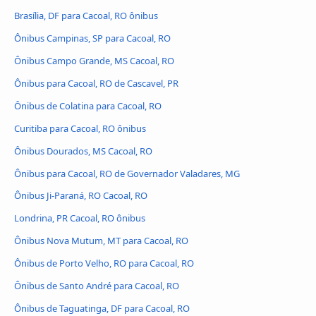
Brasília, DF para Cacoal, RO ônibus
Ônibus Campinas, SP para Cacoal, RO
Ônibus Campo Grande, MS Cacoal, RO
Ônibus para Cacoal, RO de Cascavel, PR
Ônibus de Colatina para Cacoal, RO
Curitiba para Cacoal, RO ônibus
Ônibus Dourados, MS Cacoal, RO
Ônibus para Cacoal, RO de Governador Valadares, MG
Ônibus Ji-Paraná, RO Cacoal, RO
Londrina, PR Cacoal, RO ônibus
Ônibus Nova Mutum, MT para Cacoal, RO
Ônibus de Porto Velho, RO para Cacoal, RO
Ônibus de Santo André para Cacoal, RO
Ônibus de Taguatinga, DF para Cacoal, RO