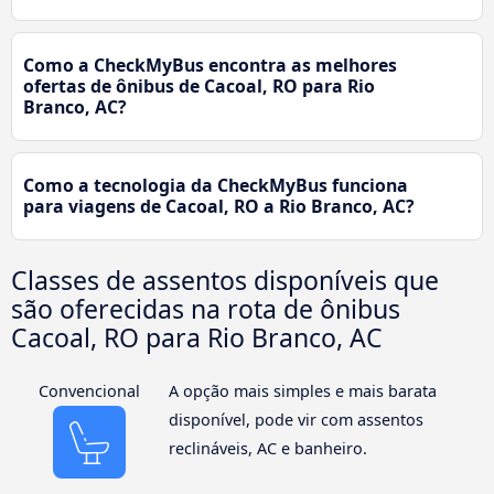
Como a CheckMyBus encontra as melhores
ofertas de ônibus de Cacoal, RO para Rio
Branco, AC?
Como a tecnologia da CheckMyBus funciona
para viagens de Cacoal, RO a Rio Branco, AC?
Classes de assentos disponíveis que
são oferecidas na rota de ônibus
Cacoal, RO para Rio Branco, AC
Convencional
A opção mais simples e mais barata
disponível, pode vir com assentos
reclináveis, AC e banheiro.