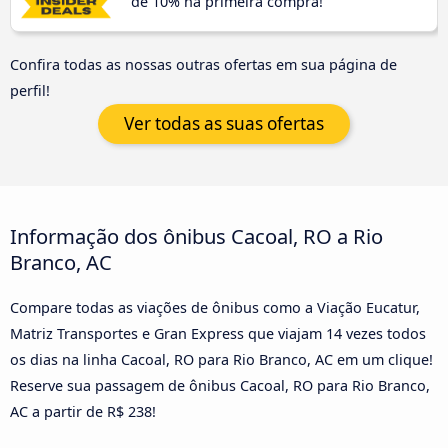
de 10% na primeira compra!
Confira todas as nossas outras ofertas em sua página de
perfil!
Ver todas as suas ofertas
Informação dos ônibus Cacoal, RO a Rio
Branco, AC
Compare todas as viações de ônibus como a Viação Eucatur,
Matriz Transportes e Gran Express que viajam 14 vezes todos
os dias na linha Cacoal, RO para Rio Branco, AC em um clique!
Reserve sua passagem de ônibus Cacoal, RO para Rio Branco,
AC a partir de R$ 238!