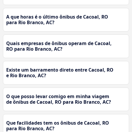
A que horas é o último ônibus de Cacoal, RO
para Rio Branco, AC?
Quais empresas de ônibus operam de Cacoal,
RO para Rio Branco, AC?
Existe um barramento direto entre Cacoal, RO
e Rio Branco, AC?
O que posso levar comigo em minha viagem
de ônibus de Cacoal, RO para Rio Branco, AC?
Que facilidades tem os ônibus de Cacoal, RO
para Rio Branco, AC?