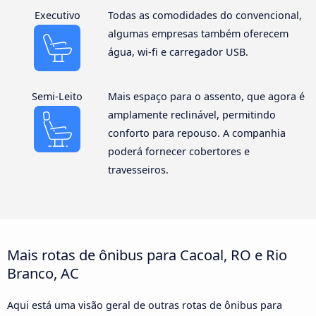
Executivo
Todas as comodidades do convencional,
algumas empresas também oferecem
água, wi-fi e carregador USB.
Semi-Leito
Mais espaço para o assento, que agora é
amplamente reclinável, permitindo
conforto para repouso. A companhia
poderá fornecer cobertores e
travesseiros.
Mais rotas de ônibus para Cacoal, RO e Rio
Branco, AC
Aqui está uma visão geral de outras rotas de ônibus para