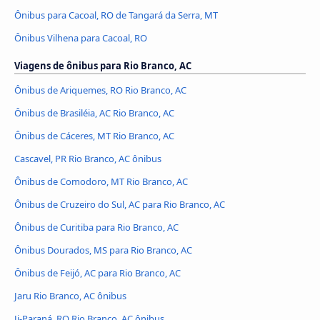
Ônibus para Cacoal, RO de Tangará da Serra, MT
Ônibus Vilhena para Cacoal, RO
Viagens de ônibus para Rio Branco, AC
Ônibus de Ariquemes, RO Rio Branco, AC
Ônibus de Brasiléia, AC Rio Branco, AC
Ônibus de Cáceres, MT Rio Branco, AC
Cascavel, PR Rio Branco, AC ônibus
Ônibus de Comodoro, MT Rio Branco, AC
Ônibus de Cruzeiro do Sul, AC para Rio Branco, AC
Ônibus de Curitiba para Rio Branco, AC
Ônibus Dourados, MS para Rio Branco, AC
Ônibus de Feijó, AC para Rio Branco, AC
Jaru Rio Branco, AC ônibus
Ji-Paraná, RO Rio Branco, AC ônibus