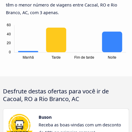
têm o menor número de viagens entre Cacoal, RO e Rio
Branco, AC, com 3 apenas.
Desfrute destas ofertas para você ir de
Cacoal, RO a Rio Branco, AC
Buson
Receba as boas-vindas com um desconto