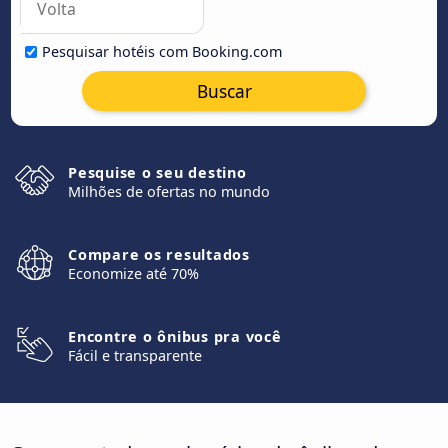
Pesquisar hotéis com Booking.com
Buscar
Pesquise o seu destino
Milhões de ofertas no mundo
Compare os resultados
Economize até 70%
Encontre o ônibus pra você
Fácil e transparente