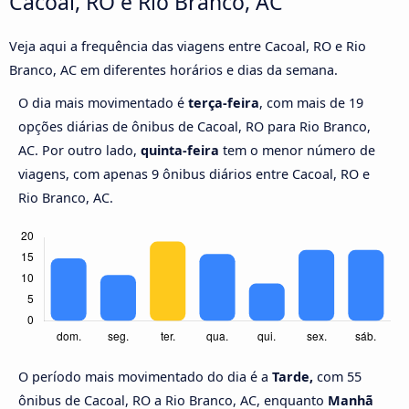
Cacoal, RO e Rio Branco, AC
Veja aqui a frequência das viagens entre Cacoal, RO e Rio
Branco, AC em diferentes horários e dias da semana.
O dia mais movimentado é
terça-feira
, com mais de 19
opções diárias de ônibus de Cacoal, RO para Rio Branco,
AC. Por outro lado,
quinta-feira
tem o menor número de
viagens, com apenas 9 ônibus diários entre Cacoal, RO e
Rio Branco, AC.
O período mais movimentado do dia é a
Tarde,
com 55
ônibus de Cacoal, RO a Rio Branco, AC, enquanto
Manhã