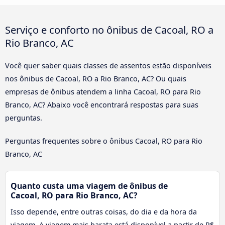
Serviço e conforto no ônibus de Cacoal, RO a
Rio Branco, AC
Você quer saber quais classes de assentos estão disponíveis
nos ônibus de Cacoal, RO a Rio Branco, AC? Ou quais
empresas de ônibus atendem a linha Cacoal, RO para Rio
Branco, AC? Abaixo você encontrará respostas para suas
perguntas.
Perguntas frequentes sobre o ônibus Cacoal, RO para Rio
Branco, AC
Quanto custa uma viagem de ônibus de
Cacoal, RO para Rio Branco, AC?
Isso depende, entre outras coisas, do dia e da hora da
viagem. A viagem mais barata está disponível a partir de R$