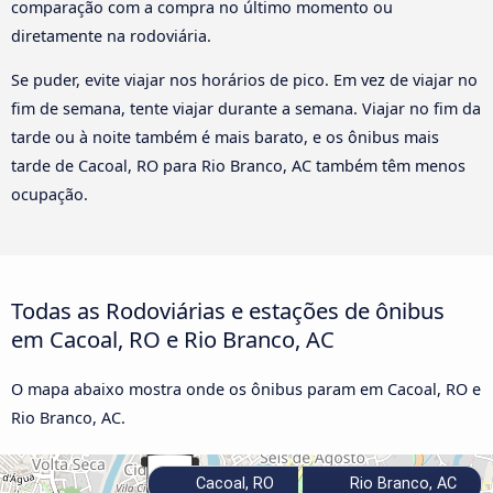
comparação com a compra no último momento ou
diretamente na rodoviária.
Se puder, evite viajar nos horários de pico. Em vez de viajar no
fim de semana, tente viajar durante a semana. Viajar no fim da
tarde ou à noite também é mais barato, e os ônibus mais
tarde de Cacoal, RO para Rio Branco, AC também têm menos
ocupação.
Todas as Rodoviárias e estações de ônibus
em Cacoal, RO e Rio Branco, AC
O mapa abaixo mostra onde os ônibus param em Cacoal, RO e
Rio Branco, AC.
Cacoal, RO
Rio Branco, AC