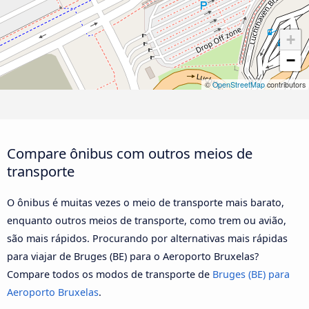
+
−
©
OpenStreetMap
contributors
Compare ônibus com outros meios de
transporte
O ônibus é muitas vezes o meio de transporte mais barato,
enquanto outros meios de transporte, como trem ou avião,
são mais rápidos. Procurando por alternativas mais rápidas
para viajar de Bruges (BE) para o Aeroporto Bruxelas?
Compare todos os modos de transporte de
Bruges (BE) para
Aeroporto Bruxelas
.