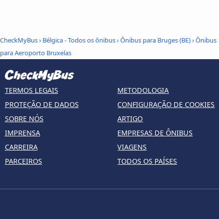
CheckMyBus
›
Bélgica - Todos os ônibus
›
Ônibus para Bruges (BE)
›
Ônibus
para Aeroporto Bruxelas
TERMOS LEGAIS
METODOLOGIA
PROTEÇÃO DE DADOS
CONFIGURAÇÃO DE COOKIES
SOBRE NÓS
ARTIGO
IMPRENSA
EMPRESAS DE ÔNIBUS
CARREIRA
VIAGENS
PARCEIROS
TODOS OS PAÍSES