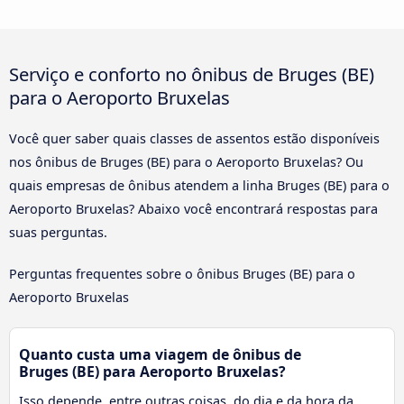
Serviço e conforto no ônibus de Bruges (BE)
para o Aeroporto Bruxelas
Você quer saber quais classes de assentos estão disponíveis
nos ônibus de Bruges (BE) para o Aeroporto Bruxelas? Ou
quais empresas de ônibus atendem a linha Bruges (BE) para o
Aeroporto Bruxelas? Abaixo você encontrará respostas para
suas perguntas.
Perguntas frequentes sobre o ônibus Bruges (BE) para o
Aeroporto Bruxelas
Quanto custa uma viagem de ônibus de
Bruges (BE) para Aeroporto Bruxelas?
Isso depende, entre outras coisas, do dia e da hora da