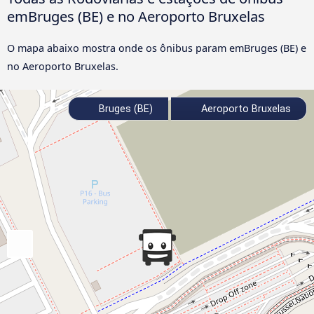
emBruges (BE) e no Aeroporto Bruxelas
O mapa abaixo mostra onde os ônibus param emBruges (BE) e
no Aeroporto Bruxelas.
Bruges (BE)
Aeroporto Bruxelas