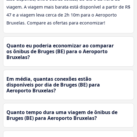
viagem. A viagem mais barata está disponível a partir de R$
47 e a viagem leva cerca de 2h 10m para o Aeroporto
Bruxelas. Compare as ofertas para economizar!
Quanto eu poderia economizar ao comparar
os ônibus de Bruges (BE) para o Aeroporto
Bruxelas?
Em média, quantas conexões estão
disponíveis por dia de Bruges (BE) para
Aeroporto Bruxelas?
Quanto tempo dura uma viagem de ônibus de
Bruges (BE) para Aeroporto Bruxelas?