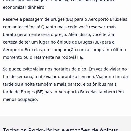
economizar dinheiro:
Reserve a passagem de Bruges (BE) para o Aeroporto Bruxelas
com antecedência! Quanto mais cedo você reservar, mais
barato geralmente será o preço. Além disso, você terá a
certeza de ter um lugar no ônibus de Bruges (BE) para o
Aeroporto Bruxelas, em comparação com a compra no último
momento ou diretamente na rodoviária.
Se puder, evite viajar nos horários de pico. Em vez de viajar no
fim de semana, tente viajar durante a semana. Viajar no fim da
tarde ou à noite também é mais barato, e os ônibus mais
tarde de Bruges (BE) para o Aeroporto Bruxelas também têm
menos ocupação.
Todas as Rodoviárias e estações de ônibus