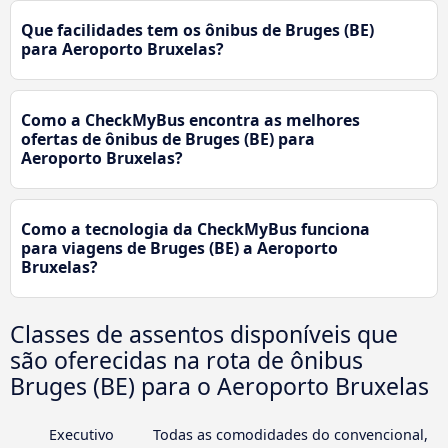
Que facilidades tem os ônibus de Bruges (BE)
para Aeroporto Bruxelas?
Como a CheckMyBus encontra as melhores
ofertas de ônibus de Bruges (BE) para
Aeroporto Bruxelas?
Como a tecnologia da CheckMyBus funciona
para viagens de Bruges (BE) a Aeroporto
Bruxelas?
Classes de assentos disponíveis que
são oferecidas na rota de ônibus
Bruges (BE) para o Aeroporto Bruxelas
Executivo
Todas as comodidades do convencional,