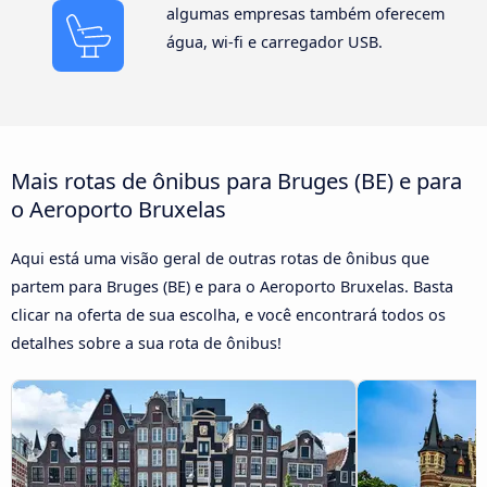
algumas empresas também oferecem
água, wi-fi e carregador USB.
Mais rotas de ônibus para Bruges (BE) e para
o Aeroporto Bruxelas
Aqui está uma visão geral de outras rotas de ônibus que
partem para Bruges (BE) e para o Aeroporto Bruxelas. Basta
clicar na oferta de sua escolha, e você encontrará todos os
detalhes sobre a sua rota de ônibus!