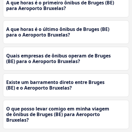
A que horas é o primeiro ônibus de Bruges (BE)
para Aeroporto Bruxelas?
A que horas é o último ônibus de Bruges (BE)
para o Aeroporto Bruxelas?
Quais empresas de ônibus operam de Bruges
(BE) para o Aeroporto Bruxelas?
Existe um barramento direto entre Bruges
(BE) e o Aeroporto Bruxelas?
O que posso levar comigo em minha viagem
de ônibus de Bruges (BE) para Aeroporto
Bruxelas?