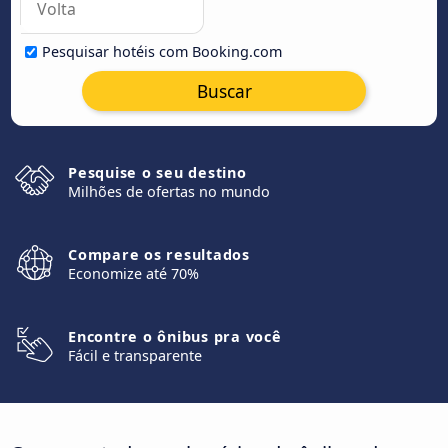
Pesquisar hotéis com Booking.com
Buscar
Pesquise o seu destino
Milhões de ofertas no mundo
Compare os resultados
Economize até 70%
Encontre o ônibus pra você
Fácil e transparente