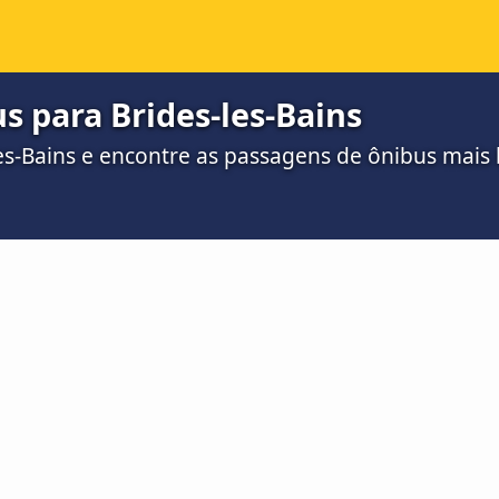
 para Brides-les-Bains
les-Bains e encontre as passagens de ônibus mais