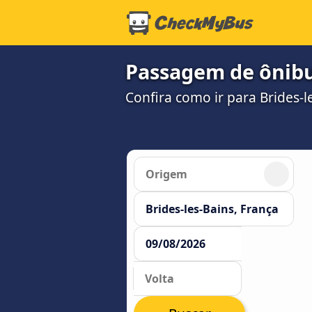
Passagem de ônibus
Confira como ir para Brides-