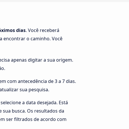
óximos dias
. Você receberá
 a encontrar o caminho. Você
cisa apenas digitar a sua origem.
ão.
em com antecedência de 3 a 7 dias.
atualizar sua pesquisa.
 selecione a data desejada. Está
ie sua busca. Os resultados da
m ser filtrados de acordo com