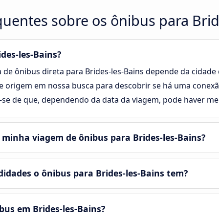
uentes sobre os ônibus para Brid
des-les-Bains?
 de ônibus direta para Brides-les-Bains depende da cidade 
 de origem em nossa busca para descobrir se há uma conexão
e-se de que, dependendo da data da viagem, pode haver me
 minha viagem de ônibus para Brides-les-Bains?
dades o ônibus para Brides-les-Bains tem?
bus em Brides-les-Bains?