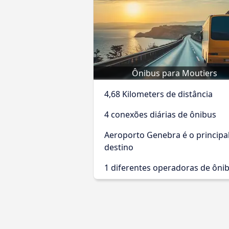
Ônibus para Moutiers
4,68 Kilometers de distância
4 conexões diárias de ônibus
Aeroporto Genebra é o principa
destino
1 diferentes operadoras de ôni