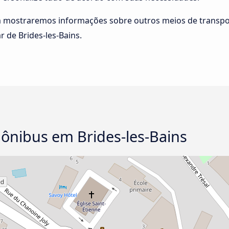
m mostraremos informações sobre outros meios de transpo
r de Brides-les-Bains.
 ônibus em Brides-les-Bains