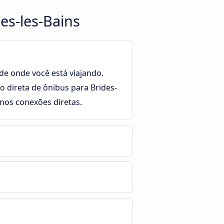
es-les-Bains
de onde você está viajando.
 direta de ônibus para Brides-
nos conexões diretas.