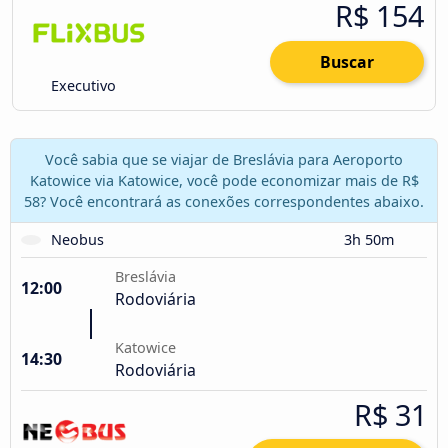
R$ 154
Buscar
Executivo
Você sabia que se viajar de Breslávia para Aeroporto
Katowice via Katowice, você pode economizar mais de R$
58? Você encontrará as conexões correspondentes abaixo.
Neobus
3h 50m
Breslávia
12:00
Rodoviária
Katowice
14:30
Rodoviária
R$ 31