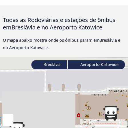
Todas as Rodoviárias e estações de ônibus
emBreslávia e no Aeroporto Katowice
O mapa abaixo mostra onde os ônibus param emBreslávia e
no Aeroporto Katowice.
Breslávia
Aeroporto Katowice