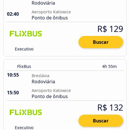
Rodoviária
Aeroporto Katowice
02:40
Ponto de ônibus
R$ 129
Buscar
Executivo
FlixBus
4h 55m
10:55
Breslávia
Rodoviária
Aeroporto Katowice
15:50
Ponto de ônibus
R$ 132
Buscar
Executivo