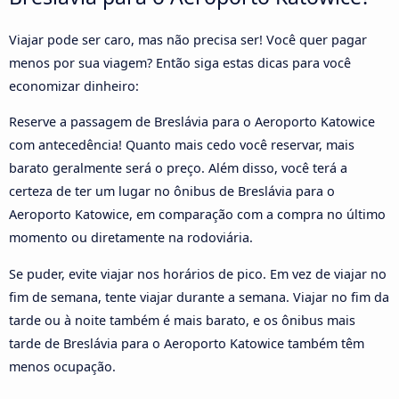
Viajar pode ser caro, mas não precisa ser! Você quer pagar
menos por sua viagem? Então siga estas dicas para você
economizar dinheiro:
Reserve a passagem de Breslávia para o Aeroporto Katowice
com antecedência! Quanto mais cedo você reservar, mais
barato geralmente será o preço. Além disso, você terá a
certeza de ter um lugar no ônibus de Breslávia para o
Aeroporto Katowice, em comparação com a compra no último
momento ou diretamente na rodoviária.
Se puder, evite viajar nos horários de pico. Em vez de viajar no
fim de semana, tente viajar durante a semana. Viajar no fim da
tarde ou à noite também é mais barato, e os ônibus mais
tarde de Breslávia para o Aeroporto Katowice também têm
menos ocupação.