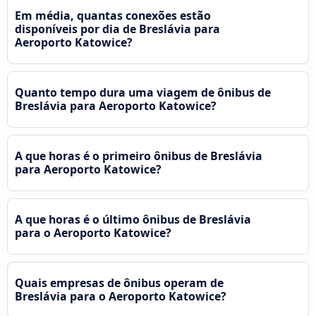
Em média, quantas conexões estão
disponíveis por dia de Breslávia para
Aeroporto Katowice?
Quanto tempo dura uma viagem de ônibus de
Breslávia para Aeroporto Katowice?
A que horas é o primeiro ônibus de Breslávia
para Aeroporto Katowice?
A que horas é o último ônibus de Breslávia
para o Aeroporto Katowice?
Quais empresas de ônibus operam de
Breslávia para o Aeroporto Katowice?