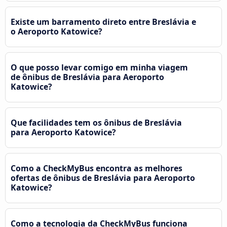
Existe um barramento direto entre Breslávia e
o Aeroporto Katowice?
O que posso levar comigo em minha viagem
de ônibus de Breslávia para Aeroporto
Katowice?
Que facilidades tem os ônibus de Breslávia
para Aeroporto Katowice?
Como a CheckMyBus encontra as melhores
ofertas de ônibus de Breslávia para Aeroporto
Katowice?
Como a tecnologia da CheckMyBus funciona