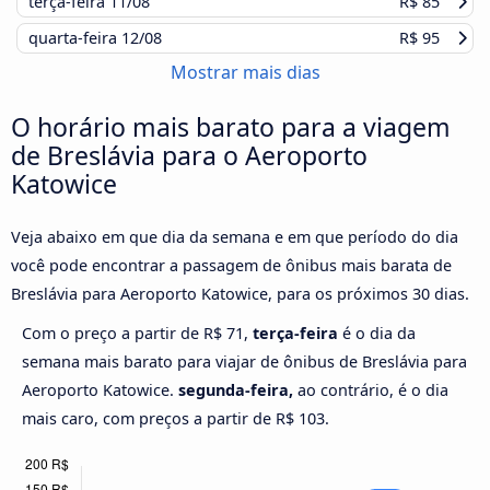
terça-feira
11/08
R$ 85
quarta-feira
12/08
R$ 95
Mostrar mais dias
O horário mais barato para a viagem
de Breslávia para o Aeroporto
Katowice
Veja abaixo em que dia da semana e em que período do dia
você pode encontrar a passagem de ônibus mais barata de
Breslávia para Aeroporto Katowice, para os próximos 30 dias.
Com o preço a partir de R$ 71,
terça-feira
é o dia da
semana mais barato para viajar de ônibus de Breslávia para
Aeroporto Katowice.
segunda-feira,
ao contrário, é o dia
mais caro, com preços a partir de R$ 103.