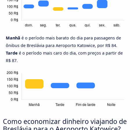
Manhã
é o período mais barato do dia para passagens de
ônibus de Breslávia para Aeroporto Katowice, por R$ 84.
Tarde
é o período mais caro do dia, com preços a partir de
R$ 87.
Como economizar dinheiro viajando de
Breslávia para o Aeroporto Katowice?