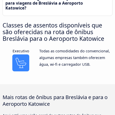
para viagens de Breslávia a Aeroporto
Katowice?
Classes de assentos disponíveis que
são oferecidas na rota de ônibus
Breslávia para o Aeroporto Katowice
Executivo
Todas as comodidades do convencional,
algumas empresas também oferecem
água, wi-fi e carregador USB.
Mais rotas de ônibus para Breslávia e para o
Aeroporto Katowice