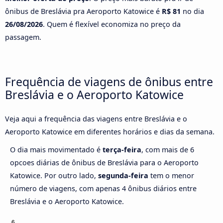
ônibus de Breslávia pra Aeroporto Katowice é
R$ 81
no dia
26/08/2026
. Quem é flexível economiza no preço da
passagem.
Frequência de viagens de ônibus entre
Breslávia e o Aeroporto Katowice
Veja aqui a frequência das viagens entre Breslávia e o
Aeroporto Katowice em diferentes horários e dias da semana.
O dia mais movimentado é
terça-feira
, com mais de 6
opcoes diárias de ônibus de Breslávia para o Aeroporto
Katowice. Por outro lado,
segunda-feira
tem o menor
número de viagens, com apenas 4 ônibus diários entre
Breslávia e o Aeroporto Katowice.