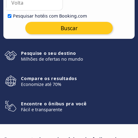
Pesquisar hotéis com Booking.com
Buscar
Pesquise o seu destino
Milhões de ofertas no mundo
Compare os resultados
Economize até 70%
Encontre o ônibus pra você
Fácil e transparente