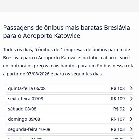
Passagens de ônibus mais baratas Breslávia
para o Aeroporto Katowice
Todos os dias, 5 ônibus de 1 empresas de ônibus partem de
Breslávia para o Aeroporto Katowice: na tabela abaixo, você
encontrará os preços mais baratos para um ônibus nessa rota,
a partir de
07/08/2026
e para os seguintes dias.
quinta-feira
06/08
R$ 103
sexta-feira
07/08
R$ 109
sábado
08/08
R$ 92
domingo
09/08
R$ 107
segunda-feira
10/08
R$ 103