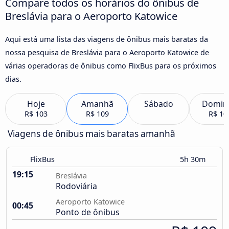
Compare todos os horários do ônibus de
Breslávia para o Aeroporto Katowice
Aqui está uma lista das viagens de ônibus mais baratas da
nossa pesquisa de Breslávia para o Aeroporto Katowice de
várias operadoras de ônibus como FlixBus para os próximos
dias.
Hoje
Amanhã
Sábado
Domin
R$ 103
R$ 109
R$ 10
Viagens de ônibus mais baratas amanhã
FlixBus
5h 30m
19:15
Breslávia
Rodoviária
Aeroporto Katowice
00:45
Ponto de ônibus