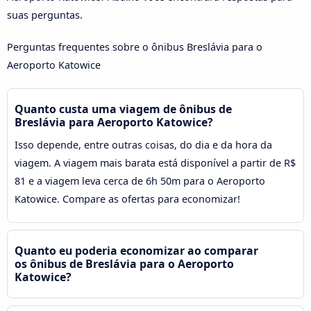
suas perguntas.
Perguntas frequentes sobre o ônibus Breslávia para o
Aeroporto Katowice
Quanto custa uma viagem de ônibus de
Breslávia para Aeroporto Katowice?
Isso depende, entre outras coisas, do dia e da hora da
viagem. A viagem mais barata está disponível a partir de R$
81 e a viagem leva cerca de 6h 50m para o Aeroporto
Katowice. Compare as ofertas para economizar!
Quanto eu poderia economizar ao comparar
os ônibus de Breslávia para o Aeroporto
Katowice?