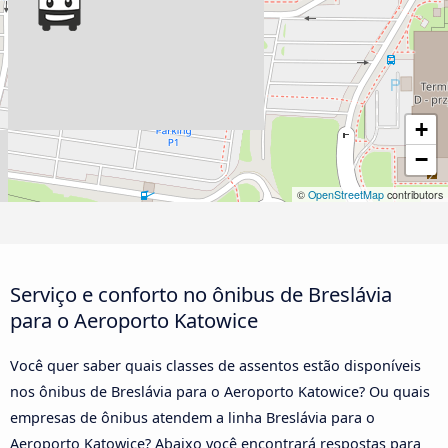
+
−
©
OpenStreetMap
contributors
Serviço e conforto no ônibus de Breslávia
para o Aeroporto Katowice
Você quer saber quais classes de assentos estão disponíveis
nos ônibus de Breslávia para o Aeroporto Katowice? Ou quais
empresas de ônibus atendem a linha Breslávia para o
Aeroporto Katowice? Abaixo você encontrará respostas para