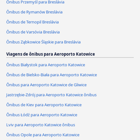
Ônibus Przemyśl para Breslávia
Ônibus de Rymanów Breslávia
Ônibus de Ternopil Breslávia
Ônibus de Varsóvia Breslávia
Ônibus Ząbkowice Śląskie para Breslávia
Viagens de ônibus para Aeroporto Katowice
Ônibus Białystok para Aeroporto Katowice
Ônibus de Bielsko-Biała para Aeroporto Katowice
Ônibus para Aeroporto Katowice de Gliwice
Jastrzębie-Zdrój para Aeroporto Katowice ônibus
Ônibus de Kiev para Aeroporto Katowice
Ônibus Łódź para Aeroporto Katowice
Lviv para Aeroporto Katowice ônibus
Ônibus Opole para Aeroporto Katowice