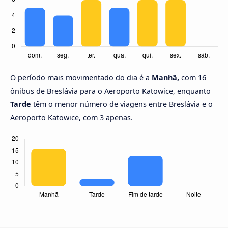
O período mais movimentado do dia é a
Manhã,
com 16
ônibus de Breslávia para o Aeroporto Katowice, enquanto
Tarde
têm o menor número de viagens entre Breslávia e o
Aeroporto Katowice, com 3 apenas.