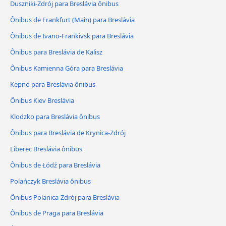
Duszniki-Zdrój para Breslávia ônibus
Ônibus de Frankfurt (Main) para Breslávia
Ônibus de Ivano-Frankivsk para Breslávia
Ônibus para Breslávia de Kalisz
Ônibus Kamienna Góra para Breslávia
Kepno para Breslávia ônibus
Ônibus Kiev Breslávia
Klodzko para Breslávia ônibus
Ônibus para Breslávia de Krynica-Zdrój
Liberec Breslávia ônibus
Ônibus de Łódź para Breslávia
Polańczyk Breslávia ônibus
Ônibus Polanica-Zdrój para Breslávia
Ônibus de Praga para Breslávia