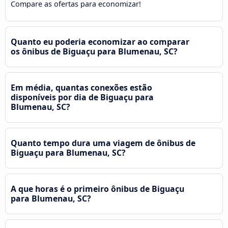
Compare as ofertas para economizar!
Quanto eu poderia economizar ao comparar
os ônibus de Biguaçu para Blumenau, SC?
Em média, quantas conexões estão
disponíveis por dia de Biguaçu para
Blumenau, SC?
Quanto tempo dura uma viagem de ônibus de
Biguaçu para Blumenau, SC?
A que horas é o primeiro ônibus de Biguaçu
para Blumenau, SC?