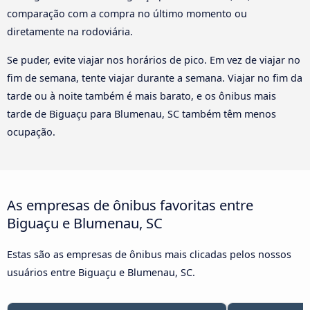
comparação com a compra no último momento ou
diretamente na rodoviária.
Se puder, evite viajar nos horários de pico. Em vez de viajar no
fim de semana, tente viajar durante a semana. Viajar no fim da
tarde ou à noite também é mais barato, e os ônibus mais
tarde de Biguaçu para Blumenau, SC também têm menos
ocupação.
As empresas de ônibus favoritas entre
Biguaçu e Blumenau, SC
Estas são as empresas de ônibus mais clicadas pelos nossos
usuários entre Biguaçu e Blumenau, SC.