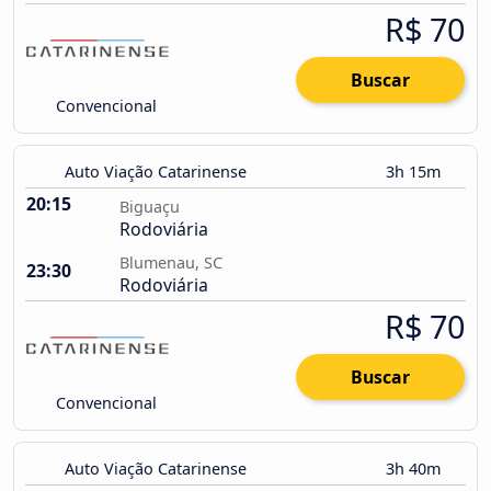
R$ 70
Buscar
Convencional
Auto Viação Catarinense
3h 15m
20:15
Biguaçu
Rodoviária
Blumenau, SC
23:30
Rodoviária
R$ 70
Buscar
Convencional
Auto Viação Catarinense
3h 40m