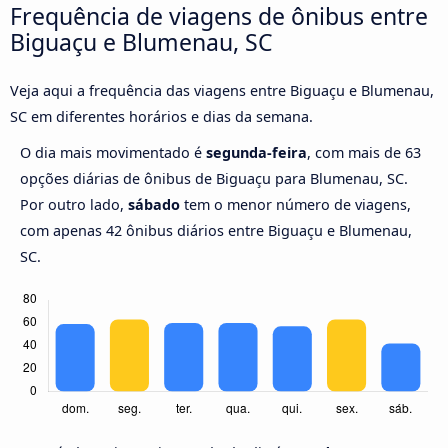
Frequência de viagens de ônibus entre
Biguaçu e Blumenau, SC
Veja aqui a frequência das viagens entre Biguaçu e Blumenau,
SC em diferentes horários e dias da semana.
O dia mais movimentado é
segunda-feira
, com mais de 63
opções diárias de ônibus de Biguaçu para Blumenau, SC.
Por outro lado,
sábado
tem o menor número de viagens,
com apenas 42 ônibus diários entre Biguaçu e Blumenau,
SC.