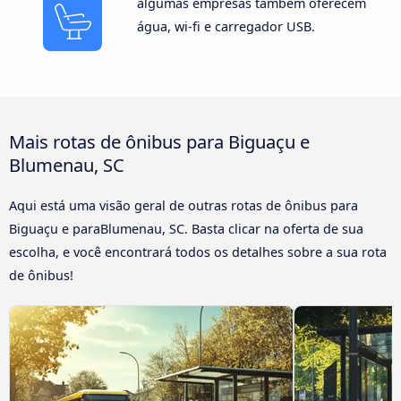
algumas empresas também oferecem
água, wi-fi e carregador USB.
Mais rotas de ônibus para Biguaçu e
Blumenau, SC
Aqui está uma visão geral de outras rotas de ônibus para
Biguaçu e paraBlumenau, SC. Basta clicar na oferta de sua
escolha, e você encontrará todos os detalhes sobre a sua rota
de ônibus!