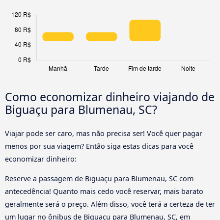
Como economizar dinheiro viajando de
Biguaçu para Blumenau, SC?
Viajar pode ser caro, mas não precisa ser! Você quer pagar
menos por sua viagem? Então siga estas dicas para você
economizar dinheiro:
Reserve a passagem de Biguaçu para Blumenau, SC com
antecedência! Quanto mais cedo você reservar, mais barato
geralmente será o preço. Além disso, você terá a certeza de ter
um lugar no ônibus de Biguaçu para Blumenau, SC, em