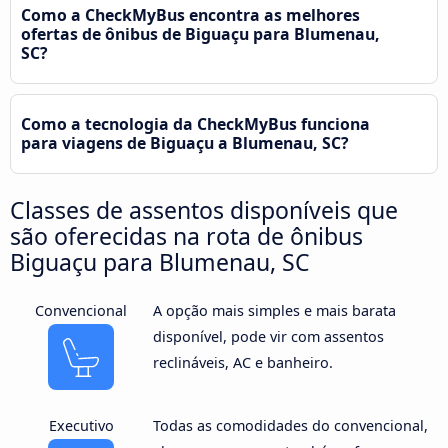
Como a CheckMyBus encontra as melhores
ofertas de ônibus de Biguaçu para Blumenau,
SC?
Como a tecnologia da CheckMyBus funciona
para viagens de Biguaçu a Blumenau, SC?
Classes de assentos disponíveis que
são oferecidas na rota de ônibus
Biguaçu para Blumenau, SC
Convencional
A opção mais simples e mais barata
disponível, pode vir com assentos
reclináveis, AC e banheiro.
Executivo
Todas as comodidades do convencional,