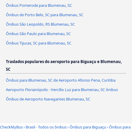
Ônibus Pomerode para Blumenau, SC
Ônibus de Porto Belo, SC para Blumenau, SC
Ônibus São Leopoldo, RS Blumenau, SC
Ônibus São Paulo para Blumenau, SC
Ônibus Tijucas, SC para Blumenau, SC
Traslados populares do aeroporto para Biguaçu e Blumenau,
SC
Ônibus para Blumenau, SC de Aeroporto Afonso Pena, Curitiba
Aeroporto Florianópolis - Hercílio Luz para Blumenau, SC ônibus
Ônibus de Aeroporto Navegantes Blumenau, SC
CheckMyBus
›
Brasil - Todos os ônibus
›
Ônibus para Biguaçu
›
Ônibus para