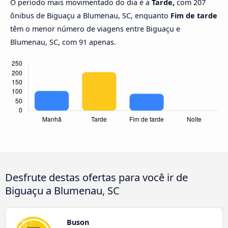
O período mais movimentado do dia é a
Tarde,
com 207
ônibus de Biguaçu a Blumenau, SC, enquanto
Fim de tarde
têm o menor número de viagens entre Biguaçu e
Blumenau, SC, com 91 apenas.
Desfrute destas ofertas para você ir de
Biguaçu a Blumenau, SC
Buson