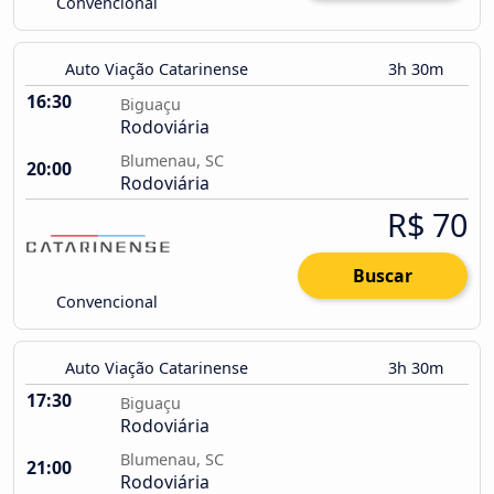
Convencional
Auto Viação Catarinense
3h 30m
16:30
Biguaçu
Rodoviária
Blumenau, SC
20:00
Rodoviária
R$ 70
Buscar
Convencional
Auto Viação Catarinense
3h 30m
17:30
Biguaçu
Rodoviária
Blumenau, SC
21:00
Rodoviária