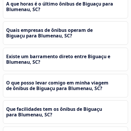
A que horas é o último ônibus de Biguaçu para
Blumenau, SC?
Quais empresas de ônibus operam de
Biguaçu para Blumenau, SC?
Existe um barramento direto entre Biguaçu e
Blumenau, SC?
O que posso levar comigo em minha viagem
de ônibus de Biguaçu para Blumenau, SC?
Que facilidades tem os ônibus de Biguaçu
para Blumenau, SC?