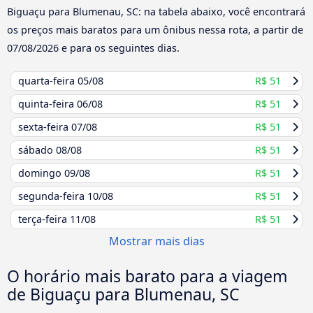
Biguaçu para Blumenau, SC: na tabela abaixo, você encontrará
os preços mais baratos para um ônibus nessa rota, a partir de
07/08/2026
e para os seguintes dias.
quarta-feira
05/08
R$ 51
quinta-feira
06/08
R$ 51
sexta-feira
07/08
R$ 51
sábado
08/08
R$ 51
domingo
09/08
R$ 51
segunda-feira
10/08
R$ 51
terça-feira
11/08
R$ 51
Mostrar mais dias
O horário mais barato para a viagem
de Biguaçu para Blumenau, SC