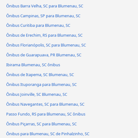
Ônibus Barra Velha, SC para Blumenau, SC
Ônibus Campinas, SP para Blumenau, SC
Ônibus Curitiba para Blumenau, SC
Ônibus de Erechim, RS para Blumenau, SC
Ônibus Florianópolis, SC para Blumenau, SC
Ônibus de Guarapuava, PR Blumenau, SC
Ibirama Blumenau, SC ônibus
Ônibus de Itapema, SC Blumenau, SC
Ônibus Ituporanga para Blumenau, SC
Ônibus Joinville, SC Blumenau, SC
Ônibus Navegantes, SC para Blumenau, SC
Passo Fundo, RS para Blumenau, SC ônibus
Ônibus Piçarras, SC para Blumenau, SC
Ônibus para Blumenau, SC de Pinhalzinho, SC