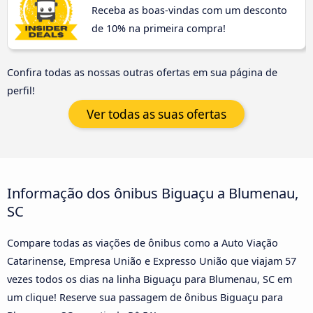
Receba as boas-vindas com um desconto
de 10% na primeira compra!
Confira todas as nossas outras ofertas em sua página de
perfil!
Ver todas as suas ofertas
Informação dos ônibus Biguaçu a Blumenau,
SC
Compare todas as viações de ônibus como a Auto Viação
Catarinense, Empresa União e Expresso União que viajam 57
vezes todos os dias na linha Biguaçu para Blumenau, SC em
um clique! Reserve sua passagem de ônibus Biguaçu para