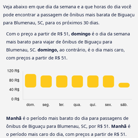
Veja abaixo em que dia da semana e a que horas do dia você
pode encontrar a passagem de ônibus mais barata de Biguaçu
para Blumenau, SC, para os próximos 30 dias.
Com o preço a partir de R$ 51,
domingo
é o dia da semana
mais barato para viajar de ônibus de Biguaçu para
Blumenau, SC.
domingo,
ao contrário, é o dia mais caro,
com preços a partir de R$ 51.
Manhã
é o período mais barato do dia para passagens de
ônibus de Biguaçu para Blumenau, SC, por R$ 51.
Manhã
é
o período mais caro do dia, com preços a partir de R$ 51.