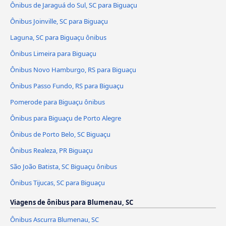
Ônibus de Jaraguá do Sul, SC para Biguaçu
Ônibus Joinville, SC para Biguaçu
Laguna, SC para Biguaçu ônibus
Ônibus Limeira para Biguaçu
Ônibus Novo Hamburgo, RS para Biguaçu
Ônibus Passo Fundo, RS para Biguaçu
Pomerode para Biguaçu ônibus
Ônibus para Biguaçu de Porto Alegre
Ônibus de Porto Belo, SC Biguaçu
Ônibus Realeza, PR Biguaçu
São João Batista, SC Biguaçu ônibus
Ônibus Tijucas, SC para Biguaçu
Viagens de ônibus para Blumenau, SC
Ônibus Ascurra Blumenau, SC