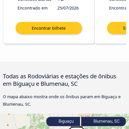
Encontrado em
25/07/2026
Encontra
Todas as Rodoviárias e estações de ônibus
em Biguaçu e Blumenau, SC
O mapa abaixo mostra onde os ônibus param em Biguaçu e
Blumenau, SC.
Biguaçu
Blumenau, SC