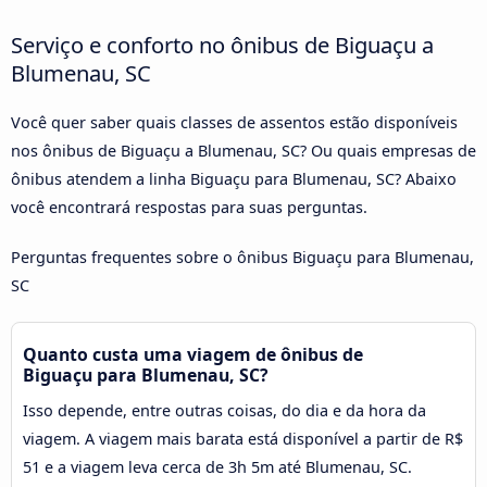
Serviço e conforto no ônibus de Biguaçu a
Blumenau, SC
Você quer saber quais classes de assentos estão disponíveis
nos ônibus de Biguaçu a Blumenau, SC? Ou quais empresas de
ônibus atendem a linha Biguaçu para Blumenau, SC? Abaixo
você encontrará respostas para suas perguntas.
Perguntas frequentes sobre o ônibus Biguaçu para Blumenau,
SC
Quanto custa uma viagem de ônibus de
Biguaçu para Blumenau, SC?
Isso depende, entre outras coisas, do dia e da hora da
viagem. A viagem mais barata está disponível a partir de R$
51 e a viagem leva cerca de 3h 5m até Blumenau, SC.