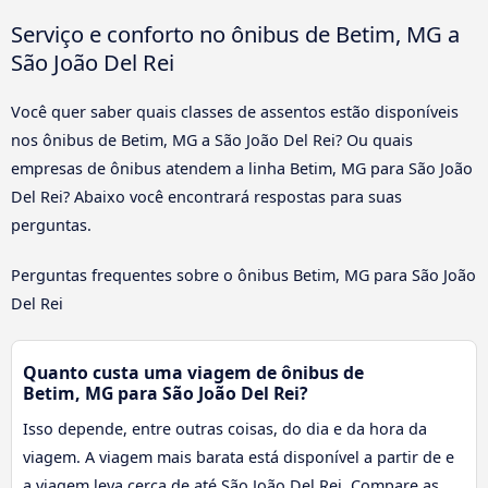
Serviço e conforto no ônibus de Betim, MG a
São João Del Rei
Você quer saber quais classes de assentos estão disponíveis
nos ônibus de Betim, MG a São João Del Rei? Ou quais
empresas de ônibus atendem a linha Betim, MG para São João
Del Rei? Abaixo você encontrará respostas para suas
perguntas.
Perguntas frequentes sobre o ônibus Betim, MG para São João
Del Rei
Quanto custa uma viagem de ônibus de
Betim, MG para São João Del Rei?
Isso depende, entre outras coisas, do dia e da hora da
viagem. A viagem mais barata está disponível a partir de e
a viagem leva cerca de até São João Del Rei. Compare as