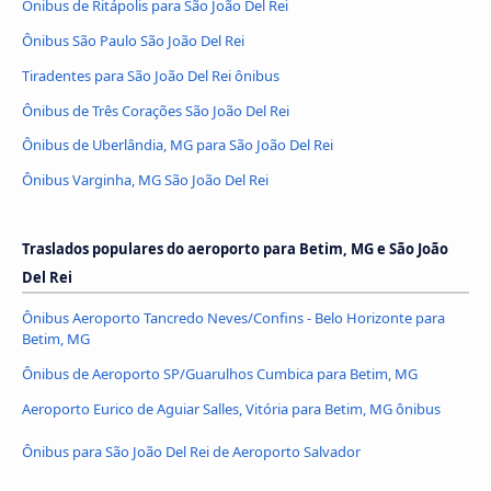
Ônibus de Ritápolis para São João Del Rei
Ônibus São Paulo São João Del Rei
Tiradentes para São João Del Rei ônibus
Ônibus de Três Corações São João Del Rei
Ônibus de Uberlândia, MG para São João Del Rei
Ônibus Varginha, MG São João Del Rei
Traslados populares do aeroporto para Betim, MG e São João
Del Rei
Ônibus Aeroporto Tancredo Neves/Confins - Belo Horizonte para
Betim, MG
Ônibus de Aeroporto SP/Guarulhos Cumbica para Betim, MG
Aeroporto Eurico de Aguiar Salles, Vitória para Betim, MG ônibus
Ônibus para São João Del Rei de Aeroporto Salvador