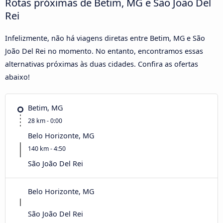
Rotas próximas de Betim, MG e São João Del
Rei
Infelizmente, não há viagens diretas entre Betim, MG e São
João Del Rei no momento. No entanto, encontramos essas
alternativas próximas às duas cidades. Confira as ofertas
abaixo!
Betim, MG
28 km - 0:00
Belo Horizonte, MG
140 km - 4:50
São João Del Rei
Belo Horizonte, MG
São João Del Rei