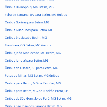
Ônibus Divinópolis, MG Betim, MG
Feira de Santana, BA para Betim, MG ônibus
Ônibus Goiânia para Betim, MG
Ônibus Guarulhos para Betim, MG
Ônibus Indaiatuba Betim, MG
Itumbiara, GO Betim, MG ônibus
Ônibus João Monlevade, MG Betim, MG
Ônibus Jundiaí para Betim, MG
Ônibus de Osasco, SP para Betim, MG
Patos de Minas, MG Betim, MG ônibus
Ônibus para Betim, MG de Perdões, MG
Ônibus para Betim, MG de Ribeirão Preto, SP
Ônibus de São Gonçalo do Pará, MG Betim, MG
Ônibus São José dos Campos Betim, MG