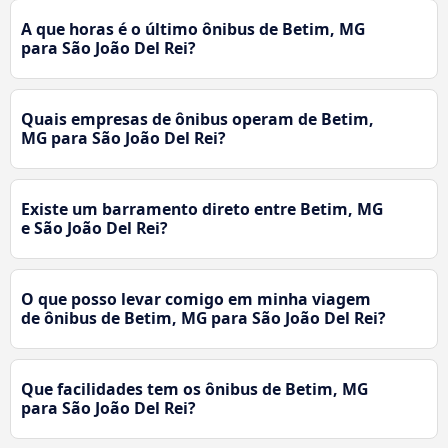
A que horas é o último ônibus de Betim, MG
para São João Del Rei?
Quais empresas de ônibus operam de Betim,
MG para São João Del Rei?
Existe um barramento direto entre Betim, MG
e São João Del Rei?
O que posso levar comigo em minha viagem
de ônibus de Betim, MG para São João Del Rei?
Que facilidades tem os ônibus de Betim, MG
para São João Del Rei?