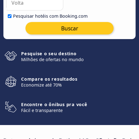
Pesquisar hotéis com Booking.com
Buscar
Pesquise o seu destino
Milhões de ofertas no mundo
Compare os resultados
Economize até 70%
Encontre o ônibus pra você
Fácil e transparente