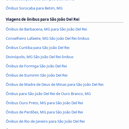
Ônibus Sorocaba para Betim, MG
Viagens de ônibus para São João Del Rei
Ônibus de Barbacena, MG para São João Del Rei
Conselheiro Lafaiete, MG São João Del Rei ônibus
Ônibus Curitiba para São João Del Rei
Divinópolis, MG São João Del Rei ônibus
Ônibus de Formiga São João Del Rei
Ônibus de Itumirim São João Del Rei
Ônibus de Madre de Deus de Minas para São João Del Rei
Ônibus para São João Del Rei de Ouro Branco, MG
Ônibus Ouro Preto, MG para São João Del Rei
Ônibus de Perdões, MG para São João Del Rei
Ônibus de Rio de Janeiro para São João Del Rei