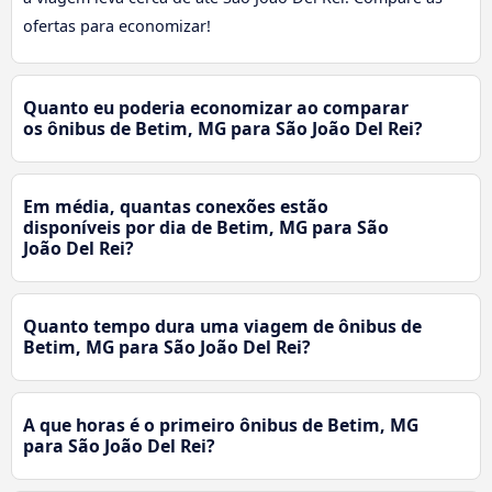
ofertas para economizar!
Quanto eu poderia economizar ao comparar
os ônibus de Betim, MG para São João Del Rei?
Em média, quantas conexões estão
disponíveis por dia de Betim, MG para São
João Del Rei?
Quanto tempo dura uma viagem de ônibus de
Betim, MG para São João Del Rei?
A que horas é o primeiro ônibus de Betim, MG
para São João Del Rei?