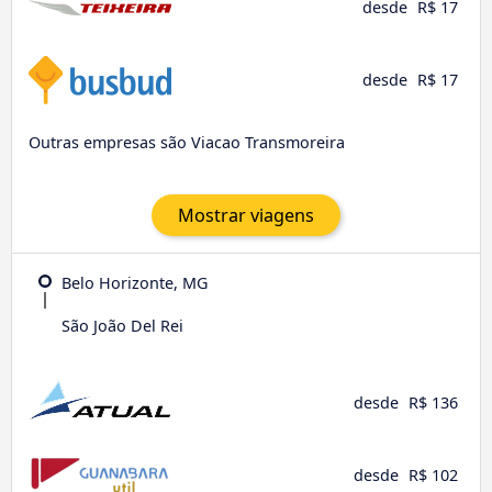
desde
R$ 17
desde
R$ 17
Outras empresas são Viacao Transmoreira
Mostrar viagens
Belo Horizonte, MG
São João Del Rei
desde
R$ 136
desde
R$ 102