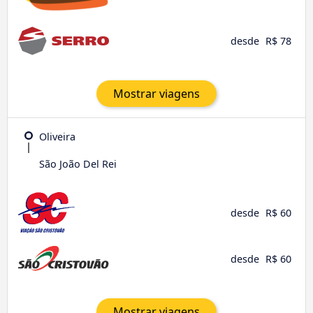
desde
R$ 78
Mostrar viagens
Oliveira
São João Del Rei
desde
R$ 60
desde
R$ 60
Mostrar viagens