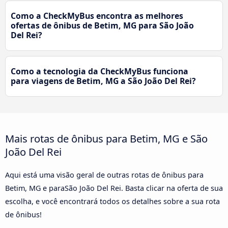
Como a CheckMyBus encontra as melhores
ofertas de ônibus de Betim, MG para São João
Del Rei?
Como a tecnologia da CheckMyBus funciona
para viagens de Betim, MG a São João Del Rei?
Mais rotas de ônibus para Betim, MG e São
João Del Rei
Aqui está uma visão geral de outras rotas de ônibus para
Betim, MG e paraSão João Del Rei. Basta clicar na oferta de sua
escolha, e você encontrará todos os detalhes sobre a sua rota
de ônibus!