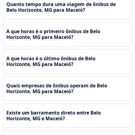
Quanto tempo dura uma viagem de ônibus de
Belo Horizonte, MG para Maceió?
A que horas é o primeiro ônibus de Belo
Horizonte, MG para Maceió?
A que horas é o último ônibus de Belo
Horizonte, MG para Maceió?
Quais empresas de ônibus operam de Belo
Horizonte, MG para Maceió?
Existe um barramento direto entre Belo
Horizonte, MG e Maceió?