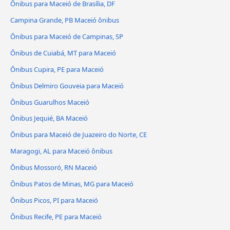
Ônibus para Maceió de Brasília, DF
Campina Grande, PB Maceió ônibus
Ônibus para Maceió de Campinas, SP
Ônibus de Cuiabá, MT para Maceió
Ônibus Cupira, PE para Maceió
Ônibus Delmiro Gouveia para Maceió
Ônibus Guarulhos Maceió
Ônibus Jequié, BA Maceió
Ônibus para Maceió de Juazeiro do Norte, CE
Maragogi, AL para Maceió ônibus
Ônibus Mossoró, RN Maceió
Ônibus Patos de Minas, MG para Maceió
Ônibus Picos, PI para Maceió
Ônibus Recife, PE para Maceió