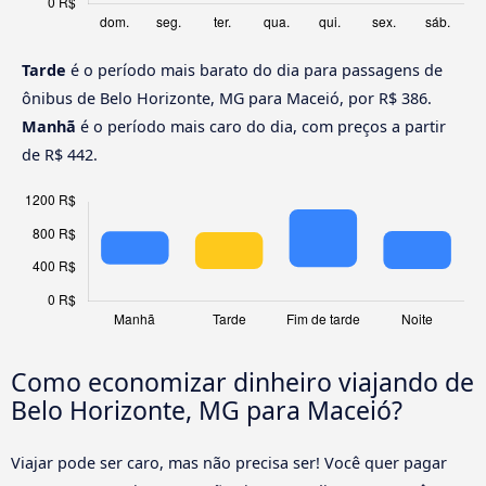
Tarde
é o período mais barato do dia para passagens de
ônibus de Belo Horizonte, MG para Maceió, por R$ 386.
Manhã
é o período mais caro do dia, com preços a partir
de R$ 442.
Como economizar dinheiro viajando de
Belo Horizonte, MG para Maceió?
Viajar pode ser caro, mas não precisa ser! Você quer pagar