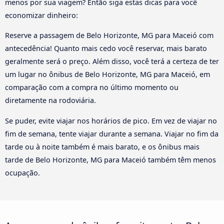
menos por sua viagem? Então siga estas dicas para você
economizar dinheiro:
Reserve a passagem de Belo Horizonte, MG para Maceió com
antecedência! Quanto mais cedo você reservar, mais barato
geralmente será o preço. Além disso, você terá a certeza de ter
um lugar no ônibus de Belo Horizonte, MG para Maceió, em
comparação com a compra no último momento ou
diretamente na rodoviária.
Se puder, evite viajar nos horários de pico. Em vez de viajar no
fim de semana, tente viajar durante a semana. Viajar no fim da
tarde ou à noite também é mais barato, e os ônibus mais
tarde de Belo Horizonte, MG para Maceió também têm menos
ocupação.