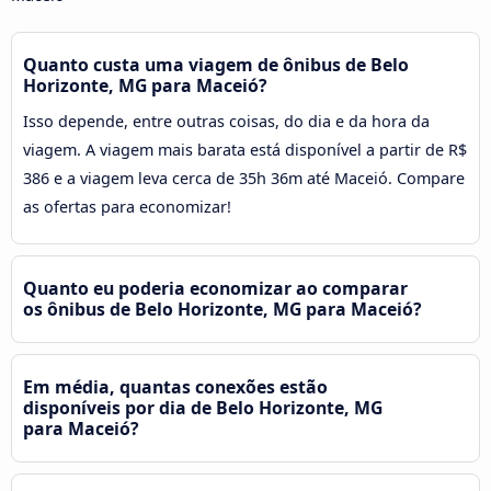
Quanto custa uma viagem de ônibus de Belo
Horizonte, MG para Maceió?
Isso depende, entre outras coisas, do dia e da hora da
viagem. A viagem mais barata está disponível a partir de R$
386 e a viagem leva cerca de 35h 36m até Maceió. Compare
as ofertas para economizar!
Quanto eu poderia economizar ao comparar
os ônibus de Belo Horizonte, MG para Maceió?
Em média, quantas conexões estão
disponíveis por dia de Belo Horizonte, MG
para Maceió?