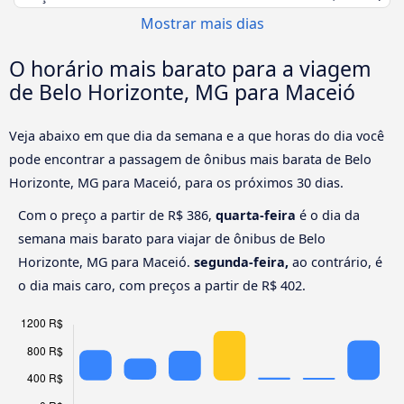
Mostrar mais dias
O horário mais barato para a viagem
de Belo Horizonte, MG para Maceió
Veja abaixo em que dia da semana e a que horas do dia você
pode encontrar a passagem de ônibus mais barata de Belo
Horizonte, MG para Maceió, para os próximos 30 dias.
Com o preço a partir de R$ 386,
quarta-feira
é o dia da
semana mais barato para viajar de ônibus de Belo
Horizonte, MG para Maceió.
segunda-feira,
ao contrário, é
o dia mais caro, com preços a partir de R$ 402.