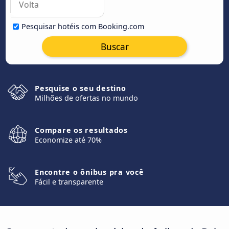
Pesquisar hotéis com Booking.com
Buscar
Pesquise o seu destino
Milhões de ofertas no mundo
Compare os resultados
Economize até 70%
Encontre o ônibus pra você
Fácil e transparente