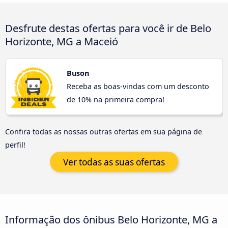
Desfrute destas ofertas para você ir de Belo
Horizonte, MG a Maceió
Buson
Receba as boas-vindas com um desconto
de 10% na primeira compra!
Confira todas as nossas outras ofertas em sua página de
perfil!
Ver todas as suas ofertas
Informação dos ônibus Belo Horizonte, MG a