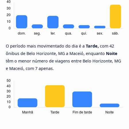
O período mais movimentado do dia é a
Tarde,
com 42
ônibus de Belo Horizonte, MG a Maceió, enquanto
Noite
têm o menor número de viagens entre Belo Horizonte, MG
e Maceió, com 7 apenas.