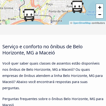
+
−
©
OpenStreetMap
contributors
Serviço e conforto no ônibus de Belo
Horizonte, MG a Maceió
Você quer saber quais classes de assentos estão disponíveis
nos ônibus de Belo Horizonte, MG a Maceió? Ou quais
empresas de ônibus atendem a linha Belo Horizonte, MG para
Maceió? Abaixo você encontrará respostas para suas
perguntas.
Perguntas frequentes sobre o ônibus Belo Horizonte, MG para
Maceió