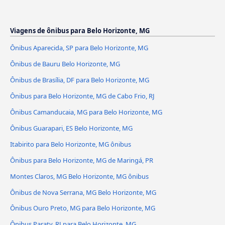
Viagens de ônibus para Belo Horizonte, MG
Ônibus Aparecida, SP para Belo Horizonte, MG
Ônibus de Bauru Belo Horizonte, MG
Ônibus de Brasília, DF para Belo Horizonte, MG
Ônibus para Belo Horizonte, MG de Cabo Frio, RJ
Ônibus Camanducaia, MG para Belo Horizonte, MG
Ônibus Guarapari, ES Belo Horizonte, MG
Itabirito para Belo Horizonte, MG ônibus
Ônibus para Belo Horizonte, MG de Maringá, PR
Montes Claros, MG Belo Horizonte, MG ônibus
Ônibus de Nova Serrana, MG Belo Horizonte, MG
Ônibus Ouro Preto, MG para Belo Horizonte, MG
Ônibus Paraty, RJ para Belo Horizonte, MG