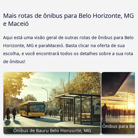
Mais rotas de ônibus para Belo Horizonte, MG
e Maceió
Aqui está uma visão geral de outras rotas de ônibus para Belo
Horizonte, MG e paraMaceió. Basta clicar na oferta de sua
escolha, e você encontrará todos os detalhes sobre a sua rota
de ônibus!
Ônibus para Belo
Ônibus de Bauru Belo Horizonte, MG