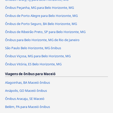
Ônibus Peçanha, MG para Belo Horizonte, MG
Ônibus de Porto Alegre para Belo Horizonte, MG
Ônibus de Porto Seguro, BA Belo Horizonte, MG
Ônibus de Ribeirão Preto, SP para Belo Horizonte, MG
Ônibus para Belo Horizonte, MG de Rio de Janeiro
São Paulo Belo Horizonte, MG ônibus
Ônibus Viçosa, MG para Belo Horizonte, MG
Ônibus Vitória, ES Belo Horizonte, MG
Viagens de ônibus para Maceió
Alagoinhas, BA Maceió ônibus
Anápolis, GO Maceió ônibus
Ônibus Aracaju, SE Maceió
Belém, PA para Maceió ônibus