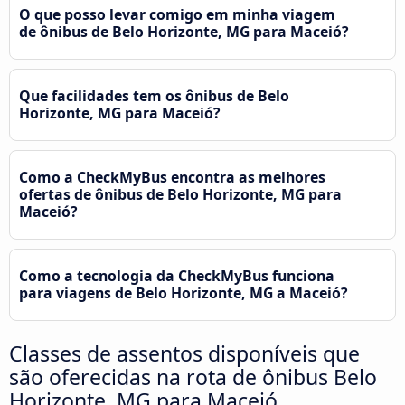
O que posso levar comigo em minha viagem
de ônibus de Belo Horizonte, MG para Maceió?
Que facilidades tem os ônibus de Belo
Horizonte, MG para Maceió?
Como a CheckMyBus encontra as melhores
ofertas de ônibus de Belo Horizonte, MG para
Maceió?
Como a tecnologia da CheckMyBus funciona
para viagens de Belo Horizonte, MG a Maceió?
Classes de assentos disponíveis que
são oferecidas na rota de ônibus Belo
Horizonte, MG para Maceió