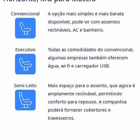
Convencional
A opção mais simples e mais barata
disponível, pode vir com assentos
reclináveis, AC e banheiro.
Executivo
Todas as comodidades do convencional,
algumas empresas também oferecem
água, wi-fi e carregador USB.
Semi-Leito
Mais espaço para o assento, que agora é
amplamente reclinável, permitindo
conforto para repouso. A companhia
poderá fornecer cobertores e
travesseiros.