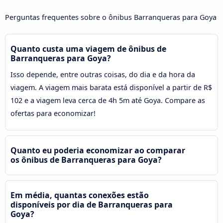
Perguntas frequentes sobre o ônibus Barranqueras para Goya
Quanto custa uma viagem de ônibus de
Barranqueras para Goya?
Isso depende, entre outras coisas, do dia e da hora da
viagem. A viagem mais barata está disponível a partir de R$
102 e a viagem leva cerca de 4h 5m até Goya. Compare as
ofertas para economizar!
Quanto eu poderia economizar ao comparar
os ônibus de Barranqueras para Goya?
Em média, quantas conexões estão
disponíveis por dia de Barranqueras para
Goya?