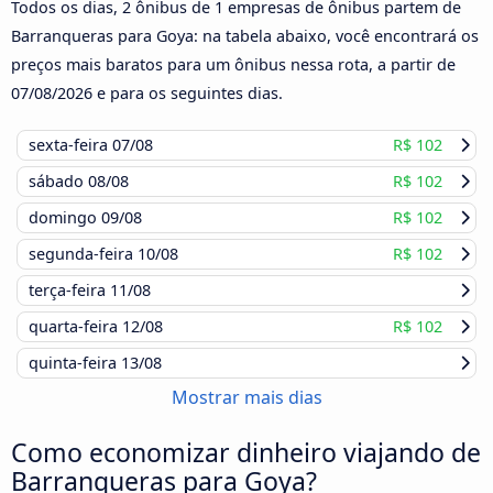
Todos os dias, 2 ônibus de 1 empresas de ônibus partem de
Barranqueras para Goya: na tabela abaixo, você encontrará os
preços mais baratos para um ônibus nessa rota, a partir de
07/08/2026
e para os seguintes dias.
sexta-feira
07/08
R$ 102
sábado
08/08
R$ 102
domingo
09/08
R$ 102
segunda-feira
10/08
R$ 102
terça-feira
11/08
quarta-feira
12/08
R$ 102
quinta-feira
13/08
Mostrar mais dias
Como economizar dinheiro viajando de
Barranqueras para Goya?