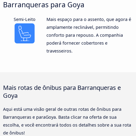
Barranqueras para Goya
Semi-Leito
Mais espaço para o assento, que agora é
amplamente reclinável, permitindo
conforto para repouso. A companhia
poderá fornecer cobertores e
travesseiros.
Mais rotas de ônibus para Barranqueras e
Goya
Aqui está uma visão geral de outras rotas de ônibus para
Barranqueras e paraGoya. Basta clicar na oferta de sua
escolha, e você encontrará todos os detalhes sobre a sua rota
de ônibus!