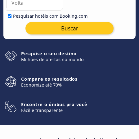
Pesquisar hotéis com Booking.com
Buscar
Pesquise o seu destino
Milhões de ofertas no mundo
Compare os resultados
Economize até 70%
Encontre o ônibus pra você
Fácil e transparente