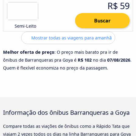
R$ 59
Buscar
Semi-Leito
Mostrar todas as viagens para amanhã
Melhor oferta de preço
: O preço mais barato pra ir de
ônibus de Barranqueras pra Goya é
R$ 102
no dia
07/08/2026
.
Quem é flexível economiza no preço da passagem.
Informação dos ônibus Barranqueras a Goya
Compare todas as viações de ônibus como a Rápido Tata que
viajam 2 vezes todos os dias na linha Barranqueras para Goya