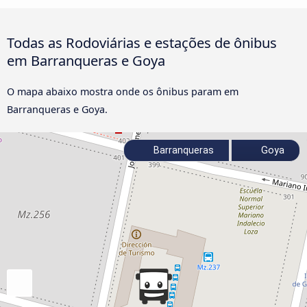
Todas as Rodoviárias e estações de ônibus
em Barranqueras e Goya
O mapa abaixo mostra onde os ônibus param em
Barranqueras e Goya.
Barranqueras
Goya