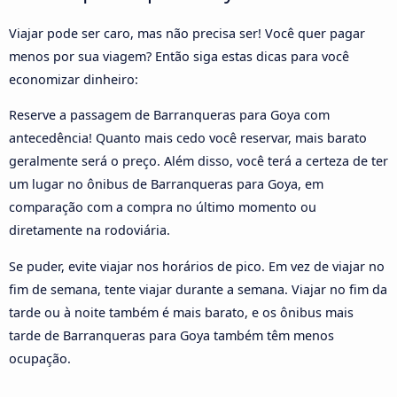
Viajar pode ser caro, mas não precisa ser! Você quer pagar
menos por sua viagem? Então siga estas dicas para você
economizar dinheiro:
Reserve a passagem de Barranqueras para Goya com
antecedência! Quanto mais cedo você reservar, mais barato
geralmente será o preço. Além disso, você terá a certeza de ter
um lugar no ônibus de Barranqueras para Goya, em
comparação com a compra no último momento ou
diretamente na rodoviária.
Se puder, evite viajar nos horários de pico. Em vez de viajar no
fim de semana, tente viajar durante a semana. Viajar no fim da
tarde ou à noite também é mais barato, e os ônibus mais
tarde de Barranqueras para Goya também têm menos
ocupação.