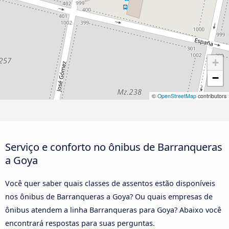
+
−
©
OpenStreetMap
contributors
Serviço e conforto no ônibus de Barranqueras
a Goya
Você quer saber quais classes de assentos estão disponíveis
nos ônibus de Barranqueras a Goya? Ou quais empresas de
ônibus atendem a linha Barranqueras para Goya? Abaixo você
encontrará respostas para suas perguntas.