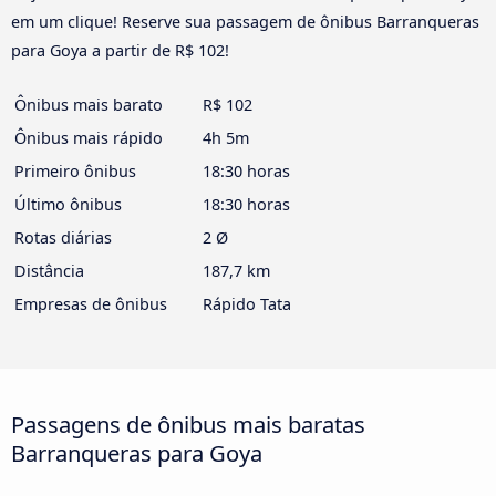
em um clique! Reserve sua passagem de ônibus Barranqueras
para Goya a partir de R$ 102!
Ônibus mais barato
R$ 102
Ônibus mais rápido
4h 5m
Primeiro ônibus
18:30 horas
Último ônibus
18:30 horas
Rotas diárias
2 Ø
Distância
187,7 km
Empresas de ônibus
Rápido Tata
Passagens de ônibus mais baratas
Barranqueras para Goya