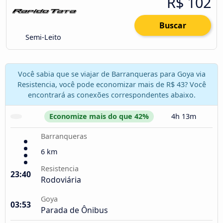
R$ 102
Buscar
Semi-Leito
Você sabia que se viajar de Barranqueras para Goya via
Resistencia, você pode economizar mais de R$ 43? Você
encontrará as conexões correspondentes abaixo.
Economize mais do que 42%
4h 13m
Barranqueras
6 km
Resistencia
23:40
Rodoviária
Goya
03:53
Parada de Ônibus