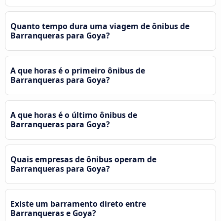
Quanto tempo dura uma viagem de ônibus de
Barranqueras para Goya?
A que horas é o primeiro ônibus de
Barranqueras para Goya?
A que horas é o último ônibus de
Barranqueras para Goya?
Quais empresas de ônibus operam de
Barranqueras para Goya?
Existe um barramento direto entre
Barranqueras e Goya?