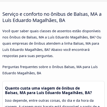
Serviço e conforto no ônibus de Balsas, MA a
Luís Eduardo Magalhães, BA
Você quer saber quais classes de assentos estão disponíveis
nos ônibus de Balsas, MA a Luís Eduardo Magalhães, BA? Ou
quais empresas de ônibus atendem a linha Balsas, MA para
Luís Eduardo Magalhães, BA? Abaixo você encontrará
respostas para suas perguntas.
Perguntas frequentes sobre o ônibus Balsas, MA para Luís
Eduardo Magalhães, BA
Quanto custa uma viagem de ônibus de
Balsas, MA para Luís Eduardo Magalhães, BA?
Isso depende, entre outras coisas, do dia e da hora da
viagem. A viagem mais barata está disponível a partir de e