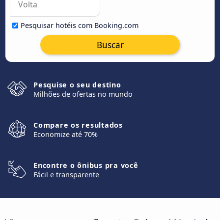
Pesquisar hotéis com Booking.com
Buscar
Pesquise o seu destino
Milhões de ofertas no mundo
Compare os resultados
Economize até 70%
Encontre o ônibus pra você
Fácil e transparente