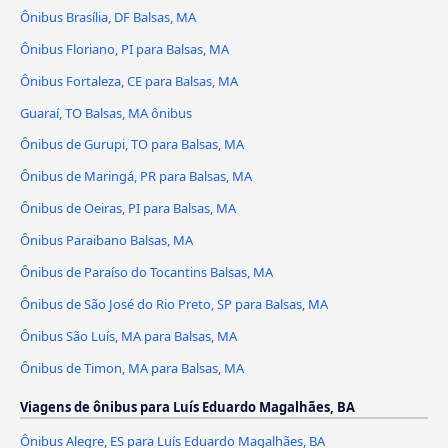
Ônibus Brasília, DF Balsas, MA
Ônibus Floriano, PI para Balsas, MA
Ônibus Fortaleza, CE para Balsas, MA
Guaraí, TO Balsas, MA ônibus
Ônibus de Gurupi, TO para Balsas, MA
Ônibus de Maringá, PR para Balsas, MA
Ônibus de Oeiras, PI para Balsas, MA
Ônibus Paraibano Balsas, MA
Ônibus de Paraíso do Tocantins Balsas, MA
Ônibus de São José do Rio Preto, SP para Balsas, MA
Ônibus São Luís, MA para Balsas, MA
Ônibus de Timon, MA para Balsas, MA
Viagens de ônibus para Luís Eduardo Magalhães, BA
Ônibus Alegre, ES para Luís Eduardo Magalhães, BA