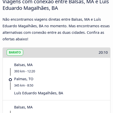
Viagens com conexão entre Balsas, MA e Luís
Eduardo Magalhães, BA
Não encontramos viagens diretas entre Balsas, MA e Luís
Eduardo Magalhães, BA no momento. Mas encontramos essas
alternativas com conexão entre as duas cidades. Confira as
ofertas abaixo!
20:10
BARATO
Balsas, MA
393 km - 12:20
Palmas, TO
345 km - 8:50
Luís Eduardo Magalhães, BA
Balsas, MA