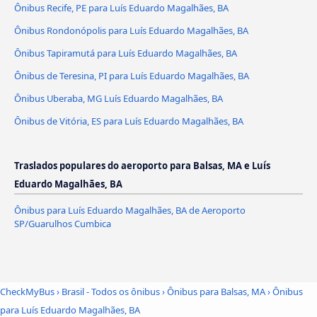
Ônibus Recife, PE para Luís Eduardo Magalhães, BA
Ônibus Rondonópolis para Luís Eduardo Magalhães, BA
Ônibus Tapiramutá para Luís Eduardo Magalhães, BA
Ônibus de Teresina, PI para Luís Eduardo Magalhães, BA
Ônibus Uberaba, MG Luís Eduardo Magalhães, BA
Ônibus de Vitória, ES para Luís Eduardo Magalhães, BA
Traslados populares do aeroporto para Balsas, MA e Luís
Eduardo Magalhães, BA
Ônibus para Luís Eduardo Magalhães, BA de Aeroporto
SP/Guarulhos Cumbica
CheckMyBus
›
Brasil - Todos os ônibus
›
Ônibus para Balsas, MA
›
Ônibus
para Luís Eduardo Magalhães, BA