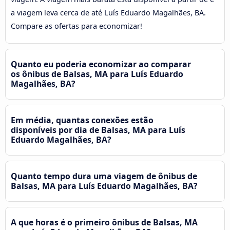
a viagem leva cerca de até Luís Eduardo Magalhães, BA.
Compare as ofertas para economizar!
Quanto eu poderia economizar ao comparar
os ônibus de Balsas, MA para Luís Eduardo
Magalhães, BA?
Em média, quantas conexões estão
disponíveis por dia de Balsas, MA para Luís
Eduardo Magalhães, BA?
Quanto tempo dura uma viagem de ônibus de
Balsas, MA para Luís Eduardo Magalhães, BA?
A que horas é o primeiro ônibus de Balsas, MA