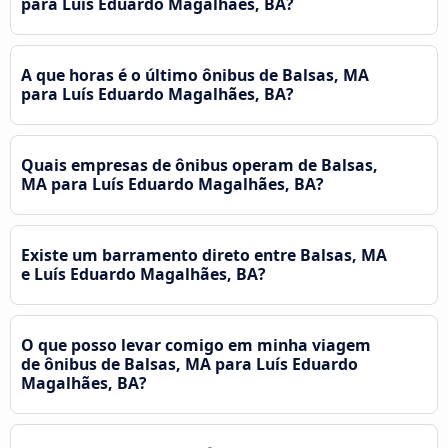
para Luís Eduardo Magalhães, BA?
A que horas é o último ônibus de Balsas, MA
para Luís Eduardo Magalhães, BA?
Quais empresas de ônibus operam de Balsas,
MA para Luís Eduardo Magalhães, BA?
Existe um barramento direto entre Balsas, MA
e Luís Eduardo Magalhães, BA?
O que posso levar comigo em minha viagem
de ônibus de Balsas, MA para Luís Eduardo
Magalhães, BA?