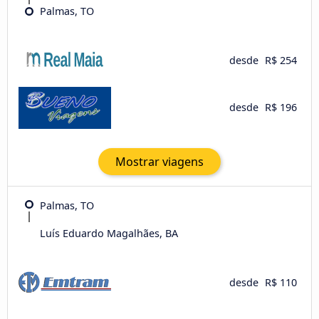
Palmas, TO
desde
R$ 254
desde
R$ 196
Mostrar viagens
Palmas, TO
Luís Eduardo Magalhães, BA
desde
R$ 110