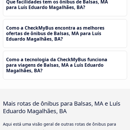
Que facilidades tem os ônibus de Balsas, MA
para Luís Eduardo Magalhães, BA?
Como a CheckMyBus encontra as melhores
ofertas de ônibus de Balsas, MA para Luís
Eduardo Magalhães, BA?
Como a tecnologia da CheckMyBus funciona
para viagens de Balsas, MA a Luís Eduardo
Magalhães, BA?
Mais rotas de ônibus para Balsas, MA e Luís
Eduardo Magalhães, BA
Aqui está uma visão geral de outras rotas de ônibus para