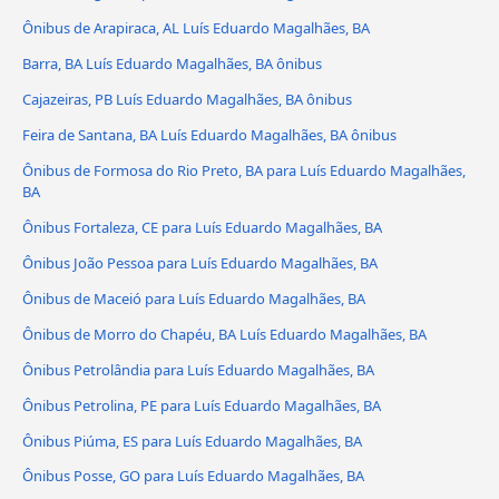
Ônibus de Arapiraca, AL Luís Eduardo Magalhães, BA
Barra, BA Luís Eduardo Magalhães, BA ônibus
Cajazeiras, PB Luís Eduardo Magalhães, BA ônibus
Feira de Santana, BA Luís Eduardo Magalhães, BA ônibus
Ônibus de Formosa do Rio Preto, BA para Luís Eduardo Magalhães,
BA
Ônibus Fortaleza, CE para Luís Eduardo Magalhães, BA
Ônibus João Pessoa para Luís Eduardo Magalhães, BA
Ônibus de Maceió para Luís Eduardo Magalhães, BA
Ônibus de Morro do Chapéu, BA Luís Eduardo Magalhães, BA
Ônibus Petrolândia para Luís Eduardo Magalhães, BA
Ônibus Petrolina, PE para Luís Eduardo Magalhães, BA
Ônibus Piúma, ES para Luís Eduardo Magalhães, BA
Ônibus Posse, GO para Luís Eduardo Magalhães, BA