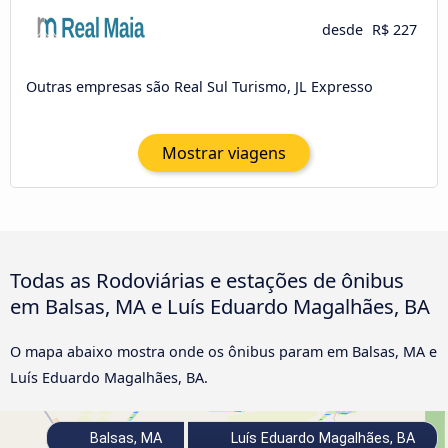
desde
R$ 227
Outras empresas são Real Sul Turismo, JL Expresso
Mostrar viagens
Todas as Rodoviárias e estações de ônibus
em Balsas, MA e Luís Eduardo Magalhães, BA
O mapa abaixo mostra onde os ônibus param em Balsas, MA e
Luís Eduardo Magalhães, BA.
Balsas, MA
Luís Eduardo Magalhães, BA