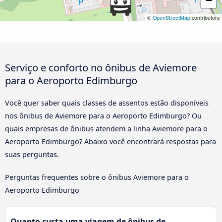
−
©
OpenStreetMap
contributors
Serviço e conforto no ônibus de Aviemore
para o Aeroporto Edimburgo
Você quer saber quais classes de assentos estão disponíveis
nos ônibus de Aviemore para o Aeroporto Edimburgo? Ou
quais empresas de ônibus atendem a linha Aviemore para o
Aeroporto Edimburgo? Abaixo você encontrará respostas para
suas perguntas.
Perguntas frequentes sobre o ônibus Aviemore para o
Aeroporto Edimburgo
Quanto custa uma viagem de ônibus de