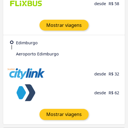
desde
R$ 58
Mostrar viagens
Edimburgo
Aeroporto Edimburgo
desde
R$ 32
desde
R$ 62
Mostrar viagens