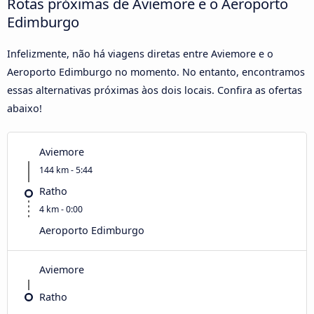
Rotas próximas de Aviemore e o Aeroporto
Edimburgo
Infelizmente, não há viagens diretas entre Aviemore e o
Aeroporto Edimburgo no momento. No entanto, encontramos
essas alternativas próximas àos dois locais. Confira as ofertas
abaixo!
Aviemore
144 km - 5:44
Ratho
4 km - 0:00
Aeroporto Edimburgo
Aviemore
Ratho