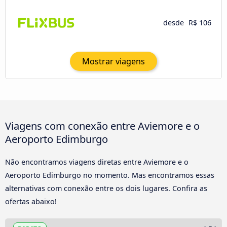
desde
R$ 106
Mostrar viagens
Viagens com conexão entre Aviemore e o
Aeroporto Edimburgo
Não encontramos viagens diretas entre Aviemore e o
Aeroporto Edimburgo no momento. Mas encontramos essas
alternativas com conexão entre os dois lugares. Confira as
ofertas abaixo!