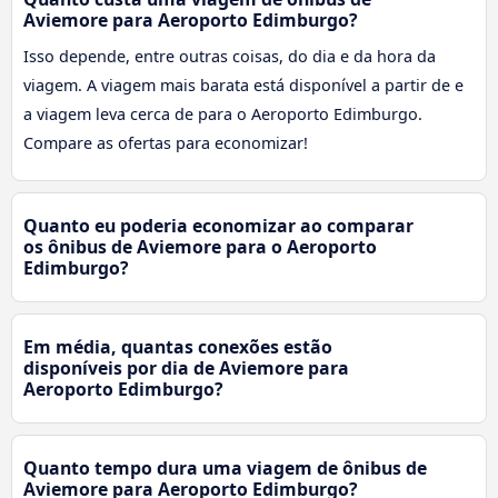
Aviemore para Aeroporto Edimburgo?
Isso depende, entre outras coisas, do dia e da hora da
viagem. A viagem mais barata está disponível a partir de e
a viagem leva cerca de para o Aeroporto Edimburgo.
Compare as ofertas para economizar!
Quanto eu poderia economizar ao comparar
os ônibus de Aviemore para o Aeroporto
Edimburgo?
Em média, quantas conexões estão
disponíveis por dia de Aviemore para
Aeroporto Edimburgo?
Quanto tempo dura uma viagem de ônibus de
Aviemore para Aeroporto Edimburgo?