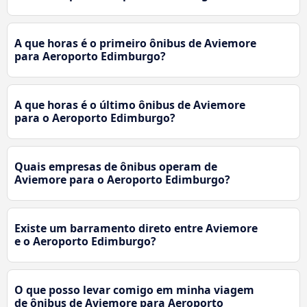
A que horas é o primeiro ônibus de Aviemore
para Aeroporto Edimburgo?
A que horas é o último ônibus de Aviemore
para o Aeroporto Edimburgo?
Quais empresas de ônibus operam de
Aviemore para o Aeroporto Edimburgo?
Existe um barramento direto entre Aviemore
e o Aeroporto Edimburgo?
O que posso levar comigo em minha viagem
de ônibus de Aviemore para Aeroporto