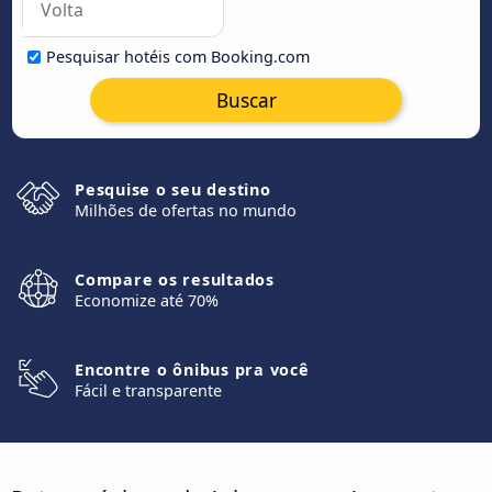
Pesquisar hotéis com Booking.com
Buscar
Pesquise o seu destino
Milhões de ofertas no mundo
Compare os resultados
Economize até 70%
Encontre o ônibus pra você
Fácil e transparente