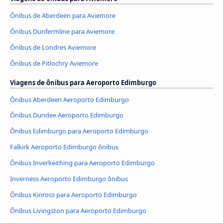
Ônibus de Aberdeen para Aviemore
Ônibus Dunfermline para Aviemore
Ônibus de Londres Aviemore
Ônibus de Pitlochry Aviemore
Viagens de ônibus para Aeroporto Edimburgo
Ônibus Aberdeen Aeroporto Edimburgo
Ônibus Dundee Aeroporto Edimburgo
Ônibus Edimburgo para Aeroporto Edimburgo
Falkirk Aeroporto Edimburgo ônibus
Ônibus Inverkeithing para Aeroporto Edimburgo
Inverness Aeroporto Edimburgo ônibus
Ônibus Kinross para Aeroporto Edimburgo
Ônibus Livingston para Aeroporto Edimburgo