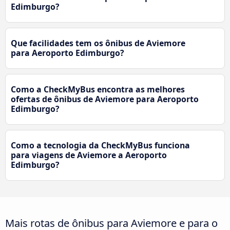
Edimburgo?
Que facilidades tem os ônibus de Aviemore
para Aeroporto Edimburgo?
Como a CheckMyBus encontra as melhores
ofertas de ônibus de Aviemore para Aeroporto
Edimburgo?
Como a tecnologia da CheckMyBus funciona
para viagens de Aviemore a Aeroporto
Edimburgo?
Mais rotas de ônibus para Aviemore e para o