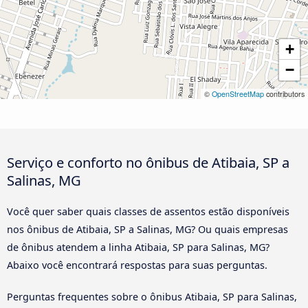
+
−
©
OpenStreetMap
contributors
Serviço e conforto no ônibus de Atibaia, SP a
Salinas, MG
Você quer saber quais classes de assentos estão disponíveis
nos ônibus de Atibaia, SP a Salinas, MG? Ou quais empresas
de ônibus atendem a linha Atibaia, SP para Salinas, MG?
Abaixo você encontrará respostas para suas perguntas.
Perguntas frequentes sobre o ônibus Atibaia, SP para Salinas,