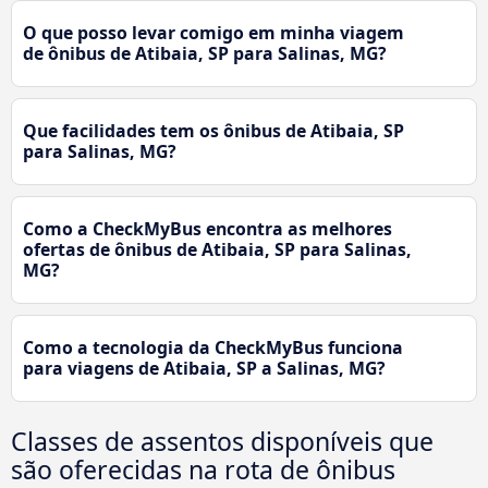
O que posso levar comigo em minha viagem
de ônibus de Atibaia, SP para Salinas, MG?
Que facilidades tem os ônibus de Atibaia, SP
para Salinas, MG?
Como a CheckMyBus encontra as melhores
ofertas de ônibus de Atibaia, SP para Salinas,
MG?
Como a tecnologia da CheckMyBus funciona
para viagens de Atibaia, SP a Salinas, MG?
Classes de assentos disponíveis que
são oferecidas na rota de ônibus