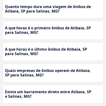
Quanto tempo dura uma viagem de ônibus de
Atibaia, SP para Salinas, MG?
A que horas é o primeiro ônibus de Atibaia, SP
para Salinas, MG?
A que horas é o último ônibus de Atibaia, SP
para Salinas, MG?
Quais empresas de ônibus operam de Atibaia,
SP para Salinas, MG?
Existe um barramento direto entre Atibaia, SP
e Salinas, MG?