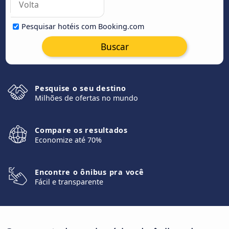
Pesquisar hotéis com Booking.com
Buscar
Pesquise o seu destino
Milhões de ofertas no mundo
Compare os resultados
Economize até 70%
Encontre o ônibus pra você
Fácil e transparente