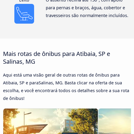
para pernas e braços, água, cobertor e
travesseiros são normalmente incluídos.
Mais rotas de ônibus para Atibaia, SP e
Salinas, MG
Aqui está uma visão geral de outras rotas de ônibus para
Atibaia, SP e paraSalinas, MG. Basta clicar na oferta de sua
escolha, e você encontrará todos os detalhes sobre a sua rota
de ônibus!