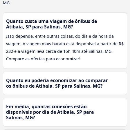
MG
Quanto custa uma viagem de ônibus de
Atibaia, SP para Salinas, MG?
Isso depende, entre outras coisas, do dia e da hora da
viagem. A viagem mais barata está disponível a partir de R$
232 e a viagem leva cerca de 15h 40m até Salinas, MG.
Compare as ofertas para economizar!
Quanto eu poderia economizar ao comparar
os ônibus de Atibaia, SP para Salinas, MG?
Em média, quantas conexões estão
disponíveis por dia de Atibaia, SP para
Salinas, MG?