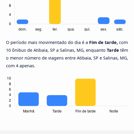
O período mais movimentado do dia é a
Fim de tarde,
com
10 ônibus de Atibaia, SP a Salinas, MG, enquanto
Tarde
têm
o menor número de viagens entre Atibaia, SP e Salinas, MG,
com 4 apenas.