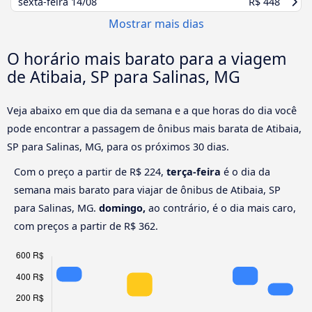
sexta-feira
14/08
R$ 448
Mostrar mais dias
O horário mais barato para a viagem
de Atibaia, SP para Salinas, MG
Veja abaixo em que dia da semana e a que horas do dia você
pode encontrar a passagem de ônibus mais barata de Atibaia,
SP para Salinas, MG, para os próximos 30 dias.
Com o preço a partir de R$ 224,
terça-feira
é o dia da
semana mais barato para viajar de ônibus de Atibaia, SP
para Salinas, MG.
domingo,
ao contrário, é o dia mais caro,
com preços a partir de R$ 362.