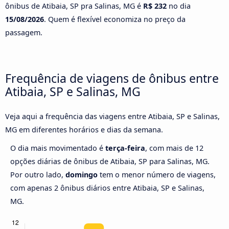
ônibus de Atibaia, SP pra Salinas, MG é
R$ 232
no dia
15/08/2026
. Quem é flexível economiza no preço da
passagem.
Frequência de viagens de ônibus entre
Atibaia, SP e Salinas, MG
Veja aqui a frequência das viagens entre Atibaia, SP e Salinas,
MG em diferentes horários e dias da semana.
O dia mais movimentado é
terça-feira
, com mais de 12
opções diárias de ônibus de Atibaia, SP para Salinas, MG.
Por outro lado,
domingo
tem o menor número de viagens,
com apenas 2 ônibus diários entre Atibaia, SP e Salinas,
MG.