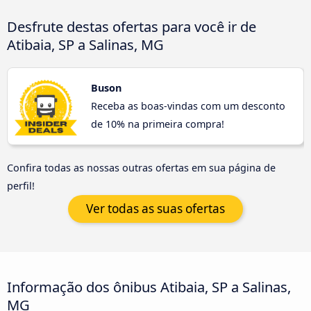
Desfrute destas ofertas para você ir de
Atibaia, SP a Salinas, MG
Buson
Receba as boas-vindas com um desconto
de 10% na primeira compra!
Confira todas as nossas outras ofertas em sua página de
perfil!
Ver todas as suas ofertas
Informação dos ônibus Atibaia, SP a Salinas,
MG