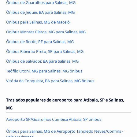
Ônibus de Guarulhos para Salinas, MG
Ônibus de Jequié, BA para Salinas, MG
Ônibus para Salinas, MG de Maceió
Ônibus Montes Claros, MG para Salinas, MG
Ônibus de Recife, PE para Salinas, MG
Ônibus Ribeirão Preto, SP para Salinas, MG
Ônibus de Salvador, BA para Salinas, MG
Teófilo Otoni, MG para Salinas, MG ônibus
Vitória da Conquista, BA para Salinas, MG ônibus
Traslados populares do aeroporto para Atibaia, SP e Salinas,
MG
Aeroporto SP/Guarulhos Cumbica Atibaia, SP ônibus
Ônibus para Salinas, MG de Aeroporto Tancredo Neves/Confins -
Belo Horizonte