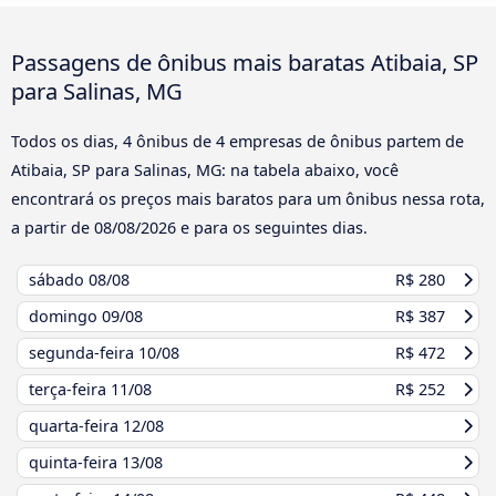
Passagens de ônibus mais baratas Atibaia, SP
para Salinas, MG
Todos os dias, 4 ônibus de 4 empresas de ônibus partem de
Atibaia, SP para Salinas, MG: na tabela abaixo, você
encontrará os preços mais baratos para um ônibus nessa rota,
a partir de
08/08/2026
e para os seguintes dias.
sábado
08/08
R$ 280
domingo
09/08
R$ 387
segunda-feira
10/08
R$ 472
terça-feira
11/08
R$ 252
quarta-feira
12/08
quinta-feira
13/08