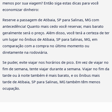
menos por sua viagem? Então siga estas dicas para você
economizar dinheiro:
Reserve a passagem de Atibaia, SP para Salinas, MG com
antecedência! Quanto mais cedo você reservar, mais barato
geralmente será o preço. Além disso, você terá a certeza de ter
um lugar no ônibus de Atibaia, SP para Salinas, MG, em
comparação com a compra no último momento ou
diretamente na rodoviária.
Se puder, evite viajar nos horários de pico. Em vez de viajar no
fim de semana, tente viajar durante a semana. Viajar no fim da
tarde ou à noite também é mais barato, e os ônibus mais
tarde de Atibaia, SP para Salinas, MG também têm menos
ocupação.