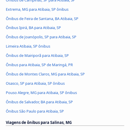
Extrema, MG para Atibaia, SP ônibus
Ônibus de Feira de Santana, BA Atibaia, SP
Ônibus Ipirá, BA para Atibaia, SP
Ônibus de Joanópolis, SP para Atibaia, SP
Limeira Atibaia, SP ônibus
Ônibus de Mairiporã para Atibaia, SP
Ônibus para Atibaia, SP de Maringá, PR
Ônibus de Montes Claros, MG para Atibaia, SP
Osasco, SP para Atibaia, SP ônibus
Pouso Alegre, MG para Atibaia, SP ônibus
Ônibus de Salvador, BA para Atibaia, SP
Ônibus São Paulo para Atibaia, SP
Viagens de ônibus para Salinas, MG