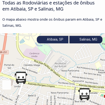
Todas as Rodoviárias e estações de ônibus
em Atibaia, SP e Salinas, MG
O mapa abaixo mostra onde os ônibus param em Atibaia, SP e
Salinas, MG.
Atibaia, SP
Salinas, MG