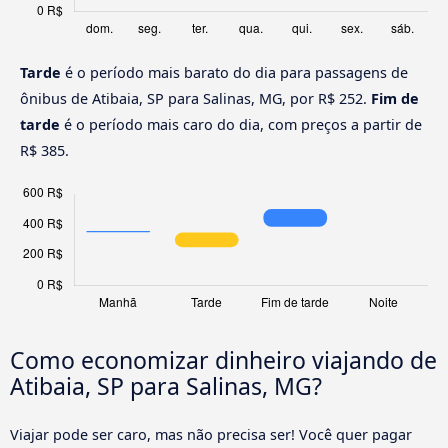
Tarde
é o período mais barato do dia para passagens de
ônibus de Atibaia, SP para Salinas, MG, por R$ 252.
Fim de
tarde
é o período mais caro do dia, com preços a partir de
R$ 385.
Como economizar dinheiro viajando de
Atibaia, SP para Salinas, MG?
Viajar pode ser caro, mas não precisa ser! Você quer pagar