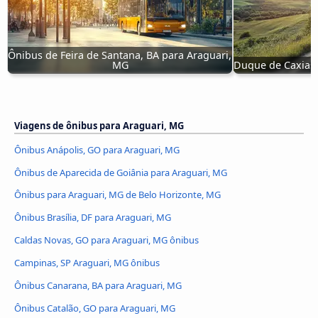
Ônibus de Feira de Santana, BA para Araguari, 
MG
Duque de Caxias,
Viagens de ônibus para Araguari, MG
Ônibus Anápolis, GO para Araguari, MG
Ônibus de Aparecida de Goiânia para Araguari, MG
Ônibus para Araguari, MG de Belo Horizonte, MG
Ônibus Brasília, DF para Araguari, MG
Caldas Novas, GO para Araguari, MG ônibus
Campinas, SP Araguari, MG ônibus
Ônibus Canarana, BA para Araguari, MG
Ônibus Catalão, GO para Araguari, MG