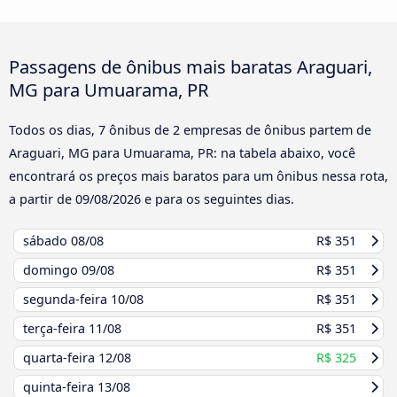
Passagens de ônibus mais baratas Araguari,
MG para Umuarama, PR
Todos os dias, 7 ônibus de 2 empresas de ônibus partem de
Araguari, MG para Umuarama, PR: na tabela abaixo, você
encontrará os preços mais baratos para um ônibus nessa rota,
a partir de
09/08/2026
e para os seguintes dias.
sábado
08/08
R$ 351
domingo
09/08
R$ 351
segunda-feira
10/08
R$ 351
terça-feira
11/08
R$ 351
quarta-feira
12/08
R$ 325
quinta-feira
13/08