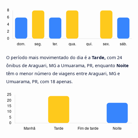
O período mais movimentado do dia é a
Tarde,
com 24
ônibus de Araguari, MG a Umuarama, PR, enquanto
Noite
têm o menor número de viagens entre Araguari, MG e
Umuarama, PR, com 18 apenas.