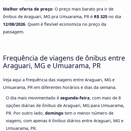
Melhor oferta de preço
: O preço mais barato pra ir de
ônibus de Araguari, MG pra Umuarama, PR é
R$ 325
no dia
12/08/2026
. Quem é flexível economiza no preço da
passagem.
Frequência de viagens de ônibus entre
Araguari, MG e Umuarama, PR
Veja aqui a frequência das viagens entre Araguari, MG e
Umuarama, PR em diferentes horários e dias da semana.
O dia mais movimentado é
segunda-feira
, com mais de 8
opções diárias de ônibus de Araguari, MG para Umuarama,
PR. Por outro lado,
domingo
tem o menor número de
viagens, com apenas 6 ônibus diários entre Araguari, MG e
Umuarama, PR.