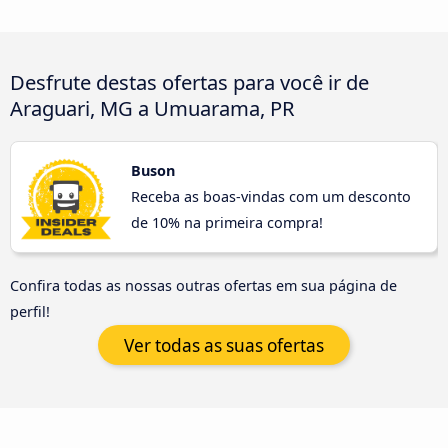
Desfrute destas ofertas para você ir de
Araguari, MG a Umuarama, PR
Buson
Receba as boas-vindas com um desconto
de 10% na primeira compra!
Confira todas as nossas outras ofertas em sua página de
perfil!
Ver todas as suas ofertas