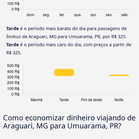
Tarde
é o período mais barato do dia para passagens de
ônibus de Araguari, MG para Umuarama, PR, por R$ 325.
Tarde
é o período mais caro do dia, com preços a partir de
R$ 325.
Como economizar dinheiro viajando de
Araguari, MG para Umuarama, PR?