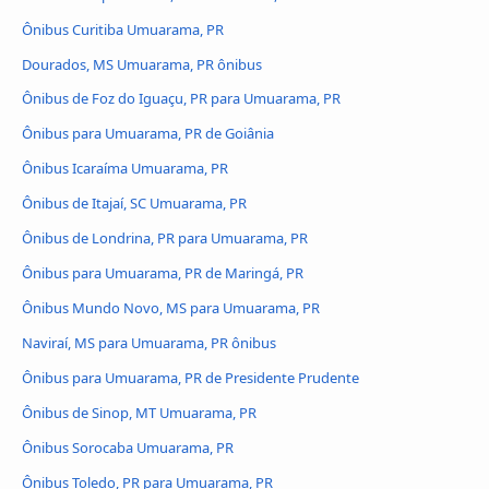
Ônibus Curitiba Umuarama, PR
Dourados, MS Umuarama, PR ônibus
Ônibus de Foz do Iguaçu, PR para Umuarama, PR
Ônibus para Umuarama, PR de Goiânia
Ônibus Icaraíma Umuarama, PR
Ônibus de Itajaí, SC Umuarama, PR
Ônibus de Londrina, PR para Umuarama, PR
Ônibus para Umuarama, PR de Maringá, PR
Ônibus Mundo Novo, MS para Umuarama, PR
Naviraí, MS para Umuarama, PR ônibus
Ônibus para Umuarama, PR de Presidente Prudente
Ônibus de Sinop, MT Umuarama, PR
Ônibus Sorocaba Umuarama, PR
Ônibus Toledo, PR para Umuarama, PR