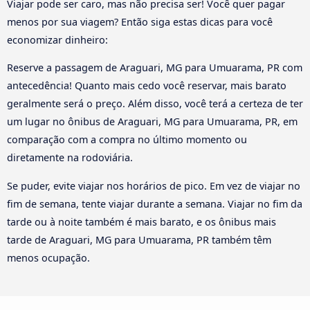
Viajar pode ser caro, mas não precisa ser! Você quer pagar
menos por sua viagem? Então siga estas dicas para você
economizar dinheiro:
Reserve a passagem de Araguari, MG para Umuarama, PR com
antecedência! Quanto mais cedo você reservar, mais barato
geralmente será o preço. Além disso, você terá a certeza de ter
um lugar no ônibus de Araguari, MG para Umuarama, PR, em
comparação com a compra no último momento ou
diretamente na rodoviária.
Se puder, evite viajar nos horários de pico. Em vez de viajar no
fim de semana, tente viajar durante a semana. Viajar no fim da
tarde ou à noite também é mais barato, e os ônibus mais
tarde de Araguari, MG para Umuarama, PR também têm
menos ocupação.