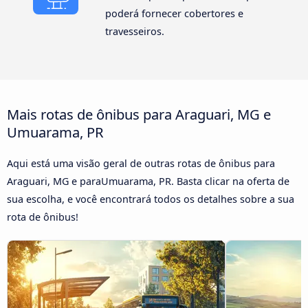
poderá fornecer cobertores e
travesseiros.
Mais rotas de ônibus para Araguari, MG e
Umuarama, PR
Aqui está uma visão geral de outras rotas de ônibus para
Araguari, MG e paraUmuarama, PR. Basta clicar na oferta de
sua escolha, e você encontrará todos os detalhes sobre a sua
rota de ônibus!