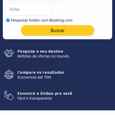
Pesquisar hotéis com Booking.com
Buscar
Pesquise o seu destino
Milhões de ofertas no mundo
Compare os resultados
Economize até 70%
Encontre o ônibus pra você
Fácil e transparente