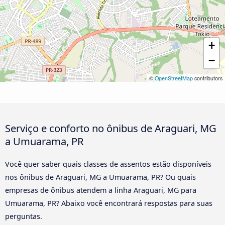
+
−
©
OpenStreetMap
contributors
Serviço e conforto no ônibus de Araguari, MG
a Umuarama, PR
Você quer saber quais classes de assentos estão disponíveis
nos ônibus de Araguari, MG a Umuarama, PR? Ou quais
empresas de ônibus atendem a linha Araguari, MG para
Umuarama, PR? Abaixo você encontrará respostas para suas
perguntas.