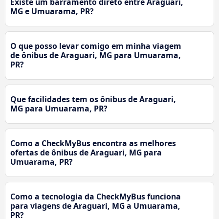
Existe um barramento direto entre Araguari,
MG e Umuarama, PR?
O que posso levar comigo em minha viagem
de ônibus de Araguari, MG para Umuarama,
PR?
Que facilidades tem os ônibus de Araguari,
MG para Umuarama, PR?
Como a CheckMyBus encontra as melhores
ofertas de ônibus de Araguari, MG para
Umuarama, PR?
Como a tecnologia da CheckMyBus funciona
para viagens de Araguari, MG a Umuarama,
PR?