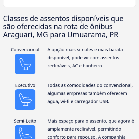
Classes de assentos disponíveis que
são oferecidas na rota de ônibus
Araguari, MG para Umuarama, PR
Convencional
A opção mais simples e mais barata
disponível, pode vir com assentos
reclináveis, AC e banheiro.
Executivo
Todas as comodidades do convencional,
algumas empresas também oferecem
água, wi-fi e carregador USB.
Semi-Leito
Mais espaço para o assento, que agora é
amplamente reclinável, permitindo
conforto para repouso. A companhia