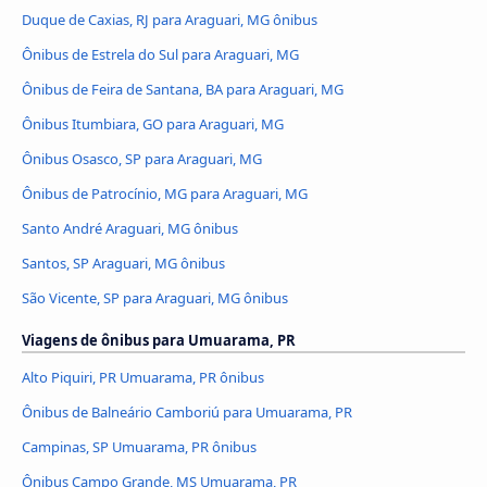
Duque de Caxias, RJ para Araguari, MG ônibus
Ônibus de Estrela do Sul para Araguari, MG
Ônibus de Feira de Santana, BA para Araguari, MG
Ônibus Itumbiara, GO para Araguari, MG
Ônibus Osasco, SP para Araguari, MG
Ônibus de Patrocínio, MG para Araguari, MG
Santo André Araguari, MG ônibus
Santos, SP Araguari, MG ônibus
São Vicente, SP para Araguari, MG ônibus
Viagens de ônibus para Umuarama, PR
Alto Piquiri, PR Umuarama, PR ônibus
Ônibus de Balneário Camboriú para Umuarama, PR
Campinas, SP Umuarama, PR ônibus
Ônibus Campo Grande, MS Umuarama, PR