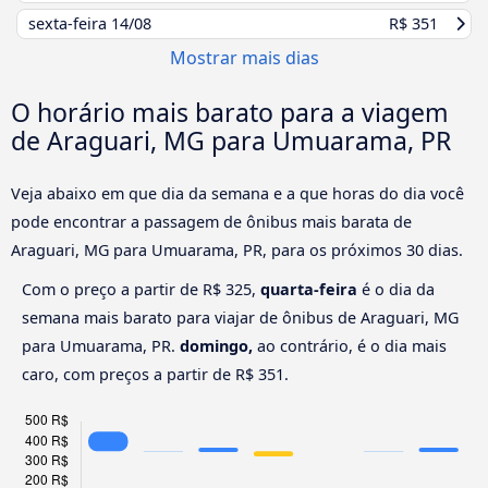
sexta-feira
14/08
R$ 351
Mostrar mais dias
O horário mais barato para a viagem
de Araguari, MG para Umuarama, PR
Veja abaixo em que dia da semana e a que horas do dia você
pode encontrar a passagem de ônibus mais barata de
Araguari, MG para Umuarama, PR, para os próximos 30 dias.
Com o preço a partir de R$ 325,
quarta-feira
é o dia da
semana mais barato para viajar de ônibus de Araguari, MG
para Umuarama, PR.
domingo,
ao contrário, é o dia mais
caro, com preços a partir de R$ 351.