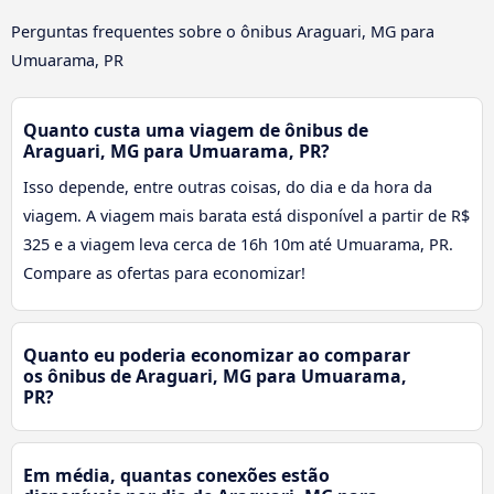
Perguntas frequentes sobre o ônibus Araguari, MG para
Umuarama, PR
Quanto custa uma viagem de ônibus de
Araguari, MG para Umuarama, PR?
Isso depende, entre outras coisas, do dia e da hora da
viagem. A viagem mais barata está disponível a partir de R$
325 e a viagem leva cerca de 16h 10m até Umuarama, PR.
Compare as ofertas para economizar!
Quanto eu poderia economizar ao comparar
os ônibus de Araguari, MG para Umuarama,
PR?
Em média, quantas conexões estão