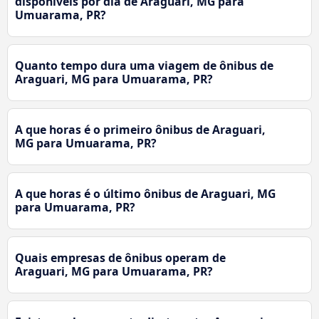
disponíveis por dia de Araguari, MG para
Umuarama, PR?
Quanto tempo dura uma viagem de ônibus de
Araguari, MG para Umuarama, PR?
A que horas é o primeiro ônibus de Araguari,
MG para Umuarama, PR?
A que horas é o último ônibus de Araguari, MG
para Umuarama, PR?
Quais empresas de ônibus operam de
Araguari, MG para Umuarama, PR?