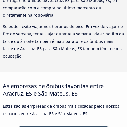
um lugar no ônibus de Aracruz, ES para São Mateus, ES, em
comparação com a compra no último momento ou
diretamente na rodoviária.
Se puder, evite viajar nos horários de pico. Em vez de viajar no
fim de semana, tente viajar durante a semana. Viajar no fim da
tarde ou à noite também é mais barato, e os ônibus mais
tarde de Aracruz, ES para São Mateus, ES também têm menos
ocupação.
As empresas de ônibus favoritas entre
Aracruz, ES e São Mateus, ES
Estas são as empresas de ônibus mais clicadas pelos nossos
usuários entre Aracruz, ES e São Mateus, ES.