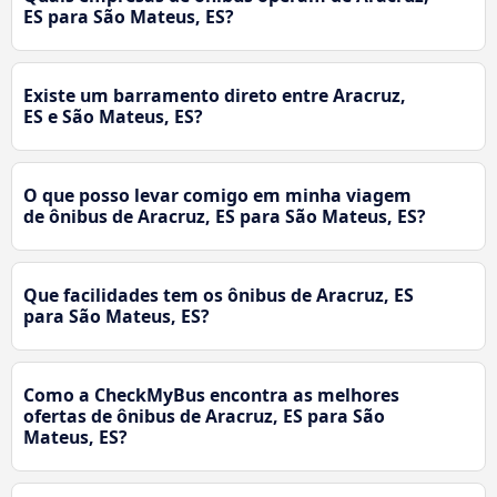
ES para São Mateus, ES?
Existe um barramento direto entre Aracruz,
ES e São Mateus, ES?
O que posso levar comigo em minha viagem
de ônibus de Aracruz, ES para São Mateus, ES?
Que facilidades tem os ônibus de Aracruz, ES
para São Mateus, ES?
Como a CheckMyBus encontra as melhores
ofertas de ônibus de Aracruz, ES para São
Mateus, ES?