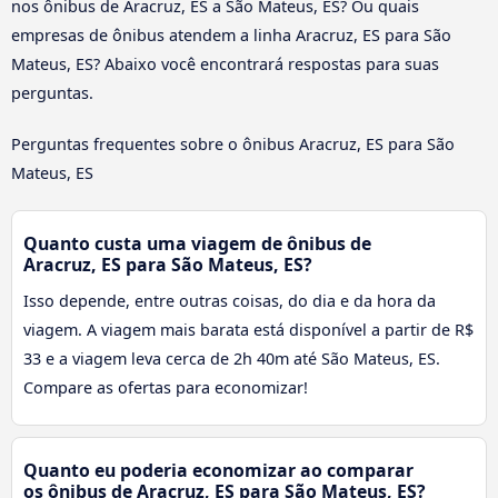
nos ônibus de Aracruz, ES a São Mateus, ES? Ou quais
empresas de ônibus atendem a linha Aracruz, ES para São
Mateus, ES? Abaixo você encontrará respostas para suas
perguntas.
Perguntas frequentes sobre o ônibus Aracruz, ES para São
Mateus, ES
Quanto custa uma viagem de ônibus de
Aracruz, ES para São Mateus, ES?
Isso depende, entre outras coisas, do dia e da hora da
viagem. A viagem mais barata está disponível a partir de R$
33 e a viagem leva cerca de 2h 40m até São Mateus, ES.
Compare as ofertas para economizar!
Quanto eu poderia economizar ao comparar
os ônibus de Aracruz, ES para São Mateus, ES?