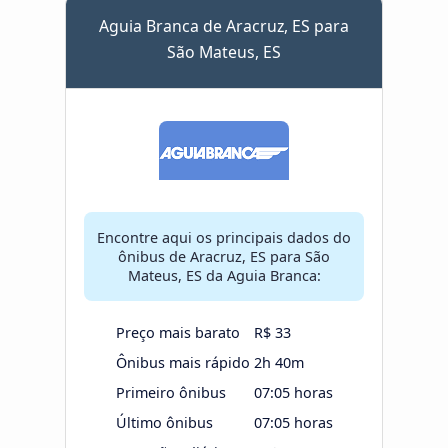
Aguia Branca de Aracruz, ES para
São Mateus, ES
Encontre aqui os principais dados do
ônibus de Aracruz, ES para São
Mateus, ES da Aguia Branca:
Preço mais barato
R$ 33
Ônibus mais rápido
2h 40m
Primeiro ônibus
07:05 horas
Último ônibus
07:05 horas