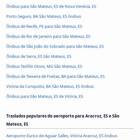
Ônibus para São Mateus, ES de Nova Venécia, ES
Porto Seguro, BA São Mateus, ES ônibus
Ônibus de Recife, PE para São Mateus, ES
Ônibus de Rio de Janeiro para São Mateus, ES
Ônibus de São João do Sobrado para São Mateus, ES
Ônibus de Serra, ES São Mateus, ES
Ônibus Teófilo Otoni, MG São Mateus, ES
Ônibus de Teixeira de Freitas, BA para São Mateus, ES
Vitória da Conquista, BA São Mateus, ES ônibus
Ônibus para São Mateus, ES de Vitória, ES
Traslados populares do aeroporto para Aracruz, ES e São
Mateus, ES
Aeroporto Eurico de Aguiar Salles, Vitória Aracruz, ES ônibus