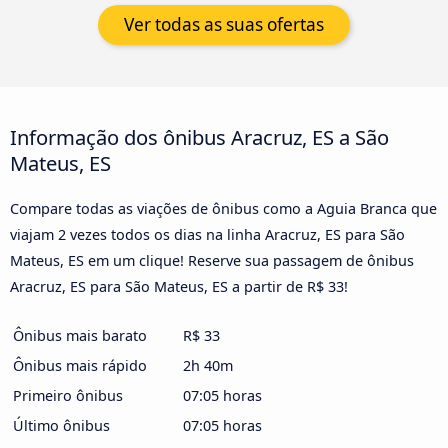
Ver todas as suas ofertas
Informação dos ônibus Aracruz, ES a São
Mateus, ES
Compare todas as viações de ônibus como a Aguia Branca que
viajam 2 vezes todos os dias na linha Aracruz, ES para São
Mateus, ES em um clique! Reserve sua passagem de ônibus
Aracruz, ES para São Mateus, ES a partir de R$ 33!
Ônibus mais barato
R$ 33
Ônibus mais rápido
2h 40m
Primeiro ônibus
07:05 horas
Último ônibus
07:05 horas