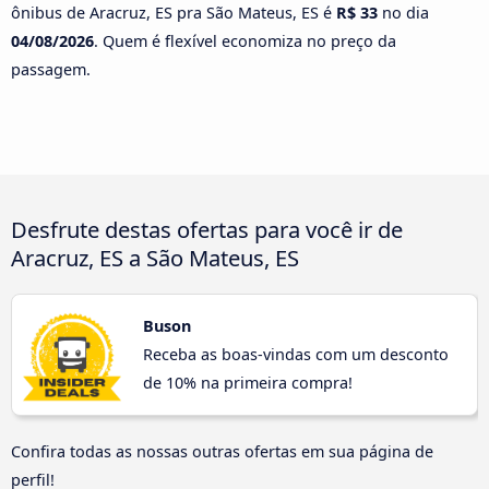
ônibus de Aracruz, ES pra São Mateus, ES é
R$ 33
no dia
04/08/2026
. Quem é flexível economiza no preço da
passagem.
Desfrute destas ofertas para você ir de
Aracruz, ES a São Mateus, ES
Buson
Receba as boas-vindas com um desconto
de 10% na primeira compra!
Confira todas as nossas outras ofertas em sua página de
perfil!