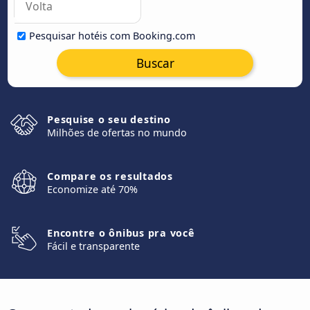
Pesquisar hotéis com Booking.com
Buscar
Pesquise o seu destino
Milhões de ofertas no mundo
Compare os resultados
Economize até 70%
Encontre o ônibus pra você
Fácil e transparente