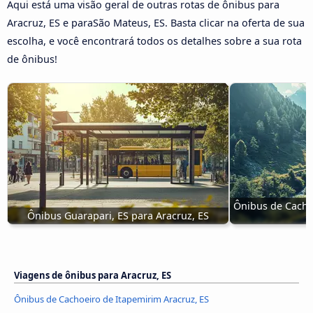
Aqui está uma visão geral de outras rotas de ônibus para
Aracruz, ES e paraSão Mateus, ES. Basta clicar na oferta de sua
escolha, e você encontrará todos os detalhes sobre a sua rota
de ônibus!
Ônibus de Cachoe
Ônibus Guarapari, ES para Aracruz, ES
Viagens de ônibus para Aracruz, ES
Ônibus de Cachoeiro de Itapemirim Aracruz, ES