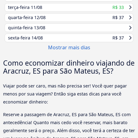
terça-feira
11/08
R$ 33
quarta-feira
12/08
R$ 37
quinta-feira
13/08
sexta-feira
14/08
R$ 37
Mostrar mais dias
Como economizar dinheiro viajando de
Aracruz, ES para São Mateus, ES?
Viajar pode ser caro, mas não precisa ser! Você quer pagar
menos por sua viagem? Então siga estas dicas para você
economizar dinheiro:
Reserve a passagem de Aracruz, ES para São Mateus, ES com
antecedência! Quanto mais cedo você reservar, mais barato
geralmente será o preço. Além disso, você terá a certeza de ter