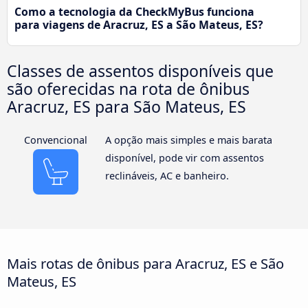
Como a tecnologia da CheckMyBus funciona
para viagens de Aracruz, ES a São Mateus, ES?
Classes de assentos disponíveis que
são oferecidas na rota de ônibus
Aracruz, ES para São Mateus, ES
Convencional
A opção mais simples e mais barata
disponível, pode vir com assentos
reclináveis, AC e banheiro.
Mais rotas de ônibus para Aracruz, ES e São
Mateus, ES