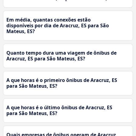
Em média, quantas conexões estão
disponíveis por dia de Aracruz, ES para São
Mateus, ES?
Quanto tempo dura uma viagem de ônibus de
Aracruz, ES para São Mateus, ES?
A que horas é o primeiro ônibus de Aracruz, ES
para São Mateus, ES?
A que horas é o último ônibus de Aracruz, ES
para São Mateus, ES?
Quais empresas de ônibus operam de Aracruz,