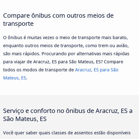
Compare ônibus com outros meios de
transporte
O ônibus é muitas vezes o meio de transporte mais barato,
enquanto outros meios de transporte, como trem ou avião,
são mais rápidos. Procurando por alternativas mais rápidas
para viajar de Aracruz, ES para São Mateus, ES? Compare
todos os modos de transporte de
Aracruz, ES para São
Mateus, ES
.
Serviço e conforto no ônibus de Aracruz, ES a
São Mateus, ES
Você quer saber quais classes de assentos estão disponíveis