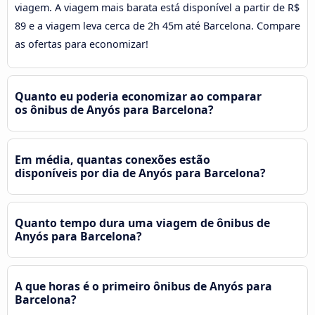
viagem. A viagem mais barata está disponível a partir de R$
89 e a viagem leva cerca de 2h 45m até Barcelona. Compare
as ofertas para economizar!
Quanto eu poderia economizar ao comparar
os ônibus de Anyós para Barcelona?
Em média, quantas conexões estão
disponíveis por dia de Anyós para Barcelona?
Quanto tempo dura uma viagem de ônibus de
Anyós para Barcelona?
A que horas é o primeiro ônibus de Anyós para
Barcelona?