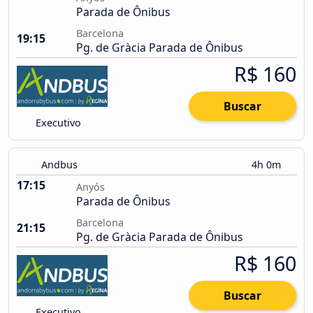
Parada de Ônibus
Barcelona
19:15
Pg. de Gràcia Parada de Ônibus
R$ 160
Buscar
Executivo
Andbus
4h 0m
17:15
Anyós
Parada de Ônibus
Barcelona
21:15
Pg. de Gràcia Parada de Ônibus
R$ 160
Buscar
Executivo