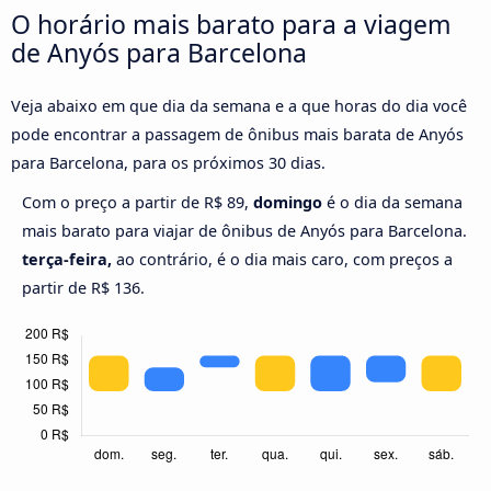
O horário mais barato para a viagem
de Anyós para Barcelona
Veja abaixo em que dia da semana e a que horas do dia você
pode encontrar a passagem de ônibus mais barata de Anyós
para Barcelona, para os próximos 30 dias.
Com o preço a partir de R$ 89,
domingo
é o dia da semana
mais barato para viajar de ônibus de Anyós para Barcelona.
terça-feira,
ao contrário, é o dia mais caro, com preços a
partir de R$ 136.