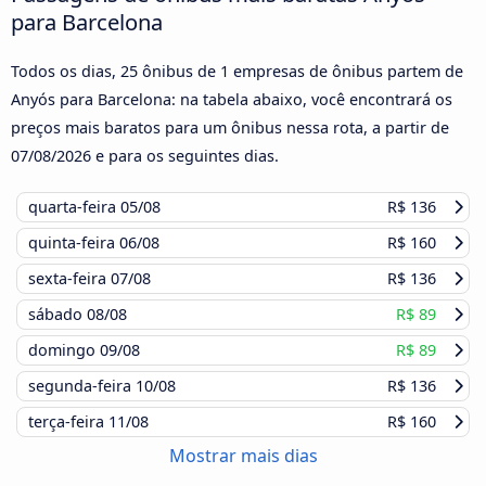
para Barcelona
Todos os dias, 25 ônibus de 1 empresas de ônibus partem de
Anyós para Barcelona: na tabela abaixo, você encontrará os
preços mais baratos para um ônibus nessa rota, a partir de
07/08/2026
e para os seguintes dias.
quarta-feira
05/08
R$ 136
quinta-feira
06/08
R$ 160
sexta-feira
07/08
R$ 136
sábado
08/08
R$ 89
domingo
09/08
R$ 89
segunda-feira
10/08
R$ 136
terça-feira
11/08
R$ 160
Mostrar mais dias