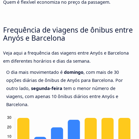
Quem é flexível economiza no preço da passagem.
Frequência de viagens de ônibus entre
Anyós e Barcelona
Veja aqui a frequência das viagens entre Anyós e Barcelona
em diferentes horários e dias da semana.
O dia mais movimentado é
domingo
, com mais de 30
opções diárias de ônibus de Anyós para Barcelona. Por
outro lado,
segunda-feira
tem o menor número de
viagens, com apenas 10 ônibus diários entre Anyós e
Barcelona.