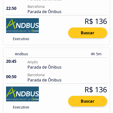
Barcelona
22:50
Parada de Ônibus
R$ 136
Buscar
Executivo
Andbus
4h 5m
20:45
Anyós
Parada de Ônibus
Barcelona
00:50
Parada de Ônibus
R$ 136
Buscar
Executivo