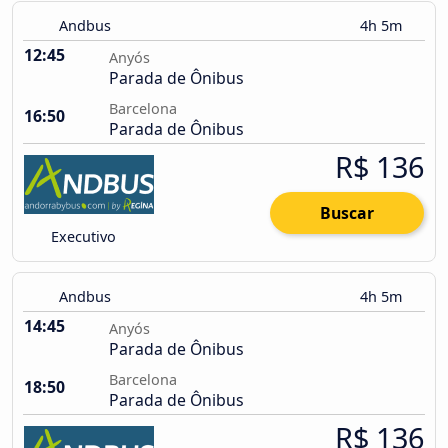
Andbus
4h 5m
12:45
Anyós
Parada de Ônibus
Barcelona
16:50
Parada de Ônibus
R$ 136
Buscar
Executivo
Andbus
4h 5m
14:45
Anyós
Parada de Ônibus
Barcelona
18:50
Parada de Ônibus
R$ 136