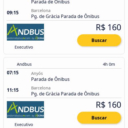
Parada de Ônibus
Barcelona
09:15
Pg. de Gràcia Parada de Ônibus
R$ 160
Buscar
Executivo
Andbus
4h 0m
07:15
Anyós
Parada de Ônibus
Barcelona
11:15
Pg. de Gràcia Parada de Ônibus
R$ 160
Buscar
Executivo