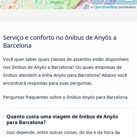
©
OpenStreetMap
contributors
Serviço e conforto no ônibus de Anyós a
Barcelona
Você quer saber quais classes de assentos estão disponíveis
nos ônibus de Anyós a Barcelona? Ou quais empresas de
ônibus atendem a linha Anyós para Barcelona? Abaixo você
encontrará respostas para suas perguntas.
Perguntas frequentes sobre o ônibus Anyós para Barcelona
Quanto custa uma viagem de ônibus de Anyós
para Barcelona?
Isso depende, entre outras coisas, do dia e da hora da