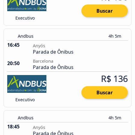
Buscar
Executivo
Andbus
4h 5m
16:45
Anyós
Parada de Ônibus
Barcelona
20:50
Parada de Ônibus
R$ 136
Buscar
Executivo
Andbus
4h 5m
18:45
Anyós
Parada de Ônibus