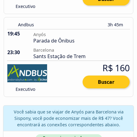
Executivo
Andbus
3h 45m
19:45
Anyós
Parada de Ônibus
Barcelona
23:30
Sants Estação de Trem
R$ 160
Buscar
Executivo
Você sabia que se viajar de Anyós para Barcelona via
Sispony, você pode economizar mais de R$ 47? Você
encontrará as conexões correspondentes abaixo.