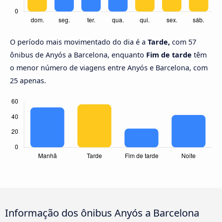
O período mais movimentado do dia é a
Tarde,
com 57
ônibus de Anyós a Barcelona, enquanto
Fim de tarde
têm
o menor número de viagens entre Anyós e Barcelona, com
25 apenas.
Informação dos ônibus Anyós a Barcelona