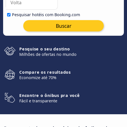
Pesquisar hotéis com Booking.com
Buscar
Pesquise o seu destino
Milhões de ofertas no mundo
Compare os resultados
Economize até 70%
Encontre o ônibus pra você
Fácil e transparente