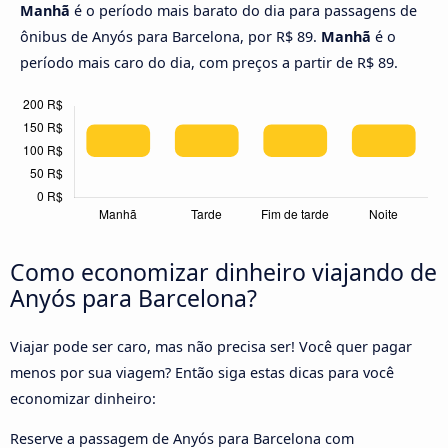
Manhã
é o período mais barato do dia para passagens de
ônibus de Anyós para Barcelona, por R$ 89.
Manhã
é o
período mais caro do dia, com preços a partir de R$ 89.
Como economizar dinheiro viajando de
Anyós para Barcelona?
Viajar pode ser caro, mas não precisa ser! Você quer pagar
menos por sua viagem? Então siga estas dicas para você
economizar dinheiro:
Reserve a passagem de Anyós para Barcelona com