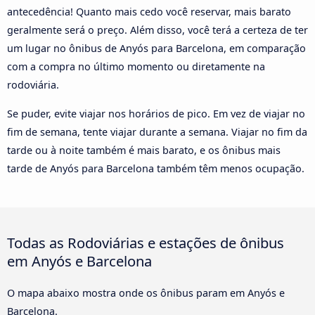
antecedência! Quanto mais cedo você reservar, mais barato
geralmente será o preço. Além disso, você terá a certeza de ter
um lugar no ônibus de Anyós para Barcelona, em comparação
com a compra no último momento ou diretamente na
rodoviária.
Se puder, evite viajar nos horários de pico. Em vez de viajar no
fim de semana, tente viajar durante a semana. Viajar no fim da
tarde ou à noite também é mais barato, e os ônibus mais
tarde de Anyós para Barcelona também têm menos ocupação.
Todas as Rodoviárias e estações de ônibus
em Anyós e Barcelona
O mapa abaixo mostra onde os ônibus param em Anyós e
Barcelona.