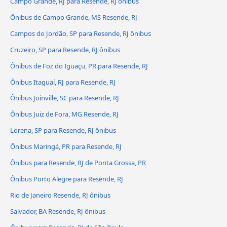
Campo Grande, RJ para Resende, RJ ônibus
Ônibus de Campo Grande, MS Resende, RJ
Campos do Jordão, SP para Resende, RJ ônibus
Cruzeiro, SP para Resende, RJ ônibus
Ônibus de Foz do Iguaçu, PR para Resende, RJ
Ônibus Itaguaí, RJ para Resende, RJ
Ônibus Joinville, SC para Resende, RJ
Ônibus Juiz de Fora, MG Resende, RJ
Lorena, SP para Resende, RJ ônibus
Ônibus Maringá, PR para Resende, RJ
Ônibus para Resende, RJ de Ponta Grossa, PR
Ônibus Porto Alegre para Resende, RJ
Rio de Janeiro Resende, RJ ônibus
Salvador, BA Resende, RJ ônibus