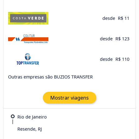
desde
R$ 11
desde
R$ 123
desde
R$ 110
Outras empresas são BUZIOS TRANSFER
Mostrar viagens
Rio de Janeiro
Resende, RJ