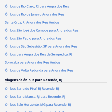
Ônibus de Rio Claro, RJ para Angra dos Reis
Ônibus de Rio de Janeiro Angra dos Reis
Santa Cruz, RJ Angra dos Reis ônibus
Ônibus São José dos Campos para Angra dos Reis
Ônibus São Paulo para Angra dos Reis
Ônibus de São Sebastião, SP para Angra dos Reis
Ônibus para Angra dos Reis de Seropédica, RJ
Sorocaba para Angra dos Reis ônibus
Ônibus de Volta Redonda para Angra dos Reis
Viagens de ônibus para Resende, RJ
Ônibus Barra do Piraí, RJ Resende, RJ
Ônibus Barra Mansa, RJ para Resende, RJ
Ônibus Belo Horizonte, MG para Resende, RJ