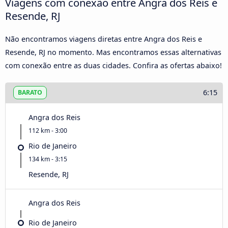
Viagens com conexão entre Angra dos Reis e
Resende, RJ
Não encontramos viagens diretas entre Angra dos Reis e
Resende, RJ no momento. Mas encontramos essas alternativas
com conexão entre as duas cidades. Confira as ofertas abaixo!
6:15
BARATO
Angra dos Reis
112 km - 3:00
Rio de Janeiro
134 km - 3:15
Resende, RJ
Angra dos Reis
Rio de Janeiro