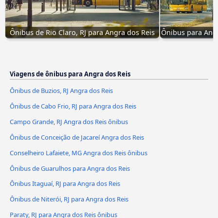
Ônibus de Rio Claro, RJ para Angra dos Reis
Ônibus para Angr
Viagens de ônibus para Angra dos Reis
Ônibus de Buzios, RJ Angra dos Reis
Ônibus de Cabo Frio, RJ para Angra dos Reis
Campo Grande, RJ Angra dos Reis ônibus
Ônibus de Conceição de Jacareí Angra dos Reis
Conselheiro Lafaiete, MG Angra dos Reis ônibus
Ônibus de Guarulhos para Angra dos Reis
Ônibus Itaguaí, RJ para Angra dos Reis
Ônibus de Niterói, RJ para Angra dos Reis
Paraty, RJ para Angra dos Reis ônibus