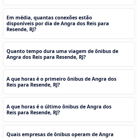
Em média, quantas conexões estão
disponíveis por dia de Angra dos Reis para
Resende, RJ?
Quanto tempo dura uma viagem de ônibus de
Angra dos Reis para Resende, RJ?
A que horas é o primeiro ônibus de Angra dos
Reis para Resende, RJ?
A que horas é o último ônibus de Angra dos
Reis para Resende, RJ?
Quais empresas de ônibus operam de Angra