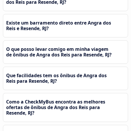
dos Reis para Resende, RJ?
Existe um barramento direto entre Angra dos
Reis e Resende, RJ?
O que posso levar comigo em minha viagem
de ônibus de Angra dos Reis para Resende, RJ?
Que facilidades tem os ônibus de Angra dos
Reis para Resende, RJ?
Como a CheckMyBus encontra as melhores
ofertas de ônibus de Angra dos Reis para
Resende, RJ?