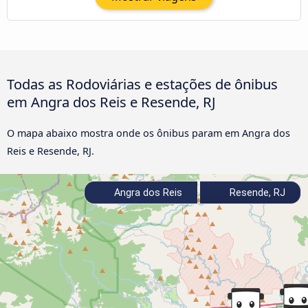
Todas as Rodoviárias e estações de ônibus
em Angra dos Reis e Resende, RJ
O mapa abaixo mostra onde os ônibus param em Angra dos
Reis e Resende, RJ.
Angra dos Reis
Resende, RJ