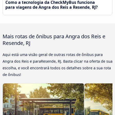
Como a tecnologia da CheckMyBus funciona
para viagens de Angra dos Reis a Resende, RJ?
Mais rotas de ônibus para Angra dos Reis e
Resende, RJ
Aqui está uma visão geral de outras rotas de ônibus para
Angra dos Reis e paraResende, RJ. Basta clicar na oferta de sua
escolha, e você encontrará todos os detalhes sobre a sua rota
de ônibus!