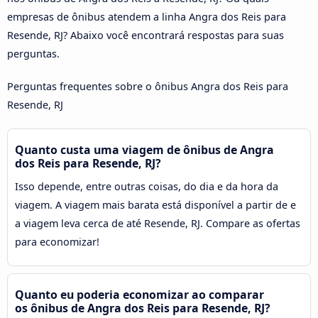
empresas de ônibus atendem a linha Angra dos Reis para
Resende, RJ? Abaixo você encontrará respostas para suas
perguntas.
Perguntas frequentes sobre o ônibus Angra dos Reis para
Resende, RJ
Quanto custa uma viagem de ônibus de Angra
dos Reis para Resende, RJ?
Isso depende, entre outras coisas, do dia e da hora da
viagem. A viagem mais barata está disponível a partir de e
a viagem leva cerca de até Resende, RJ. Compare as ofertas
para economizar!
Quanto eu poderia economizar ao comparar
os ônibus de Angra dos Reis para Resende, RJ?