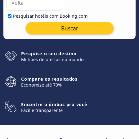
Pesquisar hotéis com Booking.com
Buscar
Pesquise o seu destino
Milhões de ofertas no mundo
Compare os resultados
Economize até 70%
Encontre o ônibus pra você
Fácil e transparente