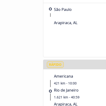
São Paulo
Arapiraca, AL
RÁPIDO
Americana
421 km - 10:00
Rio de Janeiro
1.621 km - 40:59
Arapiraca, AL