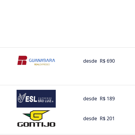
desde
R$ 690
desde
R$ 189
desde
R$ 201