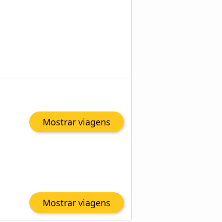
Mostrar viagens
Mostrar viagens