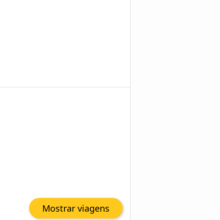
Mostrar viagens