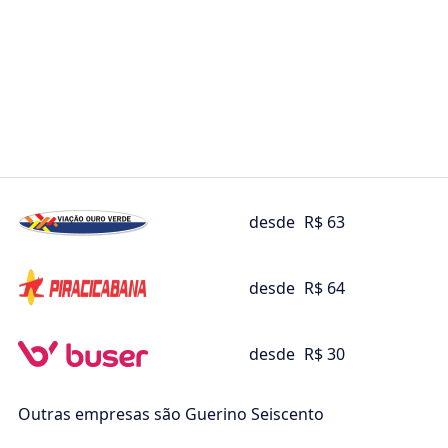
desde
R$ 63
desde
R$ 64
desde
R$ 30
Outras empresas são Guerino Seiscento