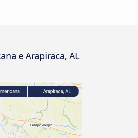
ana e Arapiraca, AL
mericana
Arapiraca, AL