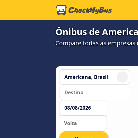
Ônibus de America
Compare todas as empresas 