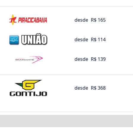
desde
R$ 165
desde
R$ 114
desde
R$ 139
desde
R$ 368