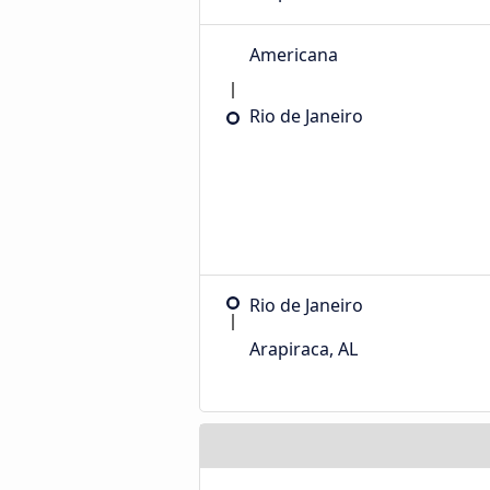
Americana
Rio de Janeiro
Rio de Janeiro
Arapiraca, AL