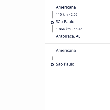
Americana
115 km - 2:05
São Paulo
1.864 km - 56:45
Arapiraca, AL
Americana
São Paulo