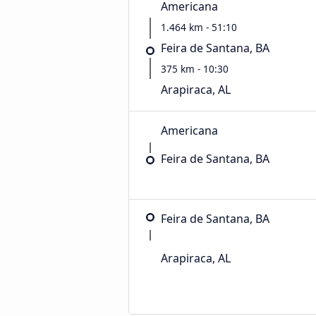
Americana
1.464 km - 51:10
Feira de Santana, BA
375 km - 10:30
Arapiraca, AL
Americana
Feira de Santana, BA
Feira de Santana, BA
Arapiraca, AL