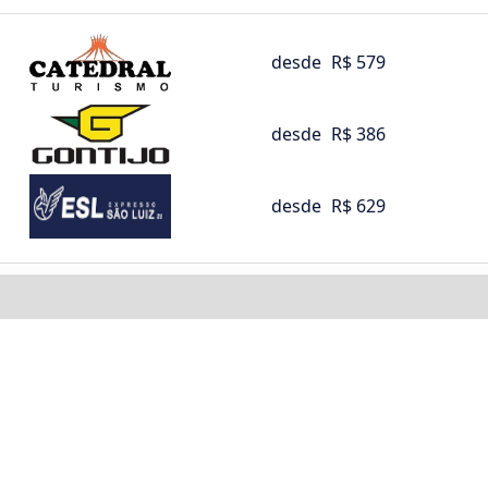
desde
R$ 579
desde
R$ 386
desde
R$ 629