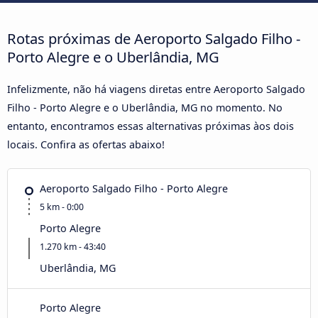
Rotas próximas de Aeroporto Salgado Filho -
Porto Alegre e o Uberlândia, MG
Infelizmente, não há viagens diretas entre Aeroporto Salgado
Filho - Porto Alegre e o Uberlândia, MG no momento. No
entanto, encontramos essas alternativas próximas àos dois
locais. Confira as ofertas abaixo!
Aeroporto Salgado Filho - Porto Alegre
5 km - 0:00
Porto Alegre
1.270 km - 43:40
Uberlândia, MG
Porto Alegre