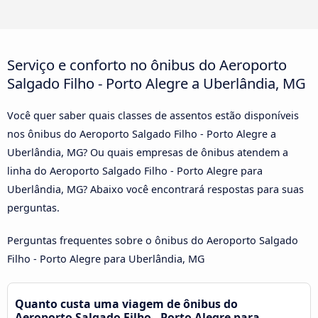
Serviço e conforto no ônibus do Aeroporto
Salgado Filho - Porto Alegre a Uberlândia, MG
Você quer saber quais classes de assentos estão disponíveis
nos ônibus do Aeroporto Salgado Filho - Porto Alegre a
Uberlândia, MG? Ou quais empresas de ônibus atendem a
linha do Aeroporto Salgado Filho - Porto Alegre para
Uberlândia, MG? Abaixo você encontrará respostas para suas
perguntas.
Perguntas frequentes sobre o ônibus do Aeroporto Salgado
Filho - Porto Alegre para Uberlândia, MG
Quanto custa uma viagem de ônibus do
Aeroporto Salgado Filho - Porto Alegre para