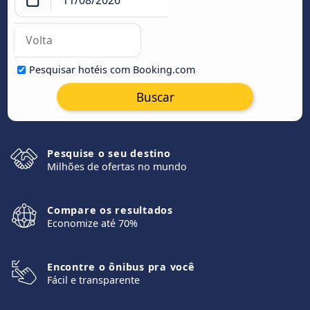
Pesquisar hotéis com Booking.com
Buscar
Pesquise o seu destino
Milhões de ofertas no mundo
Compare os resultados
Economize até 70%
Encontre o ônibus pra você
Fácil e transparente