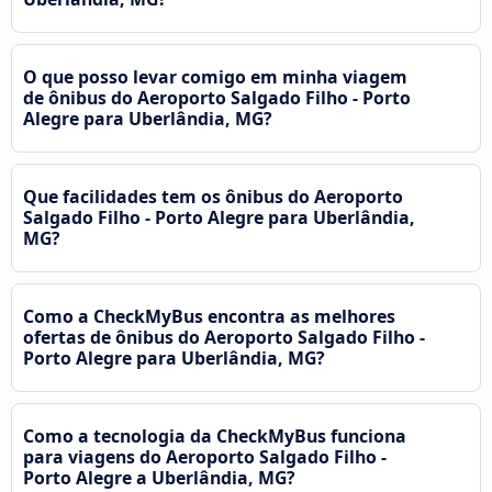
O que posso levar comigo em minha viagem
de ônibus do Aeroporto Salgado Filho - Porto
Alegre para Uberlândia, MG?
Que facilidades tem os ônibus do Aeroporto
Salgado Filho - Porto Alegre para Uberlândia,
MG?
Como a CheckMyBus encontra as melhores
ofertas de ônibus do Aeroporto Salgado Filho -
Porto Alegre para Uberlândia, MG?
Como a tecnologia da CheckMyBus funciona
para viagens do Aeroporto Salgado Filho -
Porto Alegre a Uberlândia, MG?