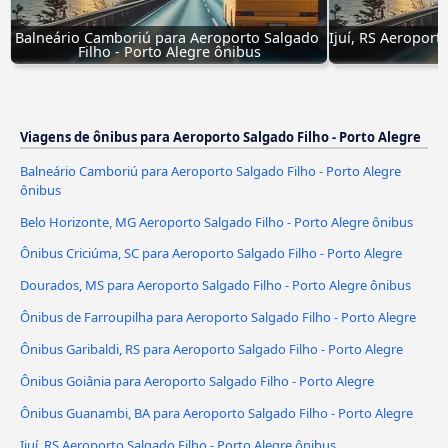
Balneário Camboriú para Aeroporto Salgado 
Ijuí, RS Aeroporto
Filho - Porto Alegre ônibus
Viagens de ônibus para Aeroporto Salgado Filho - Porto Alegre
Balneário Camboriú para Aeroporto Salgado Filho - Porto Alegre
ônibus
Belo Horizonte, MG Aeroporto Salgado Filho - Porto Alegre ônibus
Ônibus Criciúma, SC para Aeroporto Salgado Filho - Porto Alegre
Dourados, MS para Aeroporto Salgado Filho - Porto Alegre ônibus
Ônibus de Farroupilha para Aeroporto Salgado Filho - Porto Alegre
Ônibus Garibaldi, RS para Aeroporto Salgado Filho - Porto Alegre
Ônibus Goiânia para Aeroporto Salgado Filho - Porto Alegre
Ônibus Guanambi, BA para Aeroporto Salgado Filho - Porto Alegre
Ijuí, RS Aeroporto Salgado Filho - Porto Alegre ônibus