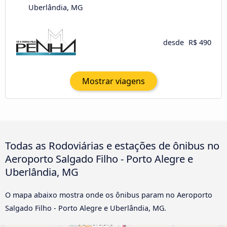
Uberlândia, MG
desde
R$ 490
Mostrar viagens
Todas as Rodoviárias e estações de ônibus no
Aeroporto Salgado Filho - Porto Alegre e
Uberlândia, MG
O mapa abaixo mostra onde os ônibus param no Aeroporto
Salgado Filho - Porto Alegre e Uberlândia, MG.