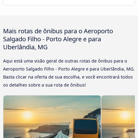
Mais rotas de ônibus para o Aeroporto
Salgado Filho - Porto Alegre e para
Uberlândia, MG
Aqui está uma visão geral de outras rotas de ônibus para o
Aeroporto Salgado Filho - Porto Alegre e para Uberlândia, MG.
Basta clicar na oferta de sua escolha, e você encontrará todos
os detalhes sobre a sua rota de ônibus!