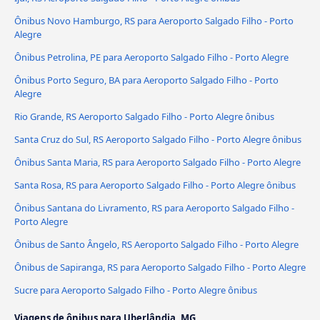
Ônibus Novo Hamburgo, RS para Aeroporto Salgado Filho - Porto
Alegre
Ônibus Petrolina, PE para Aeroporto Salgado Filho - Porto Alegre
Ônibus Porto Seguro, BA para Aeroporto Salgado Filho - Porto
Alegre
Rio Grande, RS Aeroporto Salgado Filho - Porto Alegre ônibus
Santa Cruz do Sul, RS Aeroporto Salgado Filho - Porto Alegre ônibus
Ônibus Santa Maria, RS para Aeroporto Salgado Filho - Porto Alegre
Santa Rosa, RS para Aeroporto Salgado Filho - Porto Alegre ônibus
Ônibus Santana do Livramento, RS para Aeroporto Salgado Filho -
Porto Alegre
Ônibus de Santo Ângelo, RS Aeroporto Salgado Filho - Porto Alegre
Ônibus de Sapiranga, RS para Aeroporto Salgado Filho - Porto Alegre
Sucre para Aeroporto Salgado Filho - Porto Alegre ônibus
Viagens de ônibus para Uberlândia, MG