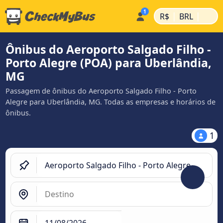
|
|
R$
BRL
Ônibus do Aeroporto Salgado Filho -
Porto Alegre (POA) para Uberlândia,
MG
Passagem de ônibus do Aeroporto Salgado Filho - Porto
Alegre para Uberlândia, MG. Todas as empresas e horários de
ônibus.
1