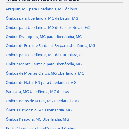
Araguari, MG para Uberlândia, MG ônibus
Ônibus para Uberlândia, MG de Betim, MG
Ônibus para Uberlândia, MG de Caldas Novas, GO
Ônibus Divinópolis, MG para Uberlândia, MG
Ônibus de Feira de Santana, BA para Uberlândia, MG
Ônibus para Uberlândia, MG de Itumbiara, GO
Ônibus Monte Carmelo para Uberlândia, MG
Ônibus de Montes Claros, MG Uberlândia, MG
Ônibus de Natal, RN para Uberlândia, MG
Paracatu, MG Uberlândia, MG ônibus
Ônibus Patos de Minas, MG Uberlândia, MG
Ônibus Patrocínio, MG Uberlândia, MG
Ônibus Pirapora, MG Uberlândia, MG
Porto Alegre para Uberlândia, MG ônibus