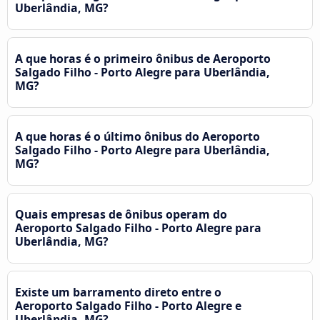
Uberlândia, MG?
A que horas é o primeiro ônibus de Aeroporto
Salgado Filho - Porto Alegre para Uberlândia,
MG?
A que horas é o último ônibus do Aeroporto
Salgado Filho - Porto Alegre para Uberlândia,
MG?
Quais empresas de ônibus operam do
Aeroporto Salgado Filho - Porto Alegre para
Uberlândia, MG?
Existe um barramento direto entre o
Aeroporto Salgado Filho - Porto Alegre e
Uberlândia, MG?