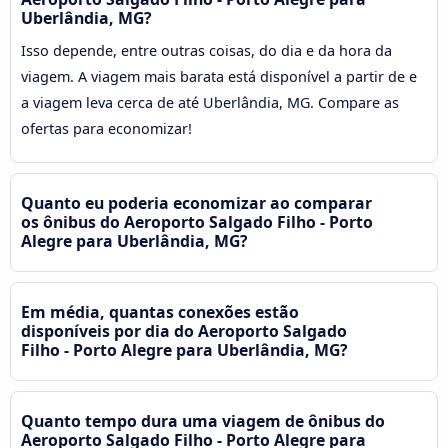
Uberlândia, MG?
Isso depende, entre outras coisas, do dia e da hora da
viagem. A viagem mais barata está disponível a partir de e
a viagem leva cerca de até Uberlândia, MG. Compare as
ofertas para economizar!
Quanto eu poderia economizar ao comparar
os ônibus do Aeroporto Salgado Filho - Porto
Alegre para Uberlândia, MG?
Em média, quantas conexões estão
disponíveis por dia do Aeroporto Salgado
Filho - Porto Alegre para Uberlândia, MG?
Quanto tempo dura uma viagem de ônibus do
Aeroporto Salgado Filho - Porto Alegre para