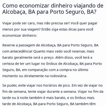
Como economizar dinheiro viajando de
Alcobaça, BA para Porto Seguro, BA?
Viajar pode ser caro, mas não precisa ser! Você quer pagar
menos por sua viagem? Então siga estas dicas para você
economizar dinheiro:
Reserve a passagem de Alcobaça, BA para Porto Seguro, BA
com antecedência! Quanto mais cedo você reservar, mais
barato geralmente será o preço. Além disso, você terá a
certeza de ter um lugar no ônibus de Alcobaça, BA para Porto
Seguro, BA, em comparação com a compra no último
momento ou diretamente na rodoviária.
Se puder, evite viajar nos horários de pico. Em vez de viajar no
fim de semana, tente viajar durante a semana. Viajar no fim da
tarde ou à noite também é mais barato, e os ônibus mais
tarde de Alcobaça, BA para Porto Seguro, BA também têm