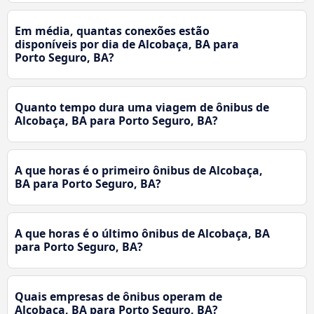
Em média, quantas conexões estão
disponíveis por dia de Alcobaça, BA para
Porto Seguro, BA?
Quanto tempo dura uma viagem de ônibus de
Alcobaça, BA para Porto Seguro, BA?
A que horas é o primeiro ônibus de Alcobaça,
BA para Porto Seguro, BA?
A que horas é o último ônibus de Alcobaça, BA
para Porto Seguro, BA?
Quais empresas de ônibus operam de
Alcobaça, BA para Porto Seguro, BA?