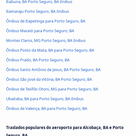
Itabuna, BA Porto Seguro, BA ônibus
Itamaraju Porto Seguro, BA ônibus
Ônibus de Itapetinga para Porto Seguro, BA
Ônibus Maceió para Porto Seguro, BA
Montes Claros, MG Porto Seguro, BA ônibus
Ônibus Posto da Mata, BA para Porto Seguro, BA
Ônibus Prado, BA Porto Seguro, BA
Ônibus Santo Antônio de Jesus, BA Porto Seguro, BA
Ônibus São José da Vitória, BA Porto Seguro, BA
Ônibus de Teófilo Otoni, MG para Porto Seguro, BA
Ubaitaba, BA para Porto Seguro, BA ônibus
Ônibus de Valença, BA para Porto Seguro, BA
Traslados populares do aeroporto para Alcobaça, BA e Porto
Seguro, BA