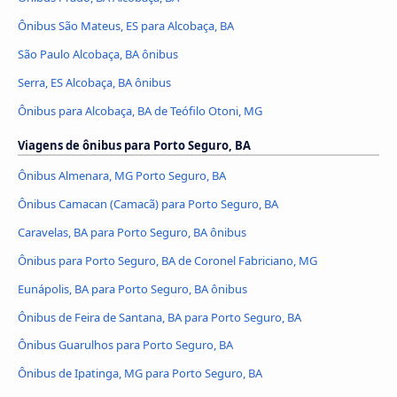
Ônibus São Mateus, ES para Alcobaça, BA
São Paulo Alcobaça, BA ônibus
Serra, ES Alcobaça, BA ônibus
Ônibus para Alcobaça, BA de Teófilo Otoni, MG
Viagens de ônibus para Porto Seguro, BA
Ônibus Almenara, MG Porto Seguro, BA
Ônibus Camacan (Camacã) para Porto Seguro, BA
Caravelas, BA para Porto Seguro, BA ônibus
Ônibus para Porto Seguro, BA de Coronel Fabriciano, MG
Eunápolis, BA para Porto Seguro, BA ônibus
Ônibus de Feira de Santana, BA para Porto Seguro, BA
Ônibus Guarulhos para Porto Seguro, BA
Ônibus de Ipatinga, MG para Porto Seguro, BA