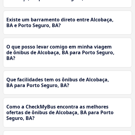
Existe um barramento direto entre Alcobaça,
BA e Porto Seguro, BA?
O que posso levar comigo em minha viagem
de ônibus de Alcobaça, BA para Porto Seguro,
BA?
Que facilidades tem os ônibus de Alcobaça,
BA para Porto Seguro, BA?
Como a CheckMyBus encontra as melhores
ofertas de ônibus de Alcobaça, BA para Porto
Seguro, BA?