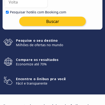
Pesquisar hotéis com Booking.com
Buscar
Pesquise o seu destino
Milhões de ofertas no mundo
Compare os resultados
Economize até 70%
Encontre o ônibus pra você
Fácil e transparente