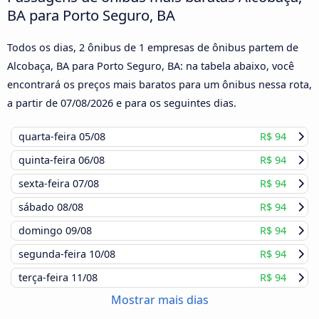
BA para Porto Seguro, BA
Todos os dias, 2 ônibus de 1 empresas de ônibus partem de
Alcobaça, BA para Porto Seguro, BA: na tabela abaixo, você
encontrará os preços mais baratos para um ônibus nessa rota,
a partir de
07/08/2026
e para os seguintes dias.
quarta-feira
05/08
R$ 94
quinta-feira
06/08
R$ 94
sexta-feira
07/08
R$ 94
sábado
08/08
R$ 94
domingo
09/08
R$ 94
segunda-feira
10/08
R$ 94
terça-feira
11/08
R$ 94
Mostrar mais dias