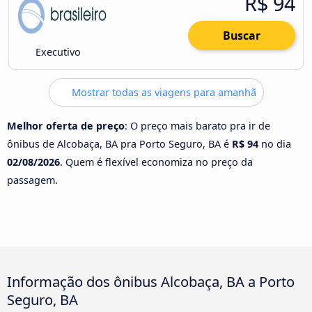
R$ 94
Buscar
Executivo
Mostrar todas as viagens para amanhã
Melhor oferta de preço
: O preço mais barato pra ir de
ônibus de Alcobaça, BA pra Porto Seguro, BA é
R$ 94
no dia
02/08/2026
. Quem é flexível economiza no preço da
passagem.
Informação dos ônibus Alcobaça, BA a Porto
Seguro, BA