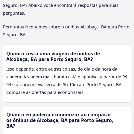
Seguro, BA? Abaixo você encontrará respostas para suas
perguntas.
Perguntas frequentes sobre o ônibus Alcobaça, BA para Porto
Seguro, BA
Quanto custa uma viagem de ônibus de
Alcobaça, BA para Porto Seguro, BA?
Isso depende, entre outras coisas, do dia e da hora da
viagem. A viagem mais barata está disponível a partir de R$
94 e a viagem leva cerca de 5h 10m até Porto Seguro, BA.
Compare as ofertas para economizar!
Quanto eu poderia economizar ao comparar
os ônibus de Alcobaça, BA para Porto Seguro,
BA?