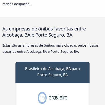
menos ocupação.
As empresas de ônibus favoritas entre
Alcobaça, BA e Porto Seguro, BA
Estas são as empresas de ônibus mais clicadas pelos nossos
usuários entre Alcobaça, BA e Porto Seguro, BA.
Brasileiro de Alcobaça, BA para
Porto Seguro, BA