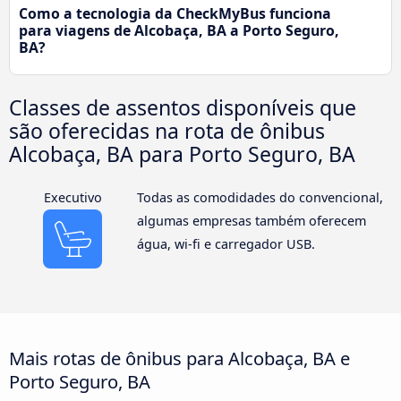
Como a tecnologia da CheckMyBus funciona
para viagens de Alcobaça, BA a Porto Seguro,
BA?
Classes de assentos disponíveis que
são oferecidas na rota de ônibus
Alcobaça, BA para Porto Seguro, BA
Executivo
Todas as comodidades do convencional,
algumas empresas também oferecem
água, wi-fi e carregador USB.
Mais rotas de ônibus para Alcobaça, BA e
Porto Seguro, BA