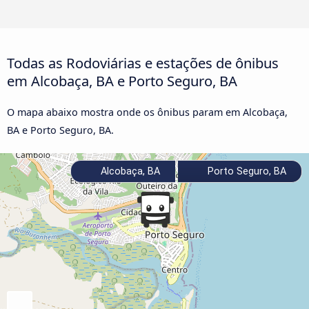
Todas as Rodoviárias e estações de ônibus
em Alcobaça, BA e Porto Seguro, BA
O mapa abaixo mostra onde os ônibus param em Alcobaça,
BA e Porto Seguro, BA.
Alcobaça, BA
Porto Seguro, BA