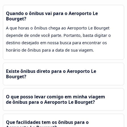
Quando o ônibus vai para o Aeroporto Le
Bourget?
A que horas o ônibus chega ao Aeroporto Le Bourget
depende de onde você parte. Portanto, basta digitar o
destino desejado em nossa busca para encontrar os
horário de ônibus para a data de sua viagem.
Existe ônibus direto para o Aeroporto Le
Bourget?
O que posso levar comigo em minha viagem
de ônibus para o Aeroporto Le Bourget?
Que facilidades tem os ônibus para o