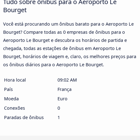
Tudo sobre ônibus para o Aeroporto Le
Bourget
Você está procurando um ônibus barato para o Aeroporto Le
Bourget? Compare todas as 0 empresas de ônibus para o
Aeroporto Le Bourget e descubra os horários de partida e
chegada, todas as estações de ônibus em Aeroporto Le
Bourget, horários de viagem e, claro, os melhores preços para
os ônibus diários para o Aeroporto Le Bourget.
Hora local
09:02 AM
País
França
Moeda
Euro
Conexões
0
Paradas de ônibus
1