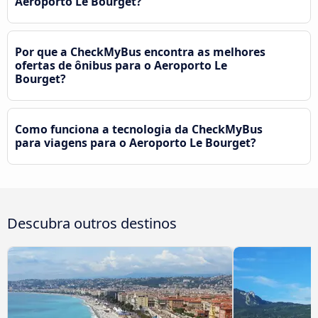
Aeroporto Le Bourget?
Por que a CheckMyBus encontra as melhores
ofertas de ônibus para o Aeroporto Le
Bourget?
Como funciona a tecnologia da CheckMyBus
para viagens para o Aeroporto Le Bourget?
Descubra outros destinos