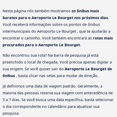
Nesta página nós também mostramos
os ônibus mais
baratos para o Aeroporto Le Bourget nos próximos dias
.
Você receberá informações sobre os pontos de ônibus
intermunicipais do Aeroporto Le Bourget , que te ajudarão a
encontrar o caminho. Você também encontrará as
rotas mais
procurados para o Aeroporto Le Bourget
.
Não encontrou sua rota? Na barra de pesquisa já está
preenchido o local de chegada. Você precisa apenas digitar a
sua origem. Se você quiser sair do
Aeroporto Le Bourget de
ônibus
, basta clicar nas setas para mudar de direção.
Já definimos uma data de viagem padrão. Geralmente, a
maioria das pessoas reserva sua viagem com antecedência de
3 a 7 dias. Se você busca uma data específica, basta selecionar
o dia correspondente no calendário para atualizar sua
pesquisa.