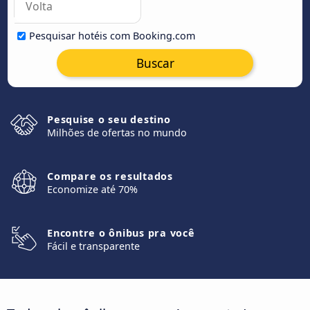
Pesquisar hotéis com Booking.com
Buscar
Pesquise o seu destino
Milhões de ofertas no mundo
Compare os resultados
Economize até 70%
Encontre o ônibus pra você
Fácil e transparente