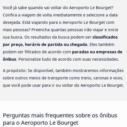
Você já sabe quando vai voltar do Aeroporto Le Bourget?
Confira a viagem de volta imediatamente e selecione a data
desejada. Está viajando para o Aeroporto Le Bourget com
mais pessoas? Preencha quantas pessoas irão viajar e inicie
sua busca. Os resultados da busca podem ser
classificados
por preço, horário de partida ou chegada
. Eles também
podem ser filtrados de acordo com
paradas ou empresas de
ônibus
. Personalize tudo de acordo com suas necessidades.
A propósito: Se disponível, também mostraremos informações
sobre outros meios de transporte como trens, caronas e voos,
que você pode usar para ir ou voltar do Aeroporto Le Bourget.
Perguntas mais frequentes sobre os ônibus
para o Aeroporto Le Bourget