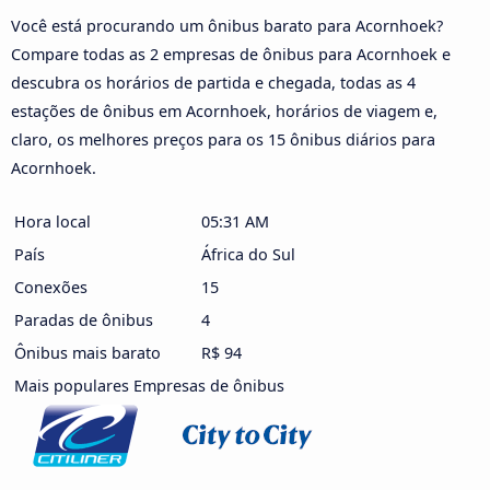
Você está procurando um ônibus barato para Acornhoek?
Compare todas as 2 empresas de ônibus para Acornhoek e
descubra os horários de partida e chegada, todas as 4
estações de ônibus em Acornhoek, horários de viagem e,
claro, os melhores preços para os 15 ônibus diários para
Acornhoek.
Hora local
05:31 AM
País
África do Sul
Conexões
15
Paradas de ônibus
4
Ônibus mais barato
R$ 94
Mais populares Empresas de ônibus