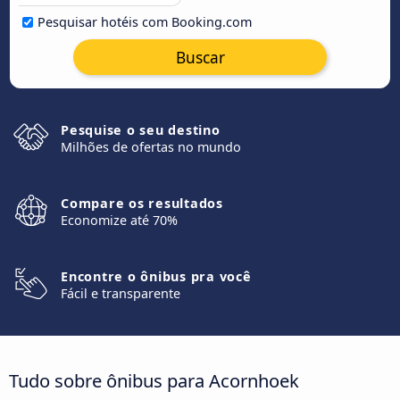
Pesquisar hotéis com Booking.com
Buscar
Pesquise o seu destino
Milhões de ofertas no mundo
Compare os resultados
Economize até 70%
Encontre o ônibus pra você
Fácil e transparente
Tudo sobre ônibus para Acornhoek