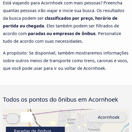
Está viajando para Acornhoek com mais pessoas? Preencha
quantas pessoas irão viajar e inicie sua busca. Os resultados
da busca podem ser
classificados por preço, horário de
partida ou chegada
. Eles também podem ser filtrados de
acordo com
paradas ou empresas de ônibus
. Personalize
tudo de acordo com suas necessidades.
A propósito: Se disponível, também mostraremos informações
sobre outros meios de transporte como trens, caronas e voos,
que você pode usar para ir ou voltar de Acornhoek.
Todos os pontos do ônibus em Acornhoek
Acornhoek
Paradas de ônibus