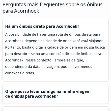
Perguntas mais frequentes sobre os ônibus
para Acornhoek
Há um ônibus direto para Acornhoek?
A possibilidade de haver uma rota de ônibus direta para
Acornhoek depende da cidade de onde você está viajando.
Portanto, basta digitar a cidade de origem em nossa busca
para descobrir se há uma conexão direta de ônibus para
Acornhoek. Nesse contexto, lembre-se de que,
dependendo da data da viagem, pode haver menos
conexões diretas.
O que posso levar comigo na minha viagem
de ônibus para Acornhoek?