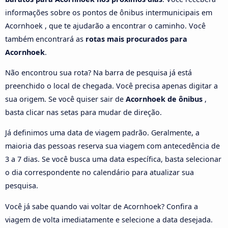
informações sobre os pontos de ônibus intermunicipais em
Acornhoek , que te ajudarão a encontrar o caminho. Você
também encontrará as
rotas mais procurados para
Acornhoek
.
Não encontrou sua rota? Na barra de pesquisa já está
preenchido o local de chegada. Você precisa apenas digitar a
sua origem. Se você quiser sair de
Acornhoek de ônibus
,
basta clicar nas setas para mudar de direção.
Já definimos uma data de viagem padrão. Geralmente, a
maioria das pessoas reserva sua viagem com antecedência de
3 a 7 dias. Se você busca uma data específica, basta selecionar
o dia correspondente no calendário para atualizar sua
pesquisa.
Você já sabe quando vai voltar de Acornhoek? Confira a
viagem de volta imediatamente e selecione a data desejada.