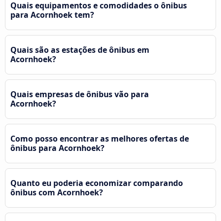
Quais equipamentos e comodidades o ônibus
para Acornhoek tem?
Quais são as estações de ônibus em
Acornhoek?
Quais empresas de ônibus vão para
Acornhoek?
Como posso encontrar as melhores ofertas de
ônibus para Acornhoek?
Quanto eu poderia economizar comparando
ônibus com Acornhoek?