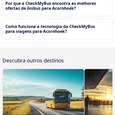
Por que a CheckMyBus encontra as melhores
ofertas de ônibus para Acornhoek?
Como funciona a tecnologia da CheckMyBus
para viagens para Acornhoek?
Descubra outros destinos